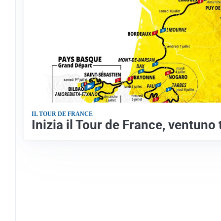
IL TOUR DE FRANCE
Inizia il Tour de France, ventuno 