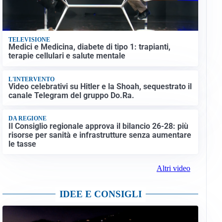
TELEVISIONE
Medici e Medicina, diabete di tipo 1: trapianti,
terapie cellulari e salute mentale
L'INTERVENTO
Video celebrativi su Hitler e la Shoah, sequestrato il
canale Telegram del gruppo Do.Ra.
DA REGIONE
Il Consiglio regionale approva il bilancio 26-28: più
risorse per sanità e infrastrutture senza aumentare
le tasse
Altri video
IDEE E CONSIGLI