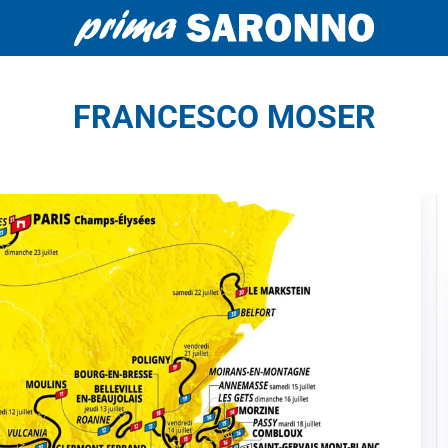
FRANCESCO MOSER