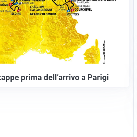
tappe prima dell’arrivo a Parigi