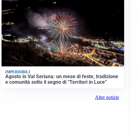
IMPERDIBILI
Agosto in Val Seriana: un mese di feste, tradizione
e comunità sotto il segno di “Territori in Luce”
Altre notizie