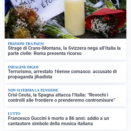
FRIZIONI TRA PAESI
Strage di Crans-Montana, la Svizzera nega all’Italia la
parte civile: Roma presenta ricorso
INDAGINE DIGOS
Terrorismo, arrestato 16enne comasco: accusato di
propaganda jihadista
NON SI FERMA LA TENSIONE
Crisi Ceuta, la Spagna attacca l’Italia: “Revochi i
controlli alle frontiere o prenderemo contromisure”
LUTTO
Francesco Guccini è morto a 86 anni: addio a un
cantautore simbolo della musica italiana