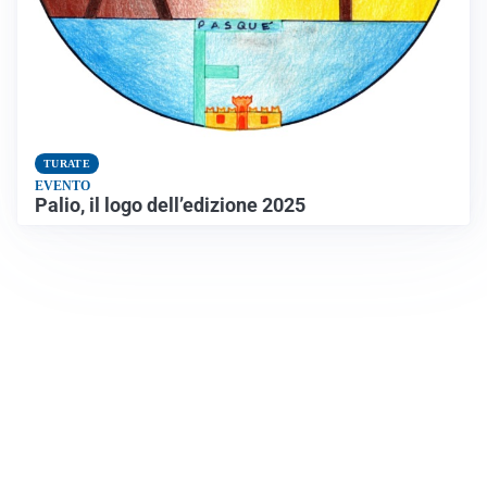
TURATE
EVENTO
Palio, il logo dell’edizione 2025