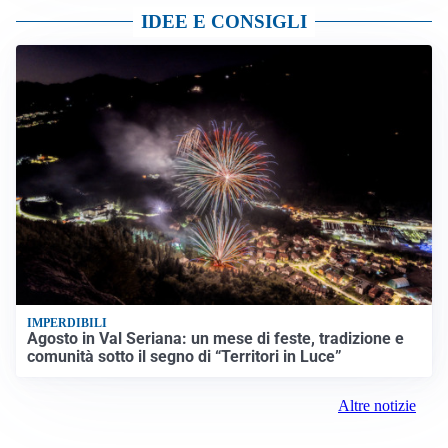
IDEE E CONSIGLI
IMPERDIBILI
Agosto in Val Seriana: un mese di feste, tradizione e
comunità sotto il segno di “Territori in Luce”
Altre notizie