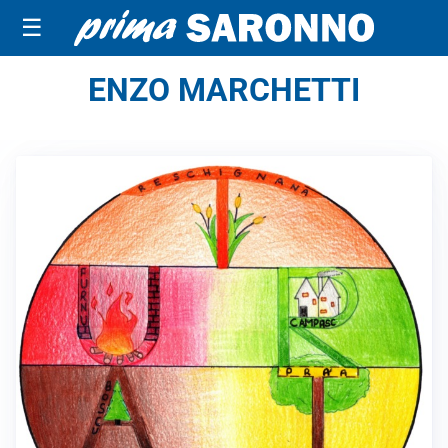
☰
ENZO MARCHETTI