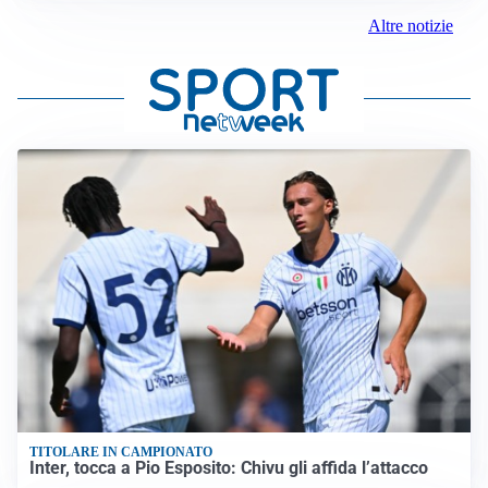
Altre notizie
TITOLARE IN CAMPIONATO
Inter, tocca a Pio Esposito: Chivu gli affida l’attacco