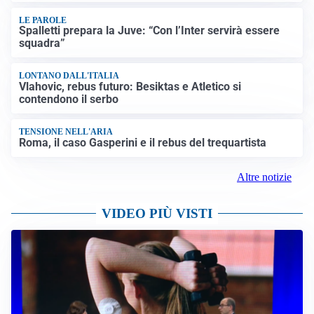
LE PAROLE
Spalletti prepara la Juve: “Con l’Inter servirà essere
squadra”
LONTANO DALL'ITALIA
Vlahovic, rebus futuro: Besiktas e Atletico si
contendono il serbo
TENSIONE NELL'ARIA
Roma, il caso Gasperini e il rebus del trequartista
Altre notizie
VIDEO PIÙ VISTI