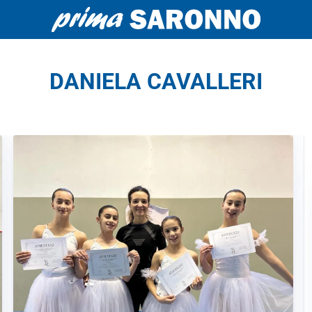
DANIELA CAVALLERI