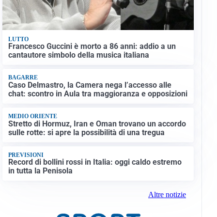
LUTTO
Francesco Guccini è morto a 86 anni: addio a un
cantautore simbolo della musica italiana
BAGARRE
Caso Delmastro, la Camera nega l’accesso alle
chat: scontro in Aula tra maggioranza e opposizioni
MEDIO ORIENTE
Stretto di Hormuz, Iran e Oman trovano un accordo
sulle rotte: si apre la possibilità di una tregua
PREVISIONI
Record di bollini rossi in Italia: oggi caldo estremo
in tutta la Penisola
Altre notizie