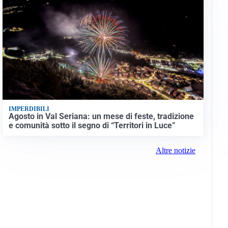
IMPERDIBILI
Agosto in Val Seriana: un mese di feste, tradizione
e comunità sotto il segno di “Territori in Luce”
Altre notizie