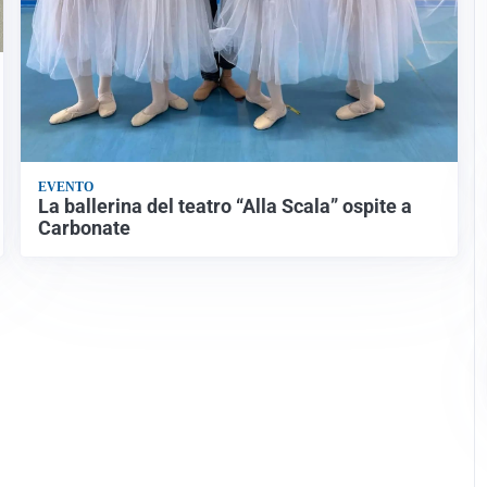
EVENTO
La ballerina del teatro “Alla Scala” ospite a
Carbonate