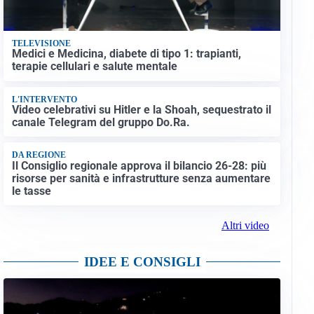
TELEVISIONE
Medici e Medicina, diabete di tipo 1: trapianti,
terapie cellulari e salute mentale
L'INTERVENTO
Video celebrativi su Hitler e la Shoah, sequestrato il
canale Telegram del gruppo Do.Ra.
DA REGIONE
Il Consiglio regionale approva il bilancio 26-28: più
risorse per sanità e infrastrutture senza aumentare
le tasse
Altri video
IDEE E CONSIGLI