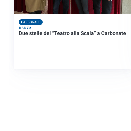
CARBONATE
DANZA
Due stelle del “Teatro alla Scala” a Carbonate