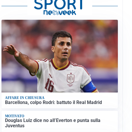
AFFARE IN CHIUSURA
Barcellona, colpo Rodri: battuto il Real Madrid
MOTIVATO
Douglas Luiz dice no all’Everton e punta sulla
Juventus