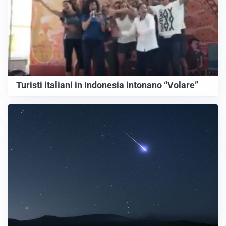
Turisti italiani in Indonesia intonano “Volare”