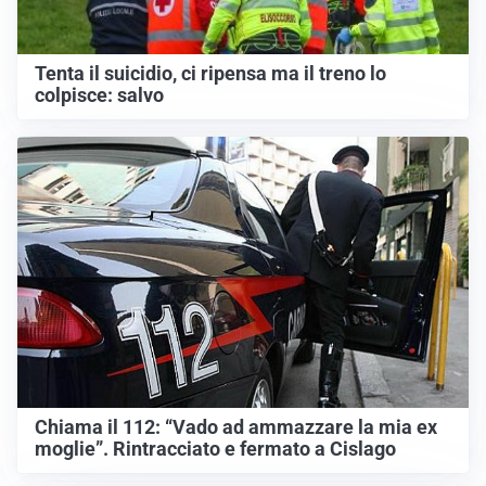
Tenta il suicidio, ci ripensa ma il treno lo
colpisce: salvo
Chiama il 112: “Vado ad ammazzare la mia ex
moglie”. Rintracciato e fermato a Cislago