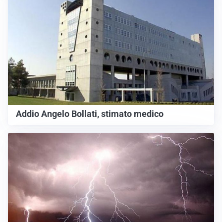
Addio Angelo Bollati, stimato medico