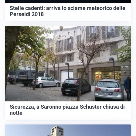
Stelle cadenti: arriva lo sciame meteorico delle
Perseidi 2018
Sicurezza, a Saronno piazza Schuster chiusa di
notte