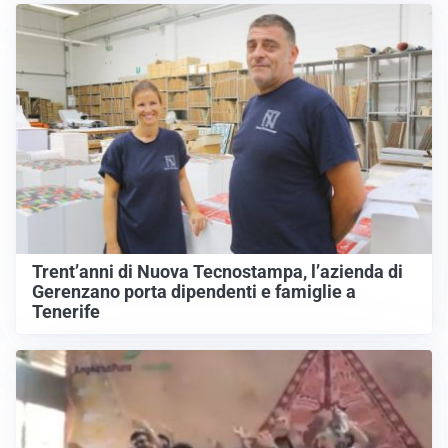
Trent’anni di Nuova Tecnostampa, l’azienda di
Gerenzano porta dipendenti e famiglie a
Tenerife