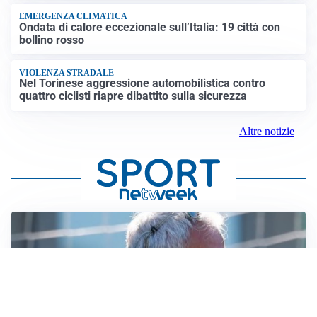
EMERGENZA CLIMATICA
Ondata di calore eccezionale sull’Italia: 19 città con
bollino rosso
VIOLENZA STRADALE
Nel Torinese aggressione automobilistica contro
quattro ciclisti riapre dibattito sulla sicurezza
Altre notizie