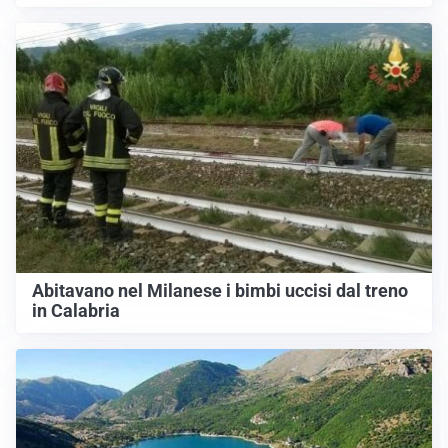
Abitavano nel Milanese i bimbi uccisi dal treno
in Calabria