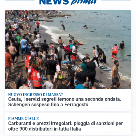
NUOVO INGRESSO DI MASSA?
Ceuta, i servizi segreti temono una seconda ondata.
Schengen sospeso fino a Ferragosto
FIAMME GIALLE
Carburanti e prezzi irregolari: pioggia di sanzioni per
oltre 900 distributori in tutta Italia