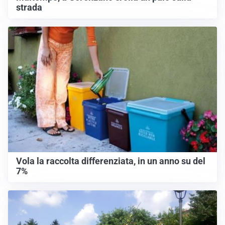
strada
Vola la raccolta differenziata, in un anno su del
7%