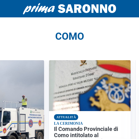
COMO
ATTUALITÀ
LA CERIMONIA
Il Comando Provinciale di
Como intitolato al