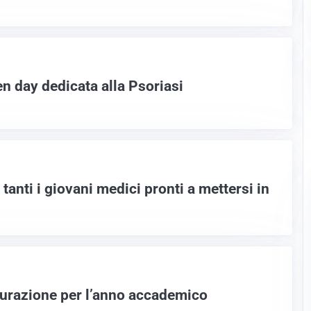
n day dedicata alla Psoriasi
tanti i giovani medici pronti a mettersi in
urazione per l’anno accademico