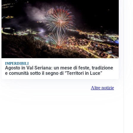
IMPERDIBILI
Agosto in Val Seriana: un mese di feste, tradizione
e comunità sotto il segno di “Territori in Luce”
Altre notizie