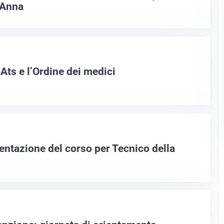
’Anna
Ats e l’Ordine dei medici
sentazione del corso per Tecnico della