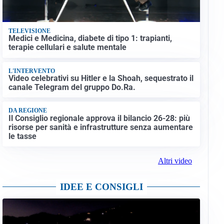
TELEVISIONE
Medici e Medicina, diabete di tipo 1: trapianti,
terapie cellulari e salute mentale
L'INTERVENTO
Video celebrativi su Hitler e la Shoah, sequestrato il
canale Telegram del gruppo Do.Ra.
DA REGIONE
Il Consiglio regionale approva il bilancio 26-28: più
risorse per sanità e infrastrutture senza aumentare
le tasse
Altri video
IDEE E CONSIGLI