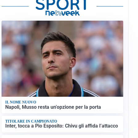
IL NOME NUOVO
Napoli, Musso resta un’opzione per la porta
TITOLARE IN CAMPIONATO
Inter, tocca a Pio Esposito: Chivu gli affida l’attacco