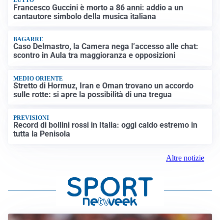
LUTTO
Francesco Guccini è morto a 86 anni: addio a un
cantautore simbolo della musica italiana
BAGARRE
Caso Delmastro, la Camera nega l’accesso alle chat:
scontro in Aula tra maggioranza e opposizioni
MEDIO ORIENTE
Stretto di Hormuz, Iran e Oman trovano un accordo
sulle rotte: si apre la possibilità di una tregua
PREVISIONI
Record di bollini rossi in Italia: oggi caldo estremo in
tutta la Penisola
Altre notizie