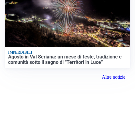
IMPERDIBILI
Agosto in Val Seriana: un mese di feste, tradizione e
comunità sotto il segno di “Territori in Luce”
Altre notizie