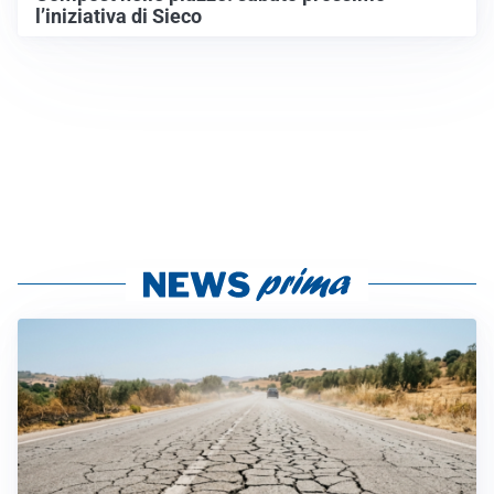
l’iniziativa di Sieco