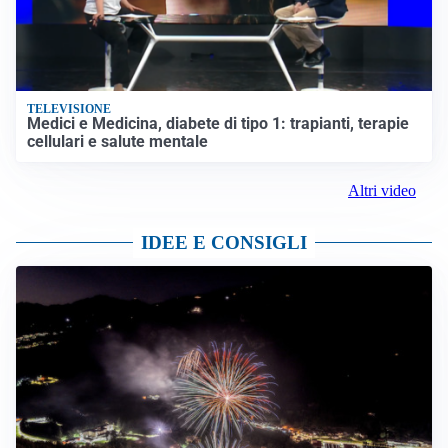
TELEVISIONE
Medici e Medicina, diabete di tipo 1: trapianti, terapie
cellulari e salute mentale
Altri video
IDEE E CONSIGLI