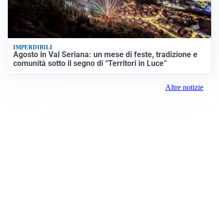
IMPERDIBILI
Agosto in Val Seriana: un mese di feste, tradizione e
comunità sotto il segno di “Territori in Luce”
Altre notizie
Prima Saronno