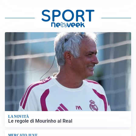
LA NOVITÀ
Le regole di Mourinho al Real
MERCATO JUVE