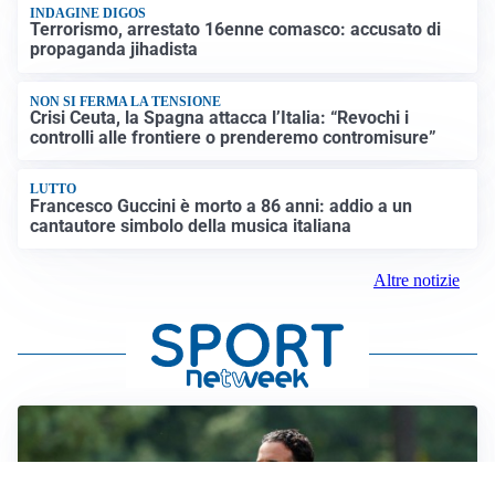
INDAGINE DIGOS
Terrorismo, arrestato 16enne comasco: accusato di
propaganda jihadista
NON SI FERMA LA TENSIONE
Crisi Ceuta, la Spagna attacca l’Italia: “Revochi i
controlli alle frontiere o prenderemo contromisure”
LUTTO
Francesco Guccini è morto a 86 anni: addio a un
cantautore simbolo della musica italiana
Altre notizie