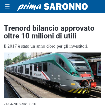
☰
Trenord bilancio approvato
oltre 10 milioni di utili
Il 2017 è stato un anno d'oro per gli investitori.
24/04/2018 alle 08:50