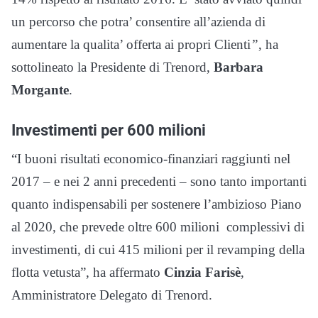
un percorso che potra’ consentire all’azienda di
aumentare la qualita’ offerta ai propri Clienti
”
, ha
sottolineato la Presidente di Trenord,
Barbara
Morgante
.
Investimenti per 600 milioni
“I buoni risultati economico-finanziari raggiunti nel
2017 – e nei 2 anni precedenti – sono tanto importanti
quanto indispensabili per sostenere l’ambizioso Piano
al 2020, che prevede oltre 600 milioni complessivi di
investimenti, di cui 415 milioni per il revamping della
flotta vetusta”, ha affermato
Cinzia Farisè
,
Amministratore Delegato di Trenord.