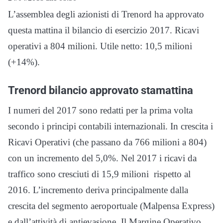
L’assemblea degli azionisti di Trenord ha approvato
questa mattina il bilancio di esercizio 2017. Ricavi
operativi a 804 milioni. Utile netto: 10,5 milioni
(+14%).
Trenord bilancio approvato stamattina
I numeri del 2017 sono redatti per la prima volta
secondo i principi contabili internazionali. In crescita i
Ricavi Operativi (che passano da 766 milioni a 804)
con un incremento del 5,0%. Nel 2017 i ricavi da
traffico sono cresciuti di 15,9 milioni rispetto al
2016. L’incremento deriva principalmente dalla
crescita del segmento aeroportuale (Malpensa Express)
e dall’attività di antievasione. Il Margine Operativo