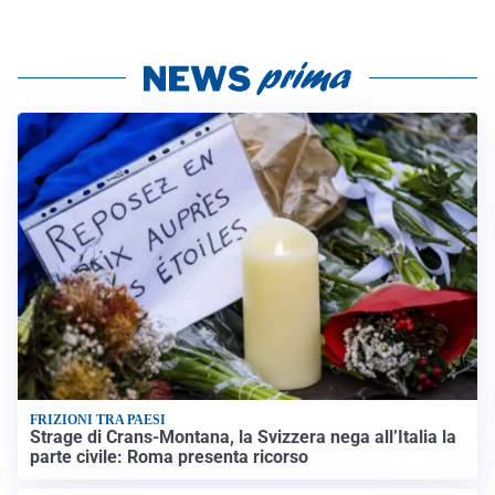
FRIZIONI TRA PAESI
Strage di Crans-Montana, la Svizzera nega all’Italia la
parte civile: Roma presenta ricorso