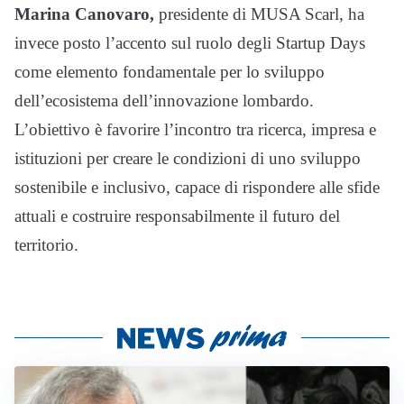
Marina Canovaro,
presidente di MUSA Scarl, ha
invece posto l’accento sul ruolo degli Startup Days
come elemento fondamentale per lo sviluppo
dell’ecosistema dell’innovazione lombardo.
L’obiettivo è favorire l’incontro tra ricerca, impresa e
istituzioni per creare le condizioni di uno sviluppo
sostenibile e inclusivo, capace di rispondere alle sfide
attuali e costruire responsabilmente il futuro del
territorio.