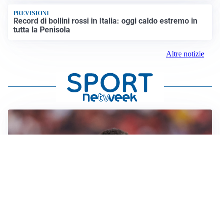
PREVISIONI
Record di bollini rossi in Italia: oggi caldo estremo in
tutta la Penisola
Altre notizie