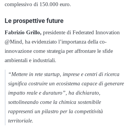
complessivo di 150.000 euro.
Le prospettive future
Fabrizio Grillo,
presidente di Federated Innovation
@Mind, ha evidenziato l’importanza della co-
innovazione come strategia per affrontare le sfide
ambientali e industriali.
“Mettere in rete startup, imprese e centri di ricerca
significa costruire un ecosistema capace di generare
impatto reale e duraturo”, ha dichiarato,
sottolineando come la chimica sostenibile
rappresenti un pilastro per la competitività
territoriale.