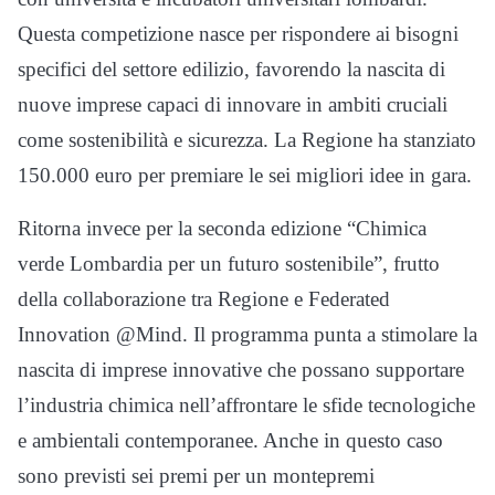
Questa competizione nasce per rispondere ai bisogni
specifici del settore edilizio, favorendo la nascita di
nuove imprese capaci di innovare in ambiti cruciali
come sostenibilità e sicurezza. La Regione ha stanziato
150.000 euro per premiare le sei migliori idee in gara.
Ritorna invece per la seconda edizione “Chimica
verde Lombardia per un futuro sostenibile”, frutto
della collaborazione tra Regione e Federated
Innovation @Mind. Il programma punta a stimolare la
nascita di imprese innovative che possano supportare
l’industria chimica nell’affrontare le sfide tecnologiche
e ambientali contemporanee. Anche in questo caso
sono previsti sei premi per un montepremi