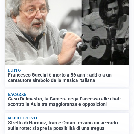
LUTTO
Francesco Guccini è morto a 86 anni: addio a un
cantautore simbolo della musica italiana
BAGARRE
Caso Delmastro, la Camera nega l’accesso alle chat:
scontro in Aula tra maggioranza e opposizioni
MEDIO ORIENTE
Stretto di Hormuz, Iran e Oman trovano un accordo
sulle rotte: si apre la possibilità di una tregua