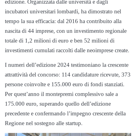
edizione. Organizzata dalle università e dagli
incubatori universitari lombardi, ha dimostrato nel
tempo la sua efficacia: dal 2016 ha contribuito alla
nascita di 44 imprese, con un investimento regionale
totale di 1,2 milioni di euro e ben 52 milioni di
investimenti cumulati raccolti dalle neoimprese create.
I numeri dell’edizione 2024 testimoniano la crescente
attrattività del concorso: 114 candidature ricevute, 373
persone coinvolte e 155.000 euro di fondi stanziati.
Per quest’anno il montepremi complessivo sale a
175.000 euro, superando quello dell’edizione
precedente e confermando l’impegno crescente della
Regione nel sostegno alle startup.