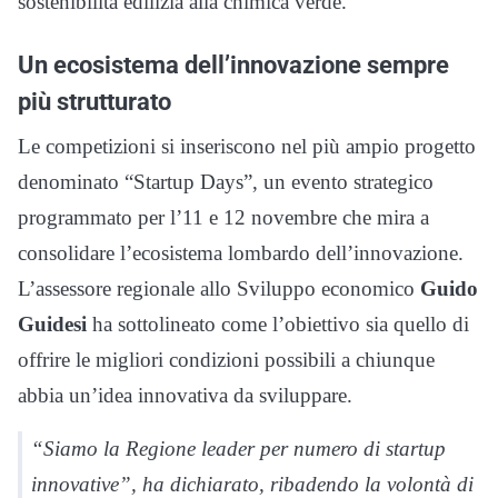
sostenibilità edilizia alla chimica verde.
Un ecosistema dell’innovazione sempre
più strutturato
Le competizioni si inseriscono nel più ampio progetto
denominato “Startup Days”, un evento strategico
programmato per l’11 e 12 novembre che mira a
consolidare l’ecosistema lombardo dell’innovazione.
L’assessore regionale allo Sviluppo economico
Guido
Guidesi
ha sottolineato come l’obiettivo sia quello di
offrire le migliori condizioni possibili a chiunque
abbia un’idea innovativa da sviluppare.
“Siamo la Regione leader per numero di startup
innovative”, ha dichiarato, ribadendo la volontà di