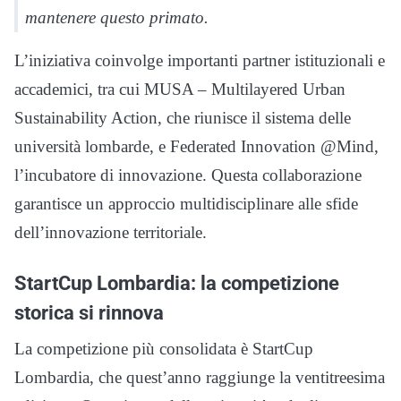
mantenere questo primato.
L’iniziativa coinvolge importanti partner istituzionali e
accademici, tra cui MUSA – Multilayered Urban
Sustainability Action, che riunisce il sistema delle
università lombarde, e Federated Innovation @Mind,
l’incubatore di innovazione. Questa collaborazione
garantisce un approccio multidisciplinare alle sfide
dell’innovazione territoriale.
StartCup Lombardia: la competizione
storica si rinnova
La competizione più consolidata è StartCup
Lombardia, che quest’anno raggiunge la ventitreesima