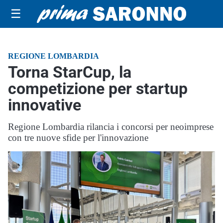
☰
REGIONE LOMBARDIA
Torna StarCup, la
competizione per startup
innovative
Regione Lombardia rilancia i concorsi per neoimprese
con tre nuove sfide per l'innovazione