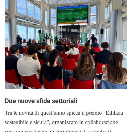
Due nuove sfide settoriali
Tra le novità di quest’anno spicca il premio “Edilizia
sostenibile e sicura”, organizzato in collaborazione
con università e incubatori universitari lombardi.