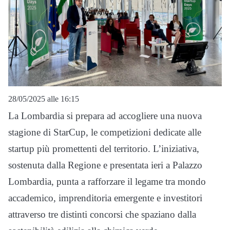
28/05/2025 alle 16:15
La Lombardia si prepara ad accogliere una nuova
stagione di StarCup, le competizioni dedicate alle
startup più promettenti del territorio. L’iniziativa,
sostenuta dalla Regione e presentata ieri a Palazzo
Lombardia, punta a rafforzare il legame tra mondo
accademico, imprenditoria emergente e investitori
attraverso tre distinti concorsi che spaziano dalla