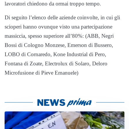
lavoratori chiedono da ormai troppo tempo.
Di seguito l’elenco delle aziende coinvolte, in cui gli
scioperi hanno ovunque visto una partecipazione
massiccia, spesso superiore all’80%: (ABB, Negri
Bossi di Cologno Monzese, Emerson di Bussero,
LOBO di Cornaredo, Kone Industrial di Pero,
Fontana di Zoate, Electrolux di Solaro, Deloro
Microfusione di Pieve Emanuele)