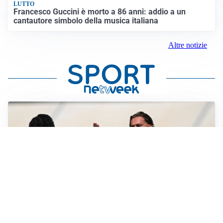
LUTTO
Francesco Guccini è morto a 86 anni: addio a un
cantautore simbolo della musica italiana
Altre notizie