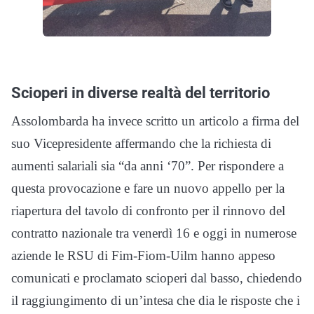
Scioperi in diverse realtà del territorio
Assolombarda ha invece scritto un articolo a firma del
suo Vicepresidente affermando che la richiesta di
aumenti salariali sia “da anni ‘70”. Per rispondere a
questa provocazione e fare un nuovo appello per la
riapertura del tavolo di confronto per il rinnovo del
contratto nazionale tra venerdì 16 e oggi in numerose
aziende le RSU di Fim-Fiom-Uilm hanno appeso
comunicati e proclamato scioperi dal basso, chiedendo
il raggiungimento di un’intesa che dia le risposte che i