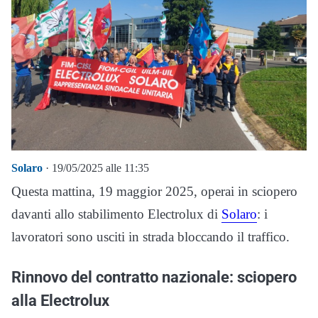
Solaro
· 19/05/2025 alle 11:35
Questa mattina, 19 maggior 2025, operai in sciopero
davanti allo stabilimento Electrolux di
Solaro
: i
lavoratori sono usciti in strada bloccando il traffico.
Rinnovo del contratto nazionale: sciopero
alla Electrolux