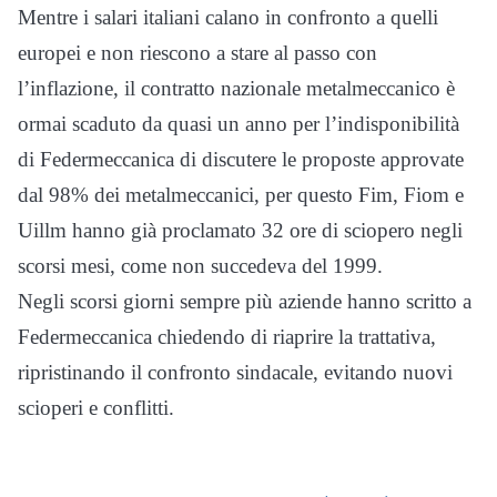
Mentre i salari italiani calano in confronto a quelli
europei e non riescono a stare al passo con
l’inflazione, il contratto nazionale metalmeccanico è
ormai scaduto da quasi un anno per l’indisponibilità
di Federmeccanica di discutere le proposte approvate
dal 98% dei metalmeccanici, per questo Fim, Fiom e
Uillm hanno già proclamato 32 ore di sciopero negli
scorsi mesi, come non succedeva del 1999.
Negli scorsi giorni sempre più aziende hanno scritto a
Federmeccanica chiedendo di riaprire la trattativa,
ripristinando il confronto sindacale, evitando nuovi
scioperi e conflitti.