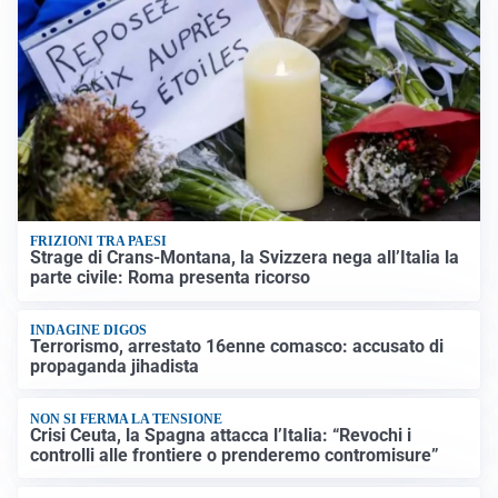
FRIZIONI TRA PAESI
Strage di Crans-Montana, la Svizzera nega all’Italia la
parte civile: Roma presenta ricorso
INDAGINE DIGOS
Terrorismo, arrestato 16enne comasco: accusato di
propaganda jihadista
NON SI FERMA LA TENSIONE
Crisi Ceuta, la Spagna attacca l’Italia: “Revochi i
controlli alle frontiere o prenderemo contromisure”