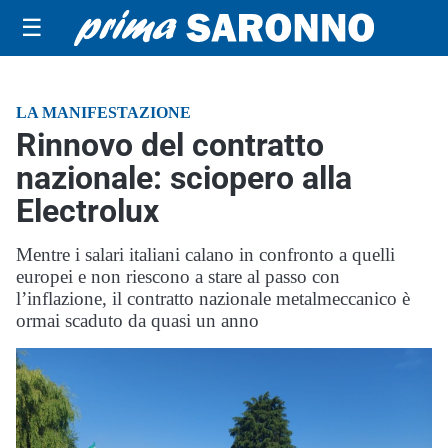
☰
LA MANIFESTAZIONE
Rinnovo del contratto
nazionale: sciopero alla
Electrolux
Mentre i salari italiani calano in confronto a quelli
europei e non riescono a stare al passo con
l’inflazione, il contratto nazionale metalmeccanico è
ormai scaduto da quasi un anno