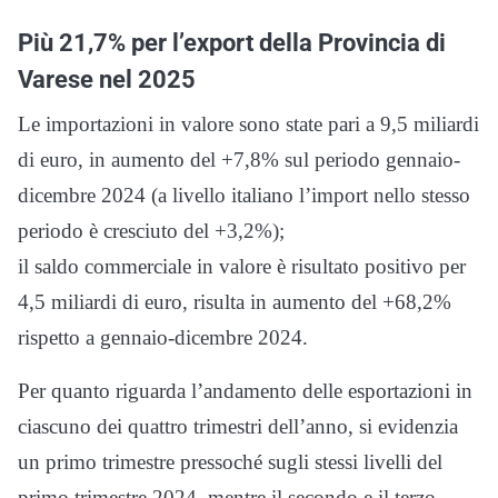
Più 21,7% per l’export della Provincia di
Varese nel 2025
Le importazioni in valore sono state pari a 9,5 miliardi
di euro, in aumento del +7,8% sul periodo gennaio-
dicembre 2024 (a livello italiano l’import nello stesso
periodo è cresciuto del +3,2%);
il saldo commerciale in valore è risultato positivo per
4,5 miliardi di euro, risulta in aumento del +68,2%
rispetto a gennaio-dicembre 2024.
Per quanto riguarda l’andamento delle esportazioni in
ciascuno dei quattro trimestri dell’anno, si evidenzia
un primo trimestre pressoché sugli stessi livelli del
primo trimestre 2024, mentre il secondo e il terzo