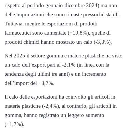
rispetto al periodo gennaio-dicembre 2024) ma non
delle importazioni che sono rimaste pressoché stabili.
Tuttavia, mentre le esportazioni di prodotti
farmaceutici sono aumentate (+19,8%), quelle di
prodotti chimici hanno mostrato un calo (-3,3%).
Nel 2025 il settore gomma e materie plastiche ha visto
un calo dell’export pari al -2,1% (in linea con la
tendenza degli ultimi tre anni) e un incremento
dell’import del +3,7%.
Il calo delle esportazioni ha coinvolto gli articoli in
materie plastiche (-2,4%), al contrario, gli articoli in
gomma, hanno registrato un leggero aumento
(+1,7%).