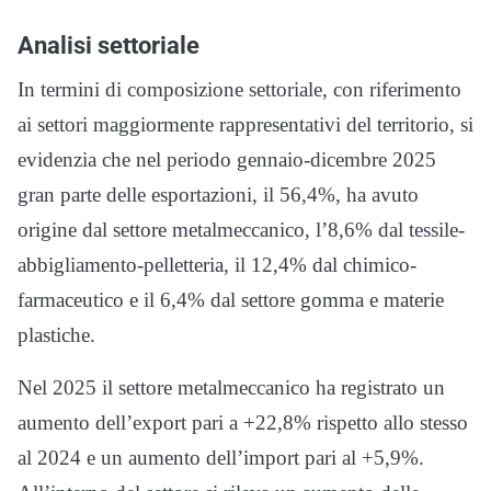
Analisi settoriale
In termini di composizione settoriale, con riferimento
ai settori maggiormente rappresentativi del territorio, si
evidenzia che nel periodo gennaio-dicembre 2025
gran parte delle esportazioni, il 56,4%, ha avuto
origine dal settore metalmeccanico, l’8,6% dal tessile-
abbigliamento-pelletteria, il 12,4% dal chimico-
farmaceutico e il 6,4% dal settore gomma e materie
plastiche.
Nel 2025 il settore metalmeccanico ha registrato un
aumento dell’export pari a +22,8% rispetto allo stesso
al 2024 e un aumento dell’import pari al +5,9%.