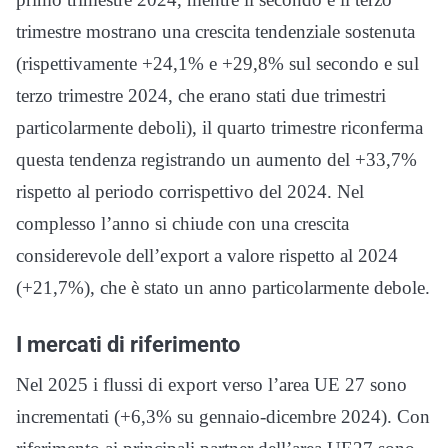
trimestre mostrano una crescita tendenziale sostenuta
(rispettivamente +24,1% e +29,8% sul secondo e sul
terzo trimestre 2024, che erano stati due trimestri
particolarmente deboli), il quarto trimestre riconferma
questa tendenza registrando un aumento del +33,7%
rispetto al periodo corrispettivo del 2024. Nel
complesso l’anno si chiude con una crescita
considerevole dell’export a valore rispetto al 2024
(+21,7%), che è stato un anno particolarmente debole.
I mercati di riferimento
Nel 2025 i flussi di export verso l’area UE 27 sono
incrementati (+6,3% su gennaio-dicembre 2024). Con