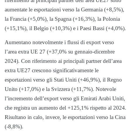
riferimento ai principali partner dell’area UE27 sono
aumentate le esportazioni verso la Germania (+8,5%),
la Francia (+5,0%), la Spagna (+16,3%), la Polonia
(+15,1%), il Belgio (+10,3%) e i Paesi Bassi (+4,0%).
Aumentano notevolmente i flussi di export verso
l’area extra UE 27 (+37,0% su gennaio-dicembre
2024). Con riferimento ai principali partner dell’area
extra UE27 crescono significativamente le
esportazioni verso gli Stati Uniti (+46,9%), il Regno
Unito (+17,0%) e la Svizzera (+11,7%). Notevole
l’incremento dell’export verso gli Emirati Arabi Uniti,
che registra un aumento del +125,1% rispetto al 2024.
Risultano in calo, invece, le esportazioni verso la Cina
(-8,8%).