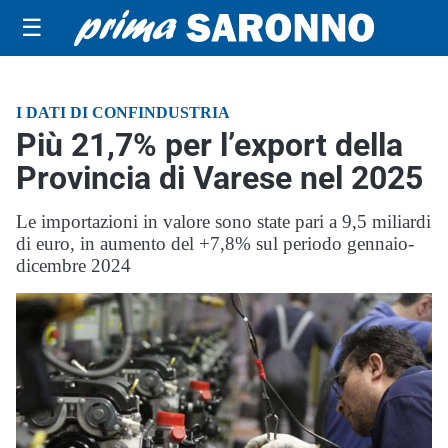
☰
I DATI DI CONFINDUSTRIA
Più 21,7% per l’export della
Provincia di Varese nel 2025
Le importazioni in valore sono state pari a 9,5 miliardi
di euro, in aumento del +7,8% sul periodo gennaio-
dicembre 2024