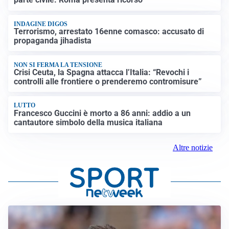
INDAGINE DIGOS
Terrorismo, arrestato 16enne comasco: accusato di
propaganda jihadista
NON SI FERMA LA TENSIONE
Crisi Ceuta, la Spagna attacca l’Italia: “Revochi i
controlli alle frontiere o prenderemo contromisure”
LUTTO
Francesco Guccini è morto a 86 anni: addio a un
cantautore simbolo della musica italiana
Altre notizie