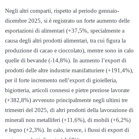
Negli altri comparti, rispetto al periodo gennaio-
dicembre 2025, si è registrato un forte aumento delle
esportazioni di alimentari (+37,5%, specialmente a
causa degli altri prodotti alimentari, tra cui figura la
produzione di cacao e cioccolato), mentre sono in calo
quelle di bevande (-14,8%). In aumento l’export di
prodotti delle altre industrie manifatturiere (+191,4%),
per il forte incremento nell’export di gioielleria,
bigiotteria, articoli connessi e pietre preziose lavorate
(+382,8%) avvenuto principalmente negli ultimi tre
trimestri del 2025, di altri prodotti della lavorazione di
minerali non metalliferi (+11,6%), di mobili (+6,2%)
e legno (+2,3%). In calo, invece, i flussi di export di