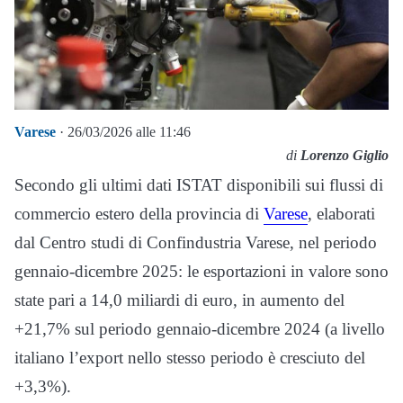
Varese
· 26/03/2026 alle 11:46
di
Lorenzo Giglio
Secondo gli ultimi dati ISTAT disponibili sui flussi di
commercio estero della provincia di
Varese
, elaborati
dal Centro studi di Confindustria Varese, nel periodo
gennaio-dicembre 2025: le esportazioni in valore sono
state pari a 14,0 miliardi di euro, in aumento del
+21,7% sul periodo gennaio-dicembre 2024 (a livello
italiano l’export nello stesso periodo è cresciuto del
+3,3%).