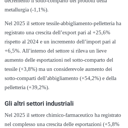
decremento il sotto-comparto dei prodotti della
metallurgia (-1,1%).
Nel 2025 il settore tessile-abbigliamento-pelletteria ha
registrato una crescita dell’export pari al +25,6%
rispetto al 2024 e un incremento dell’import pari al
+6,5%. All’interno del settore si rileva un lieve
aumento delle esportazioni nel sotto-comparto del
tessile (+3,8%) ma un considerevole aumento dei
sotto-comparti dell’abbigliamento (+54,2%) e della
pelletteria (+39,2%).
Gli altri settori industriali
Nel 2025 il settore chimico-farmaceutico ha registrato
nel complesso una crescita delle esportazioni (+5,8%