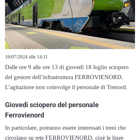
16/07/2024 alle 14:11
Dalle ore 9 alle ore 13 di giovedì 18 luglio sciopero
del gestore dell’infrastruttura FERROVIENORD.
L’agitazione non coinvolge il personale di Trenord.
Giovedì sciopero del personale
Ferrovienord
In particolare, potranno essere interessati i treni che
circolano su rete FERROVIENORD, cioè le linee