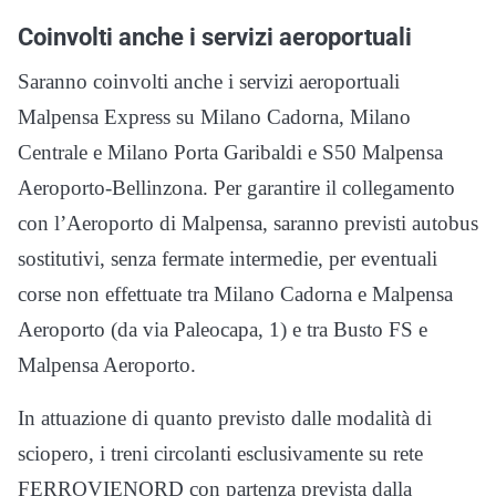
Coinvolti anche i servizi aeroportuali
Saranno coinvolti anche i servizi aeroportuali
Malpensa Express su Milano Cadorna, Milano
Centrale e Milano Porta Garibaldi e S50 Malpensa
Aeroporto-Bellinzona. Per garantire il collegamento
con l’Aeroporto di Malpensa, saranno previsti autobus
sostitutivi, senza fermate intermedie, per eventuali
corse non effettuate tra Milano Cadorna e Malpensa
Aeroporto (da via Paleocapa, 1) e tra Busto FS e
Malpensa Aeroporto.
In attuazione di quanto previsto dalle modalità di
sciopero, i treni circolanti esclusivamente su rete
FERROVIENORD con partenza prevista dalla