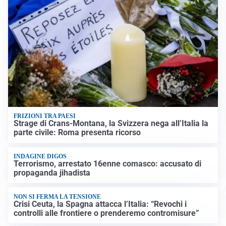
FRIZIONI TRA PAESI
Strage di Crans-Montana, la Svizzera nega all’Italia la
parte civile: Roma presenta ricorso
INDAGINE DIGOS
Terrorismo, arrestato 16enne comasco: accusato di
propaganda jihadista
NON SI FERMA LA TENSIONE
Crisi Ceuta, la Spagna attacca l’Italia: “Revochi i
controlli alle frontiere o prenderemo contromisure”