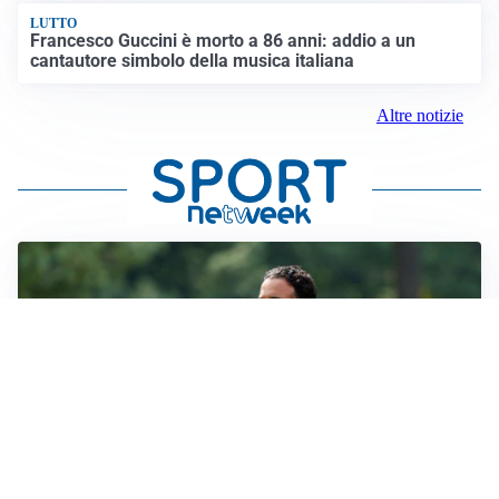
LUTTO
Francesco Guccini è morto a 86 anni: addio a un
cantautore simbolo della musica italiana
Altre notizie