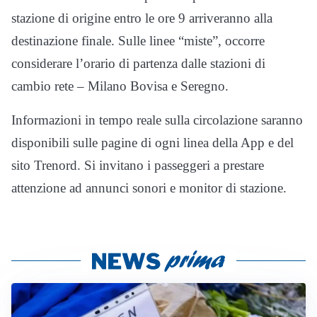
stazione di origine entro le ore 9 arriveranno alla
destinazione finale. Sulle linee “miste”, occorre
considerare l’orario di partenza dalle stazioni di
cambio rete – Milano Bovisa e Seregno.
Informazioni in tempo reale sulla circolazione saranno
disponibili sulle pagine di ogni linea della App e del
sito Trenord. Si invitano i passeggeri a prestare
attenzione ad annunci sonori e monitor di stazione.