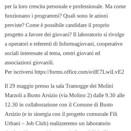
per la loro crescita personale e professionale. Ma come
funzionano i programmi? Quali sono le azioni
previste? Come è possibile candidare il proprio
progetto a favore dei giovani? Il laboratorio si rivolge
a operatori e referenti di Informagiovani, cooperative
sociali interessate al tema, centri giovani ed
associazioni giovanili.
Per iscriversi https://forms.office.com/e/dE7LwiLvE2
Il 29 maggio presso la sala Tramogge dei Molini
Marzoli a Busto Arsizio (via Molino 2) dalle 9.30 alle
12.30 in collaborazione con il Comune di Busto
Arsizio (e in sinergia con il progetto comunale Fili
Urbani – Job Club) realizzeremo un laboratorio