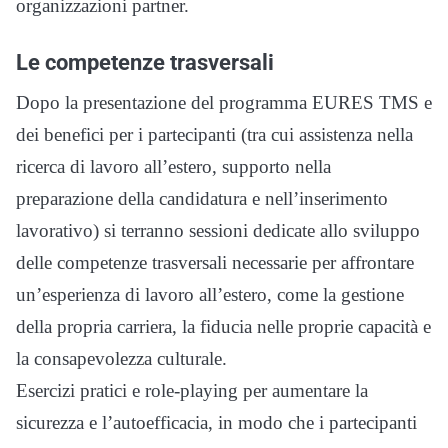
organizzazioni partner.
Le competenze trasversali
Dopo la presentazione del programma EURES TMS e
dei benefici per i partecipanti (tra cui assistenza nella
ricerca di lavoro all’estero, supporto nella
preparazione della candidatura e nell’inserimento
lavorativo) si terranno sessioni dedicate allo sviluppo
delle competenze trasversali necessarie per affrontare
un’esperienza di lavoro all’estero, come la gestione
della propria carriera, la fiducia nelle proprie capacità e
la consapevolezza culturale.
Esercizi pratici e role-playing per aumentare la
sicurezza e l’autoefficacia, in modo che i partecipanti