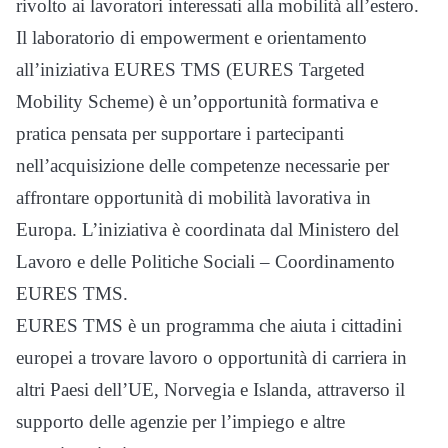
rivolto ai lavoratori interessati alla mobilità all’estero.
Il laboratorio di empowerment e orientamento
all’iniziativa EURES TMS (EURES Targeted
Mobility Scheme) è un’opportunità formativa e
pratica pensata per supportare i partecipanti
nell’acquisizione delle competenze necessarie per
affrontare opportunità di mobilità lavorativa in
Europa. L’iniziativa è coordinata dal Ministero del
Lavoro e delle Politiche Sociali – Coordinamento
EURES TMS.
EURES TMS è un programma che aiuta i cittadini
europei a trovare lavoro o opportunità di carriera in
altri Paesi dell’UE, Norvegia e Islanda, attraverso il
supporto delle agenzie per l’impiego e altre