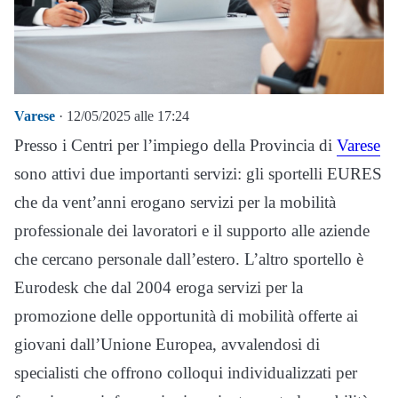
Varese
· 12/05/2025 alle 17:24
Presso i Centri per l’impiego della Provincia di
Varese
sono attivi due importanti servizi: gli sportelli EURES
che da vent’anni erogano servizi per la mobilità
professionale dei lavoratori e il supporto alle aziende
che cercano personale dall’estero. L’altro sportello è
Eurodesk che dal 2004 eroga servizi per la
promozione delle opportunità di mobilità offerte ai
giovani dall’Unione Europea, avvalendosi di
specialisti che offrono colloqui individualizzati per