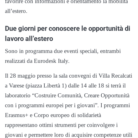
favorire con informazioni e orientamento la mobilità
all’estero.
Due giorni per conoscere le opportunità di
lavoro all’estero
Sono in programma due eventi speciali, entrambi
realizzati da Eurodesk Italy.
Il 28 maggio presso la sala convegni di Villa Recalcati
a Varese (piazza Libertà 1) dalle 14 alle 18 si terrà il
laboratorio “Costruire Comunità, Creare Opportunità
con i programmi europei per i giovani”. I programmi
Erasmus+ e Corpo europeo di solidarietà
rappresentano ottimi strumenti per coinvolgere i
giovani e permettere loro di acquisire competenze utili