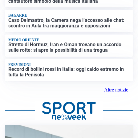
cantautore simbolo della musica italiana
BAGARRE
Caso Delmastro, la Camera nega l’accesso alle chat:
scontro in Aula tra maggioranza e opposizioni
MEDIO ORIENTE
Stretto di Hormuz, Iran e Oman trovano un accordo
sulle rotte: si apre la possibilità di una tregua
PREVISIONI
Record di bollini rossi in Italia: oggi caldo estremo in
tutta la Penisola
Altre notizie