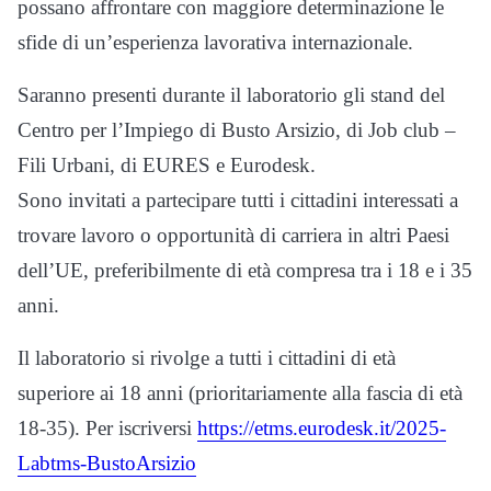
possano affrontare con maggiore determinazione le
sfide di un’esperienza lavorativa internazionale.
Saranno presenti durante il laboratorio gli stand del
Centro per l’Impiego di Busto Arsizio, di Job club –
Fili Urbani, di EURES e Eurodesk.
Sono invitati a partecipare tutti i cittadini interessati a
trovare lavoro o opportunità di carriera in altri Paesi
dell’UE, preferibilmente di età compresa tra i 18 e i 35
anni.
Il laboratorio si rivolge a tutti i cittadini di età
superiore ai 18 anni (prioritariamente alla fascia di età
18-35). Per iscriversi
https://etms.eurodesk.it/2025-
Labtms-BustoArsizio