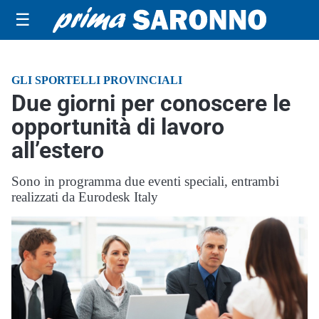
☰
GLI SPORTELLI PROVINCIALI
Due giorni per conoscere le
opportunità di lavoro
all’estero
Sono in programma due eventi speciali, entrambi
realizzati da Eurodesk Italy