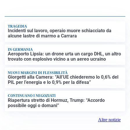
TRAGEDIA
Incidenti sul lavoro, operaio muore schiacciato da
alcune lastre di marmo a Carrara
IN GERMANIA
Aeroporto Lipsia: un drone urta un cargo DHL, un altro
trovato con esplosivo vicino a un aereo ucraino
NUOVI MARGINI DI FLESSIBILITÀ
Giorgetti alla Camera: “All’UE chiederemo lo 0,6% del
PIL per l’energia e lo 0,9% per la difesa”
CONTINUANO I NEGOZIATI
Riapertura stretto di Hormuz, Trump: “Accordo
possibile oggi o domani”
Altre notizie