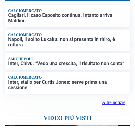
CALCIOMERCATO
Cagliari, il caso Esposito continua. Intanto arriva
Maldini
CALCIOMERCATO
Napoli, il solito Lukaku: non si presenta in ritiro, è
rottura
AMICHEVOLI
Inter, Chivu: “Vedo una crescita, il risultato non conta”
CALCIOMERCATO
Inter, stallo per Curtis Jones: serve prima una
cessione
Altre notizie
VIDEO PIÙ VISTI