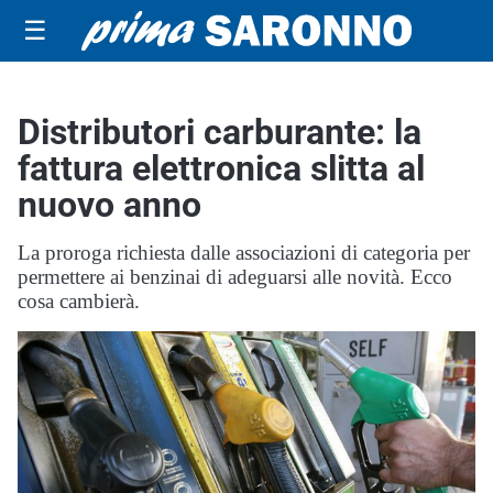
☰
Distributori carburante: la
fattura elettronica slitta al
nuovo anno
La proroga richiesta dalle associazioni di categoria per
permettere ai benzinai di adeguarsi alle novità. Ecco
cosa cambierà.