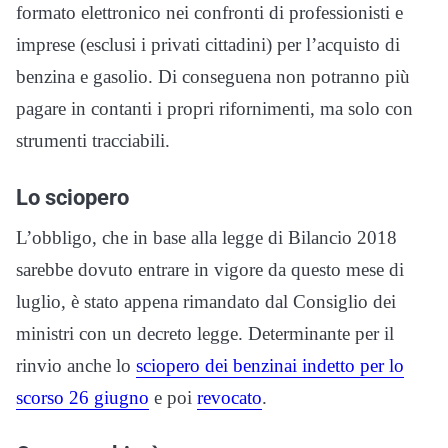
formato elettronico nei confronti di professionisti e
imprese (esclusi i privati cittadini) per l’acquisto di
benzina e gasolio. Di conseguena non potranno più
pagare in contanti i propri rifornimenti, ma solo con
strumenti tracciabili.
Lo sciopero
L’obbligo, che in base alla legge di Bilancio 2018
sarebbe dovuto entrare in vigore da questo mese di
luglio, è stato appena rimandato dal Consiglio dei
ministri con un decreto legge. Determinante per il
rinvio anche lo
sciopero dei benzinai indetto per lo
scorso 26 giugno
e poi
revocato
.