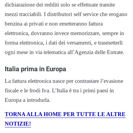
dichiarazione dei redditi solo se effettuate tramite
mezzi tracciabili. I distributori self service che erogano
benzina ai privati e non emetteranno fattura
elettronica, dovranno invece memorizzare, sempre in
forma elettronica, i dati dei versamenti, e trasmetterli
ogni mese in via telematica all’Agenzia delle Entrate.
Italia prima in Europa
La fattura elettronica nasce per contrastare l’evasione
fiscale e le frodi Iva. L’Italia è tra i primi paesi in
Europa a introdurla.
TORNA ALLA HOME PER TUTTE LE ALTRE
NOTIZIE!