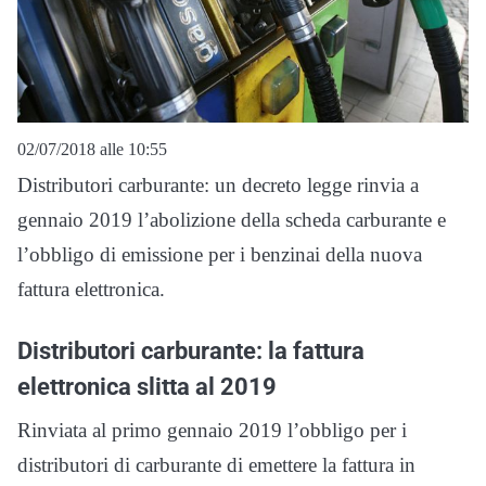
02/07/2018 alle 10:55
Distributori carburante: un decreto legge rinvia a
gennaio 2019 l’abolizione della scheda carburante e
l’obbligo di emissione per i benzinai della nuova
fattura elettronica.
Distributori carburante: la fattura
elettronica slitta al 2019
Rinviata al primo gennaio 2019 l’obbligo per i
distributori di carburante di emettere la fattura in