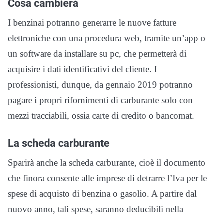
Cosa cambierà
I benzinai potranno generarre le nuove fatture
elettroniche con una procedura web, tramite un’app o
un software da installare su pc, che permetterà di
acquisire i dati identificativi del cliente. I
professionisti, dunque, da gennaio 2019 potranno
pagare i propri rifornimenti di carburante solo con
mezzi tracciabili, ossia carte di credito o bancomat.
La scheda carburante
Sparirà anche la scheda carburante, cioè il documento
che finora consente alle imprese di detrarre l’Iva per le
spese di acquisto di benzina o gasolio. A partire dal
nuovo anno, tali spese, saranno deducibili nella