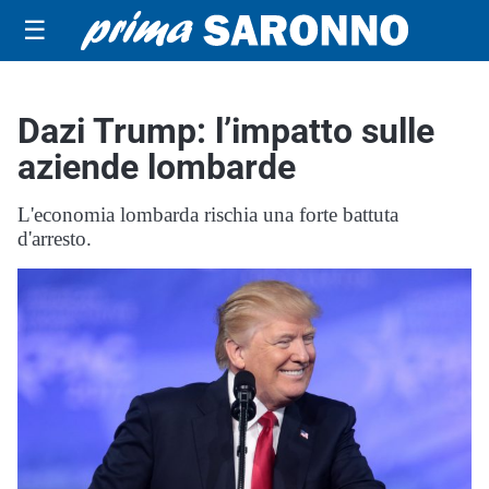
☰
Dazi Trump: l’impatto sulle
aziende lombarde
L'economia lombarda rischia una forte battuta
d'arresto.