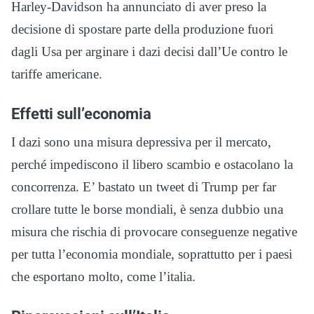
Harley-Davidson ha annunciato di aver preso la
decisione di spostare parte della produzione fuori
dagli Usa per arginare i dazi decisi dall’Ue contro le
tariffe americane.
Effetti sull’economia
I dazi sono una misura depressiva per il mercato,
perché impediscono il libero scambio e ostacolano la
concorrenza. E’ bastato un tweet di Trump per far
crollare tutte le borse mondiali, è senza dubbio una
misura che rischia di provocare conseguenze negative
per tutta l’economia mondiale, soprattutto per i paesi
che esportano molto, come l’italia.