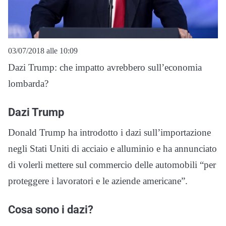
03/07/2018 alle 10:09
Dazi Trump: che impatto avrebbero sull’economia
lombarda?
Dazi Trump
Donald Trump ha introdotto i dazi sull’importazione
negli Stati Uniti di acciaio e alluminio e ha annunciato
di volerli mettere sul commercio delle automobili “per
proteggere i lavoratori e le aziende americane”.
Cosa sono i dazi?