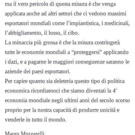
ma il vero pericolo di questa misura è che venga
applicata anche ad altri settori che ci vedono massimi
esportatori mondiali come l’impiantistica, i medicinali,
l’abbigliamento, il lusso, il cibo.
La minaccia più grossa è che la misura costringerà
tutte le economie mondiali a “proteggersi” applicando
i dazi, e a pagarne le maggiori conseguenze saranno le
aziende dei paesi esportatori.
Per capire quanto sia deleteria questo tipo di politica
economica ricordiamoci che siamo diventati la 4′
economia mondiale negli ultimi anni del secolo scorso
proprio per la nostra capacità di produrre unicità e
venderle in tutto il mondo.
Mauro Mozzarelli