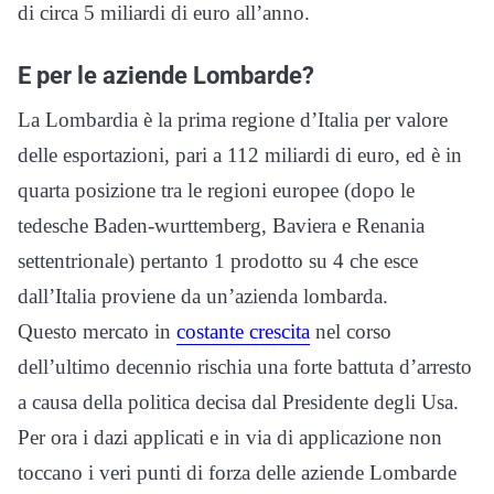
di circa 5 miliardi di euro all’anno.
E per le aziende Lombarde?
La Lombardia è la prima regione d’Italia per valore
delle esportazioni, pari a 112 miliardi di euro, ed è in
quarta posizione tra le regioni europee (dopo le
tedesche Baden-wurttemberg, Baviera e Renania
settentrionale) pertanto 1 prodotto su 4 che esce
dall’Italia proviene da un’azienda lombarda.
Questo mercato in
costante crescita
nel corso
dell’ultimo decennio rischia una forte battuta d’arresto
a causa della politica decisa dal Presidente degli Usa.
Per ora i dazi applicati e in via di applicazione non
toccano i veri punti di forza delle aziende Lombarde