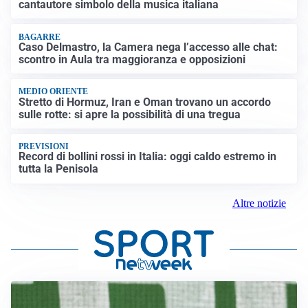
cantautore simbolo della musica italiana
BAGARRE
Caso Delmastro, la Camera nega l’accesso alle chat:
scontro in Aula tra maggioranza e opposizioni
MEDIO ORIENTE
Stretto di Hormuz, Iran e Oman trovano un accordo
sulle rotte: si apre la possibilità di una tregua
PREVISIONI
Record di bollini rossi in Italia: oggi caldo estremo in
tutta la Penisola
Altre notizie