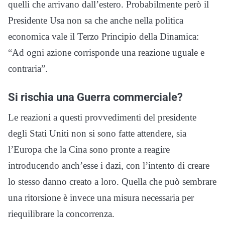
quelli che arrivano dall’estero. Probabilmente però il
Presidente Usa non sa che anche nella politica
economica vale il Terzo Principio della Dinamica:
“Ad ogni azione corrisponde una reazione uguale e
contraria”.
Si rischia una Guerra commerciale?
Le reazioni a questi provvedimenti del presidente
degli Stati Uniti non si sono fatte attendere, sia
l’Europa che la Cina sono pronte a reagire
introducendo anch’esse i dazi, con l’intento di creare
lo stesso danno creato a loro. Quella che può sembrare
una ritorsione è invece una misura necessaria per
riequilibrare la concorrenza.