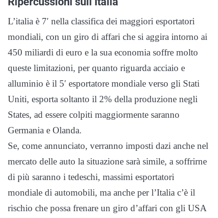
Ripercussioni sull’Italia
L’italia è 7′ nella classifica dei maggiori esportatori
mondiali, con un giro di affari che si aggira intorno ai
450 miliardi di euro e la sua economia soffre molto
queste limitazioni, per quanto riguarda acciaio e
alluminio è il 5′ esportatore mondiale verso gli Stati
Uniti, esporta soltanto il 2% della produzione negli
States, ad essere colpiti maggiormente saranno
Germania e Olanda.
Se, come annunciato, verranno imposti dazi anche nel
mercato delle auto la situazione sarà simile, a soffrirne
di più saranno i tedeschi, massimi esportatori
mondiale di automobili, ma anche per l’Italia c’è il
rischio che possa frenare un giro d’affari con gli USA