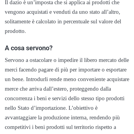
Il dazio è un’imposta che si applica ai prodotti che
vengono acquistati e venduti da uno stato all’altro,
solitamente è calcolato in percentuale sul valore del
prodotto.
A cosa servono?
Servono a ostacolare o impedire il libero mercato delle
merci facendo pagare di più per importare o esportare
un bene. Introdurli rende meno conveniente acquistare
merce che arriva dall’estero, proteggendo dalla
concorrenza i beni e servizi dello stesso tipo prodotti
nello Stato d’importazione. L’obiettivo è
avvantaggiare la produzione interna, rendendo più
competitivi i beni prodotti sul territorio rispetto a