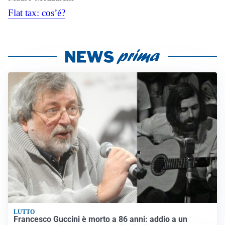
Flat tax: cos’é?
LUTTO
Francesco Guccini è morto a 86 anni: addio a un