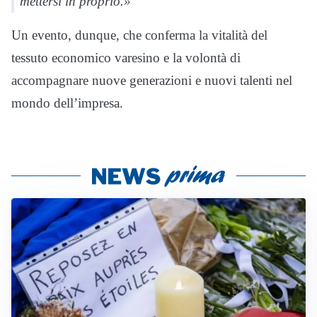
mettersi in proprio.»
Un evento, dunque, che conferma la vitalità del
tessuto economico varesino e la volontà di
accompagnare nuove generazioni e nuovi talenti nel
mondo dell’impresa.