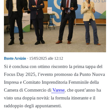
Busto Arsizio
· 15/05/2025 alle 12:12
Si è conclusa con ottimo riscontro la prima tappa del
Focus Day 2025, l’evento promosso da Punto Nuova
Impresa e Comitato Imprenditoria Femminile della
Camera di Commercio di
Varese
, che quest’anno ha
visto una doppia novità: la formula itinerante e il
raddoppio degli appuntamenti.