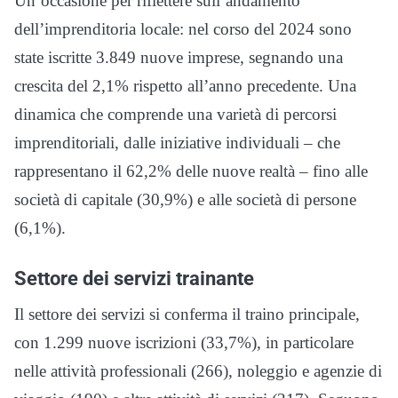
Un’occasione per riflettere sull’andamento
dell’imprenditoria locale: nel corso del 2024 sono
state iscritte 3.849 nuove imprese, segnando una
crescita del 2,1% rispetto all’anno precedente. Una
dinamica che comprende una varietà di percorsi
imprenditoriali, dalle iniziative individuali – che
rappresentano il 62,2% delle nuove realtà – fino alle
società di capitale (30,9%) e alle società di persone
(6,1%).
Settore dei servizi trainante
Il settore dei servizi si conferma il traino principale,
con 1.299 nuove iscrizioni (33,7%), in particolare
nelle attività professionali (266), noleggio e agenzie di