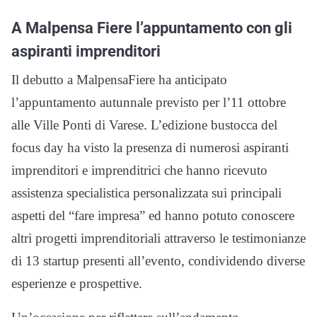
A Malpensa Fiere l’appuntamento con gli
aspiranti imprenditori
Il debutto a MalpensaFiere ha anticipato
l’appuntamento autunnale previsto per l’11 ottobre
alle Ville Ponti di Varese. L’edizione bustocca del
focus day ha visto la presenza di numerosi aspiranti
imprenditori e imprenditrici che hanno ricevuto
assistenza specialistica personalizzata sui principali
aspetti del “fare impresa” ed hanno potuto conoscere
altri progetti imprenditoriali attraverso le testimonianze
di 13 startup presenti all’evento, condividendo diverse
esperienze e prospettive.