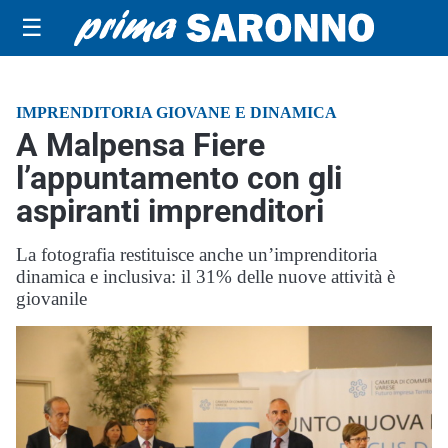
☰
IMPRENDITORIA GIOVANE E DINAMICA
A Malpensa Fiere
l’appuntamento con gli
aspiranti imprenditori
La fotografia restituisce anche un’imprenditoria
dinamica e inclusiva: il 31% delle nuove attività è
giovanile