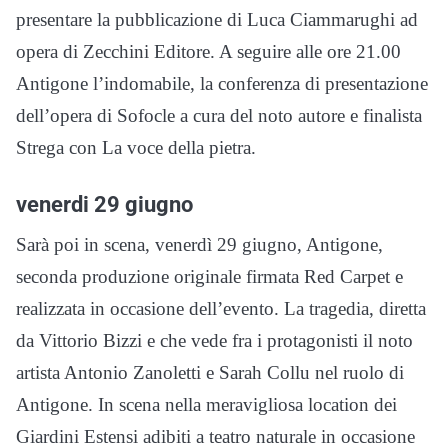
presentare la pubblicazione di Luca Ciammarughi ad
opera di Zecchini Editore. A seguire alle ore 21.00
Antigone l’indomabile, la conferenza di presentazione
dell’opera di Sofocle a cura del noto autore e finalista
Strega con La voce della pietra.
venerdi 29 giugno
Sarà poi in scena, venerdì 29 giugno, Antigone,
seconda produzione originale firmata Red Carpet e
realizzata in occasione dell’evento. La tragedia, diretta
da Vittorio Bizzi e che vede fra i protagonisti il noto
artista Antonio Zanoletti e Sarah Collu nel ruolo di
Antigone. In scena nella meravigliosa location dei
Giardini Estensi adibiti a teatro naturale in occasione