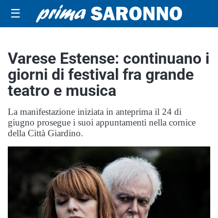
☰
Varese Estense: continuano i
giorni di festival fra grande
teatro e musica
La manifestazione iniziata in anteprima il 24 di
giugno prosegue i suoi appuntamenti nella cornice
della Città Giardino.