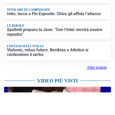
TITOLARE IN CAMPIONATO
Inter, tocca a Pio Esposito: Chivu gli affida l’attacco
LE PAROLE
Spalletti prepara la Juve: “Con l’Inter servirà essere
squadra”
LONTANO DALL'ITALIA
Vlahovic, rebus futuro: Besiktas e Atletico si
contendono il serbo
Altre notizie
VIDEO PIÙ VISTI