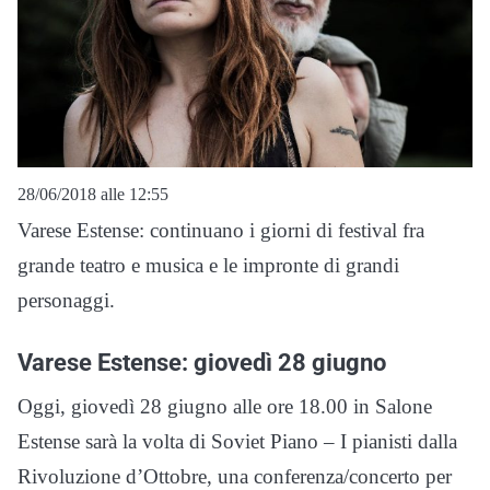
28/06/2018 alle 12:55
Varese Estense: continuano i giorni di festival fra
grande teatro e musica e le impronte di grandi
personaggi.
Varese Estense: giovedì 28 giugno
Oggi, giovedì 28 giugno alle ore 18.00 in Salone
Estense sarà la volta di Soviet Piano – I pianisti dalla
Rivoluzione d’Ottobre, una conferenza/concerto per