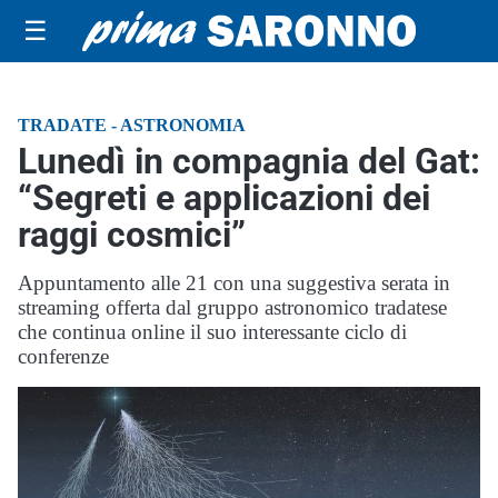
☰
TRADATE - ASTRONOMIA
Lunedì in compagnia del Gat:
“Segreti e applicazioni dei
raggi cosmici”
Appuntamento alle 21 con una suggestiva serata in
streaming offerta dal gruppo astronomico tradatese
che continua online il suo interessante ciclo di
conferenze