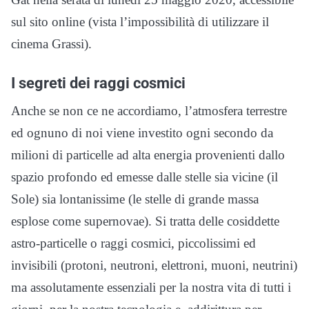
sul sito online (vista l’impossibilità di utilizzare il
cinema Grassi).
I segreti dei raggi cosmici
Anche se non ce ne accordiamo, l’atmosfera terrestre
ed ognuno di noi viene investito ogni secondo da
milioni di particelle ad alta energia provenienti dallo
spazio profondo ed emesse dalle stelle sia vicine (il
Sole) sia lontanissime (le stelle di grande massa
esplose come supernovae). Si tratta delle cosiddette
astro-particelle o raggi cosmici, piccolissimi ed
invisibili (protoni, neutroni, elettroni, muoni, neutrini)
ma assolutamente essenziali per la nostra vita di tutti i