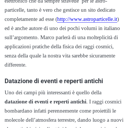
elettronico che da sempre stravede per le astro-
particelle, tanto è vero che gestisce un sito dedicato
completamente ad esse (
http://www.astroparticelle.it
)
ed è anche autore di uno dei pochi volumi in italiano
sull’argomento. Marco parlerà di una molteplicità di
applicazioni pratiche della fisica dei raggi cosmici,
senza della quale la nostra vita sarebbe sicuramente
differente.
Datazione di eventi e reperti antichi
Uno dei campi più interessanti è quello della
datazione di eventi e reperti antichi
. I raggi cosmici
bombardano infatti perennemente come proiettili le
molecole dell’atmosfera terrestre, dando luogo a nuovi