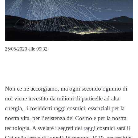
25/05/2020 alle 09:32
Non ce ne accorgiamo, ma ogni secondo ognuno di
noi viene investito da milioni di particelle ad alta
energia, i cosiddetti raggi cosmici, essenziali per la
nostra vita, per l’esistenza del Cosmo e per la nostra
tecnologia. A svelare i segreti dei raggi cosmici sarà il
Gat nella serata di lunedì 25 maggio 2020, accessibile