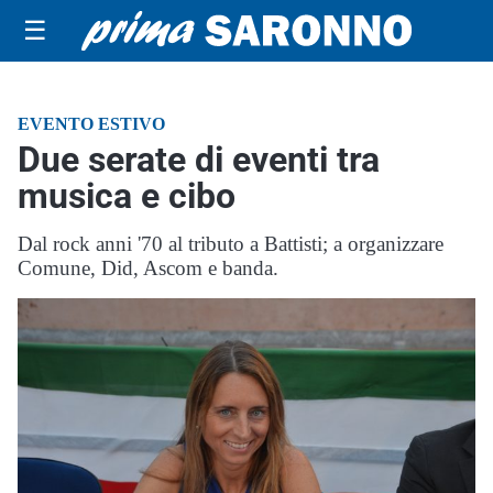
☰
EVENTO ESTIVO
Due serate di eventi tra
musica e cibo
Dal rock anni '70 al tributo a Battisti; a organizzare
Comune, Did, Ascom e banda.