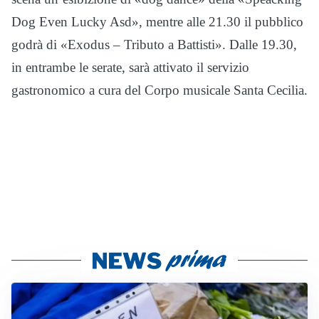
Dog Even Lucky Asd», mentre alle 21.30 il pubblico
godrà di «Exodus – Tributo a Battisti». Dalle 19.30,
in entrambe le serate, sarà attivato il servizio
gastronomico a cura del Corpo musicale Santa Cecilia.