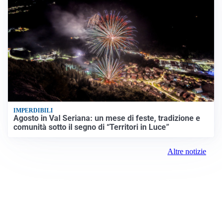
IMPERDIBILI
Agosto in Val Seriana: un mese di feste, tradizione e
comunità sotto il segno di “Territori in Luce”
Altre notizie