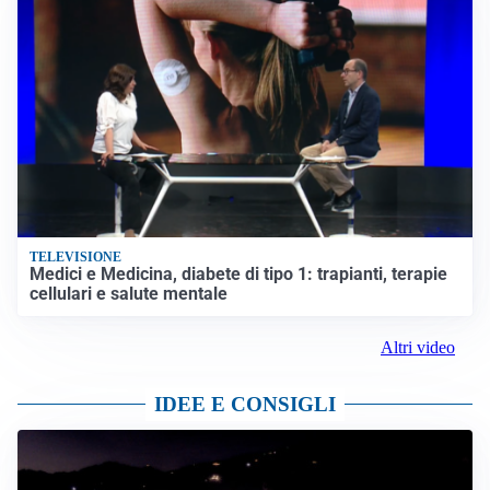
TELEVISIONE
Medici e Medicina, diabete di tipo 1: trapianti, terapie
cellulari e salute mentale
Altri video
IDEE E CONSIGLI