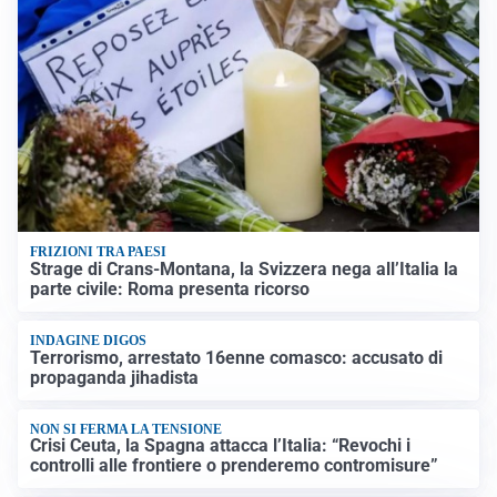
FRIZIONI TRA PAESI
Strage di Crans-Montana, la Svizzera nega all’Italia la
parte civile: Roma presenta ricorso
INDAGINE DIGOS
Terrorismo, arrestato 16enne comasco: accusato di
propaganda jihadista
NON SI FERMA LA TENSIONE
Crisi Ceuta, la Spagna attacca l’Italia: “Revochi i
controlli alle frontiere o prenderemo contromisure”