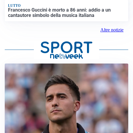
LUTTO
Francesco Guccini è morto a 86 anni: addio a un
cantautore simbolo della musica italiana
Altre notizie