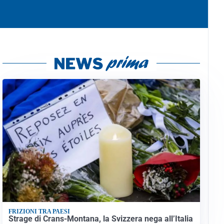
FRIZIONI TRA PAESI
Strage di Crans-Montana, la Svizzera nega all’Italia