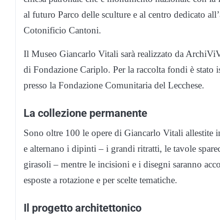
al futuro Parco delle sculture e al centro dedicato al
Cotonificio Cantoni.
Il Museo Giancarlo Vitali sarà realizzato da ArchiViV
di Fondazione Cariplo. Per la raccolta fondi è stato 
presso la Fondazione Comunitaria del Lecchese.
La collezione permanente
Sono oltre 100 le opere di Giancarlo Vitali allestite 
e alternano i dipinti – i grandi ritratti, le tavole spare
girasoli – mentre le incisioni e i disegni saranno acc
esposte a rotazione e per scelte tematiche.
Il progetto architettonico