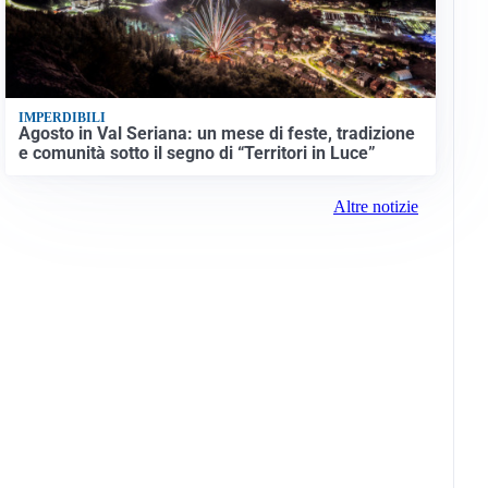
IMPERDIBILI
Agosto in Val Seriana: un mese di feste, tradizione
e comunità sotto il segno di “Territori in Luce”
Altre notizie