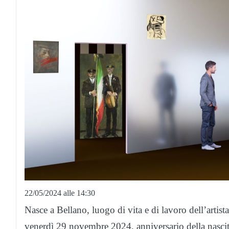
22/05/2024 alle 14:30
Nasce a Bellano, luogo di vita e di lavoro dell’artista
venerdì 29 novembre 2024, anniversario della nascita