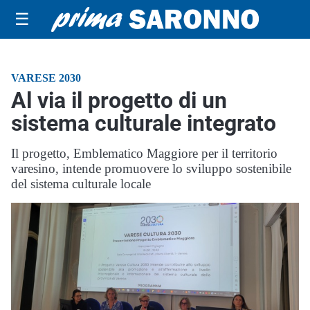
☰
VARESE 2030
Al via il progetto di un
sistema culturale integrato
Il progetto, Emblematico Maggiore per il territorio
varesino, intende promuovere lo sviluppo sostenibile
del sistema culturale locale