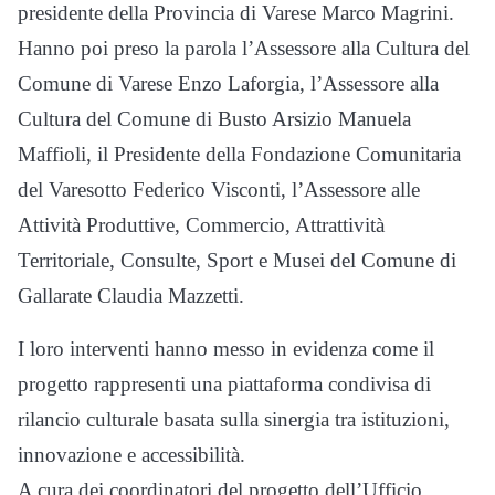
presidente della Provincia di Varese Marco Magrini.
Hanno poi preso la parola l’Assessore alla Cultura del
Comune di Varese Enzo Laforgia, l’Assessore alla
Cultura del Comune di Busto Arsizio Manuela
Maffioli, il Presidente della Fondazione Comunitaria
del Varesotto Federico Visconti, l’Assessore alle
Attività Produttive, Commercio, Attrattività
Territoriale, Consulte, Sport e Musei del Comune di
Gallarate Claudia Mazzetti.
I loro interventi hanno messo in evidenza come il
progetto rappresenti una piattaforma condivisa di
rilancio culturale basata sulla sinergia tra istituzioni,
innovazione e accessibilità.
A cura dei coordinatori del progetto dell’Ufficio