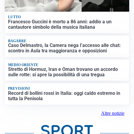
LUTTO
Francesco Guccini è morto a 86 anni: addio a un
cantautore simbolo della musica italiana
BAGARRE
Caso Delmastro, la Camera nega l’accesso alle chat:
scontro in Aula tra maggioranza e opposizioni
MEDIO ORIENTE
Stretto di Hormuz, Iran e Oman trovano un accordo
sulle rotte: si apre la possibilità di una tregua
PREVISIONI
Record di bollini rossi in Italia: oggi caldo estremo in
tutta la Penisola
Altre notizie