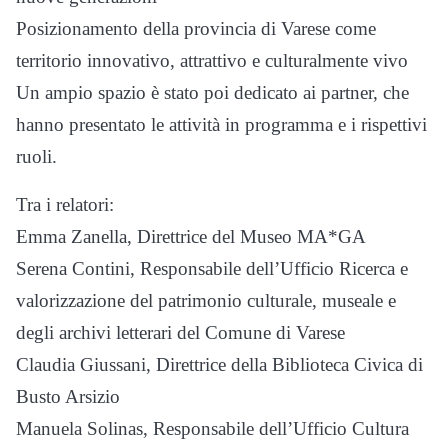
Posizionamento della provincia di Varese come
territorio innovativo, attrattivo e culturalmente vivo
Un ampio spazio è stato poi dedicato ai partner, che
hanno presentato le attività in programma e i rispettivi
ruoli.
Tra i relatori:
Emma Zanella, Direttrice del Museo MA*GA
Serena Contini, Responsabile dell’Ufficio Ricerca e
valorizzazione del patrimonio culturale, museale e
degli archivi letterari del Comune di Varese
Claudia Giussani, Direttrice della Biblioteca Civica di
Busto Arsizio
Manuela Solinas, Responsabile dell’Ufficio Cultura