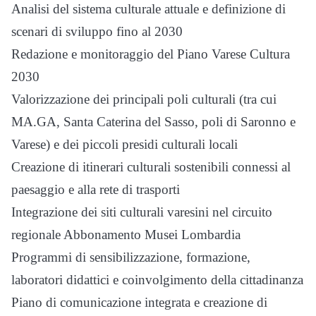
Analisi del sistema culturale attuale e definizione di
scenari di sviluppo fino al 2030
Redazione e monitoraggio del Piano Varese Cultura
2030
Valorizzazione dei principali poli culturali (tra cui
MA.GA, Santa Caterina del Sasso, poli di Saronno e
Varese) e dei piccoli presidi culturali locali
Creazione di itinerari culturali sostenibili connessi al
paesaggio e alla rete di trasporti
Integrazione dei siti culturali varesini nel circuito
regionale Abbonamento Musei Lombardia
Programmi di sensibilizzazione, formazione,
laboratori didattici e coinvolgimento della cittadinanza
Piano di comunicazione integrata e creazione di