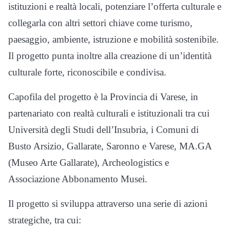
istituzioni e realtà locali, potenziare l’offerta culturale e
collegarla con altri settori chiave come turismo,
paesaggio, ambiente, istruzione e mobilità sostenibile.
Il progetto punta inoltre alla creazione di un’identità
culturale forte, riconoscibile e condivisa.
Capofila del progetto è la Provincia di Varese, in
partenariato con realtà culturali e istituzionali tra cui
Università degli Studi dell’Insubria, i Comuni di
Busto Arsizio, Gallarate, Saronno e Varese, MA.GA
(Museo Arte Gallarate), Archeologistics e
Associazione Abbonamento Musei.
Il progetto si sviluppa attraverso una serie di azioni
strategiche, tra cui: