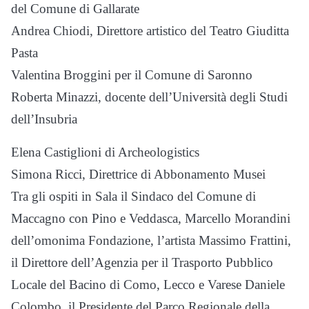
del Comune di Gallarate
Andrea Chiodi, Direttore artistico del Teatro Giuditta
Pasta
Valentina Broggini per il Comune di Saronno
Roberta Minazzi, docente dell’Università degli Studi
dell’Insubria
Elena Castiglioni di Archeologistics
Simona Ricci, Direttrice di Abbonamento Musei
Tra gli ospiti in Sala il Sindaco del Comune di
Maccagno con Pino e Veddasca, Marcello Morandini
dell’omonima Fondazione, l’artista Massimo Frattini,
il Direttore dell’Agenzia per il Trasporto Pubblico
Locale del Bacino di Como, Lecco e Varese Daniele
Colombo, il Presidente del Parco Regionale della