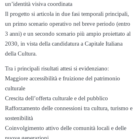
un’identità visiva coordinata
Il progetto si articola in due fasi temporali principali,
un primo scenario operativo nel breve periodo (entro
3 anni) e un secondo scenario più ampio proiettato al
2030, in vista della candidatura a Capitale Italiana
della Cultura.
Tra i principali risultati attesi si evidenziano:
Maggiore accessibilità e fruizione del patrimonio
culturale
Crescita dell’offerta culturale e del pubblico
Rafforzamento delle connessioni tra cultura, turismo e
sostenibilità
Coinvolgimento attivo delle comunità locali e delle
nuove generazioni