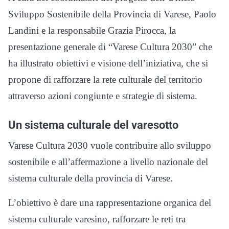
Sviluppo Sostenibile della Provincia di Varese, Paolo
Landini e la responsabile Grazia Pirocca, la
presentazione generale di “Varese Cultura 2030” che
ha illustrato obiettivi e visione dell’iniziativa, che si
propone di rafforzare la rete culturale del territorio
attraverso azioni congiunte e strategie di sistema.
Un sistema culturale del varesotto
Varese Cultura 2030 vuole contribuire allo sviluppo
sostenibile e all’affermazione a livello nazionale del
sistema culturale della provincia di Varese.
L’obiettivo è dare una rappresentazione organica del
sistema culturale varesino, rafforzare le reti tra