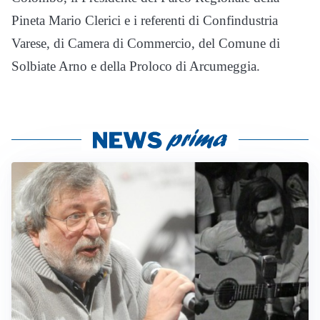
Pineta Mario Clerici e i referenti di Confindustria
Varese, di Camera di Commercio, del Comune di
Solbiate Arno e della Proloco di Arcumeggia.