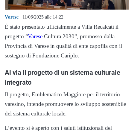
Varese
· 11/06/2025 alle 14:22
È stato presentato ufficialmente a Villa Recalcati il
progetto “
Varese
Cultura 2030”, promosso dalla
Provincia di Varese in qualità di ente capofila con il
sostegno di Fondazione Cariplo.
Al via il progetto di un sistema culturale
integrato
Il progetto, Emblematico Maggiore per il territorio
varesino, intende promuovere lo sviluppo sostenibile
del sistema culturale locale.
L’evento si è aperto con i saluti istituzionali del