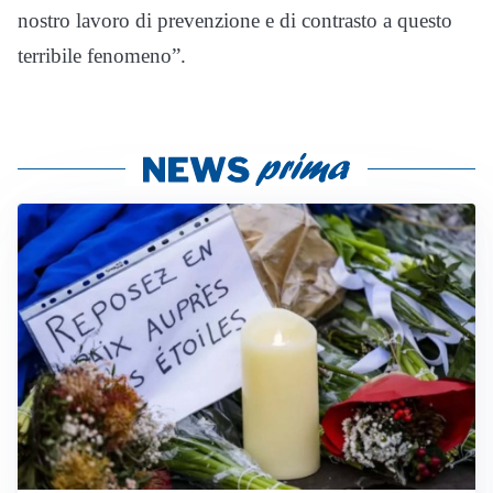
nostro lavoro di prevenzione e di contrasto a questo
terribile fenomeno”.