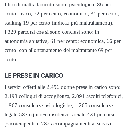
I tipi di maltrattamento sono: psicologico, 86 per
cento; fisico, 72 per cento; economico, 31 per cento;
stalking 19 per cento (indicati più maltrattamenti).
I 329 percorsi che si sono conclusi sono: in
autonomia abitativa, 61 per cento; economica, 66 per
cento; con allontanamento del maltrattante 69 per
cento.
LE PRESE IN CARICO
I servizi offerti alle 2.496 donne prese in carico sono:
2.193 colloqui di accoglienza, 2.091 ascolti telefonici,
1.967 consulenze psicologiche, 1.265 consulenze
legali, 583 equipe/consulenze sociali, 431 percorsi
psicoterapeutici, 282 accompagnamenti ai servizi