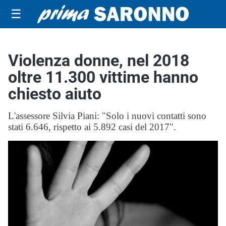
☰
Violenza donne, nel 2018
oltre 11.300 vittime hanno
chiesto aiuto
L'assessore Silvia Piani: "Solo i nuovi contatti sono
stati 6.646, rispetto ai 5.892 casi del 2017".