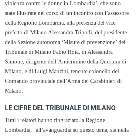
violenza contro le donne in Lombardia’, che sono
state Illustrate nel corso di un incontro con l’assessore
della Regione Lombardia, alla presenza del vice
prefetto di Milano Alessandra Tripodi, del presidente
della Sezione autonoma ‘Misure di prevenzione’ del
Tribunale di Milano Fabio Roia, di Alessandra
Simone, dirigente dell’Anticrimine della Questura di
Milano, e di Luigi Manzini, tenente colonello del
Comando provinciale dell’Arma dei Carabinieri di
Milano.
LE CIFRE DEL TRIBUNALE DI MILANO
Tutti i relatori hanno ringraziato la Regione
Lombardia, “all’avanguardia su questo tema, sia nella