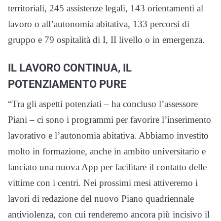
territoriali, 245 assistenze legali, 143 orientamenti al
lavoro o all’autonomia abitativa, 133 percorsi di
gruppo e 79 ospitalità di I, II livello o in emergenza.
IL LAVORO CONTINUA, IL
POTENZIAMENTO PURE
“Tra gli aspetti potenziati – ha concluso l’assessore
Piani – ci sono i programmi per favorire l’inserimento
lavorativo e l’autonomia abitativa. Abbiamo investito
molto in formazione, anche in ambito universitario e
lanciato una nuova App per facilitare il contatto delle
vittime con i centri. Nei prossimi mesi attiveremo i
lavori di redazione del nuovo Piano quadriennale
antiviolenza, con cui renderemo ancora più incisivo il