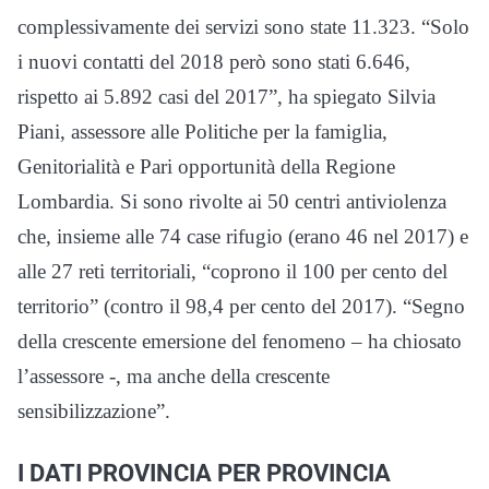
complessivamente dei servizi sono state 11.323. “Solo
i nuovi contatti del 2018 però sono stati 6.646,
rispetto ai 5.892 casi del 2017”, ha spiegato Silvia
Piani, assessore alle Politiche per la famiglia,
Genitorialità e Pari opportunità della Regione
Lombardia. Si sono rivolte ai 50 centri antiviolenza
che, insieme alle 74 case rifugio (erano 46 nel 2017) e
alle 27 reti territoriali, “coprono il 100 per cento del
territorio” (contro il 98,4 per cento del 2017). “Segno
della crescente emersione del fenomeno – ha chiosato
l’assessore -, ma anche della crescente
sensibilizzazione”.
I DATI PROVINCIA PER PROVINCIA