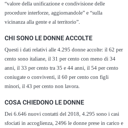
“valore della unificazione e condivisione delle
procedure interforze, aggiornandole” e “sulla
vicinanza alla gente e al territorio”.
CHI SONO LE DONNE ACCOLTE
Questi i dati relativi alle 4.295 donne accolte: il 62 per
cento sono italiane, il 31 per cento con meno di 34
anni, il 33 per cento tra 35 e 44 anni, il 54 per cento
coniugate o conviventi, il 60 per cento con figli
minori, il 43 per cento non lavora.
COSA CHIEDONO LE DONNE
Dei 6.646 nuovi contatti del 2018, 4.295 sono i casi
sfociati in accoglienza, 2496 le donne prese in carico e