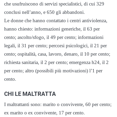
che usufruiscono di servizi specialistici, di cui 329
conclusi nell’anno, e 650 gli abbandoni.
Le donne che hanno contattato i centri antiviolenza,
hanno chiesto: informazioni generiche, il 63 per
cento; ascolto/sfogo, il 49 per cento; informazioni
legali, il 31 per cento; percorsi psicologici, il 21 per
cento; ospitalità, casa, lavoro, denaro, il 10 per cento;
richiesta sanitaria, il 2 per cento; emergenza h24, il 2
per cento; altro (possibili più motivazioni) l’1 per
cento.
CHI LE MALTRATTA
I maltrattanti sono: marito o convivente, 60 per cento;
ex marito o ex convivente, 17 per cento.