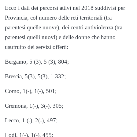
Ecco i dati dei percorsi attivi nel 2018 suddivisi per
Provincia, col numero delle reti territoriali (tra
parentesi quelle nuove), dei centri antiviolenza (tra
parentesi quelli nuovi) e delle donne che hanno
usufruito dei servizi offerti:
Bergamo, 5 (3), 5 (3), 804;
Brescia, 5(3), 5(3), 1.332;
Como, 1(-), 1(-), 501;
Cremona, 1(-), 3(-), 305;
Lecco, 1 (-), 2(-), 497;
Lodi, 1(-), 1(-), 455;