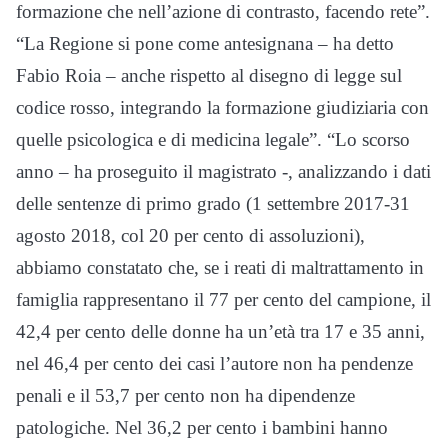
formazione che nell’azione di contrasto, facendo rete”.
“La Regione si pone come antesignana – ha detto
Fabio Roia – anche rispetto al disegno di legge sul
codice rosso, integrando la formazione giudiziaria con
quelle psicologica e di medicina legale”. “Lo scorso
anno – ha proseguito il magistrato -, analizzando i dati
delle sentenze di primo grado (1 settembre 2017-31
agosto 2018, col 20 per cento di assoluzioni),
abbiamo constatato che, se i reati di maltrattamento in
famiglia rappresentano il 77 per cento del campione, il
42,4 per cento delle donne ha un’età tra 17 e 35 anni,
nel 46,4 per cento dei casi l’autore non ha pendenze
penali e il 53,7 per cento non ha dipendenze
patologiche. Nel 36,2 per cento i bambini hanno