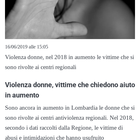
16/06/2019 alle 15:05
Violenza donne, nel 2018 in aumento le vittime che si
sono rivolte ai centri regionali
Violenza donne, vittime che chiedono aiuto
in aumento
Sono ancora in aumento in Lombardia le donne che si
sono rivolte ai centri antiviolenza regionali. Nel 2018,
secondo i dati raccolti dalla Regione, le vittime di
abusi e intimidazioni che hanno usufruito