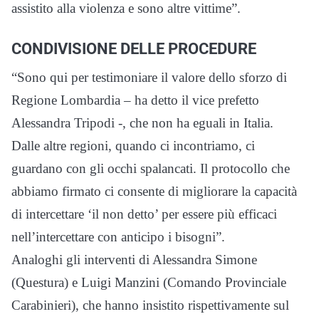
assistito alla violenza e sono altre vittime”.
CONDIVISIONE DELLE PROCEDURE
“Sono qui per testimoniare il valore dello sforzo di
Regione Lombardia – ha detto il vice prefetto
Alessandra Tripodi -, che non ha eguali in Italia.
Dalle altre regioni, quando ci incontriamo, ci
guardano con gli occhi spalancati. Il protocollo che
abbiamo firmato ci consente di migliorare la capacità
di intercettare ‘il non detto’ per essere più efficaci
nell’intercettare con anticipo i bisogni”.
Analoghi gli interventi di Alessandra Simone
(Questura) e Luigi Manzini (Comando Provinciale
Carabinieri), che hanno insistito rispettivamente sul