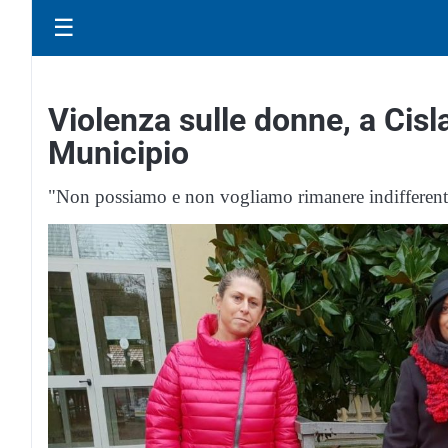
☰
Violenza sulle donne, a Cisl
Municipio
"Non possiamo e non vogliamo rimanere indifferent