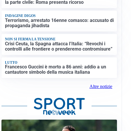
la parte civile: Roma presenta ricorso
INDAGINE DIGOS
Terrorismo, arrestato 16enne comasco: accusato di
propaganda jihadista
NON SI FERMA LA TENSIONE
Crisi Ceuta, la Spagna attacca l’Italia: “Revochi i
controlli alle frontiere o prenderemo contromisure”
LUTTO
Francesco Guccini è morto a 86 anni: addio a un
cantautore simbolo della musica italiana
Altre notizie