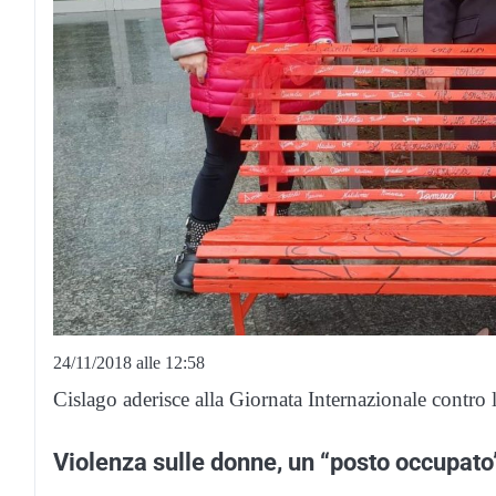
24/11/2018 alle 12:58
Cislago aderisce alla Giornata Internazionale contro 
Violenza sulle donne, un “posto occupato”