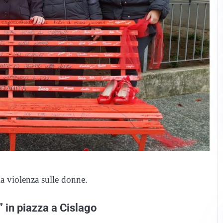
la violenza sulle donne.
 in piazza a Cislago