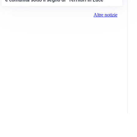
Altre notizie