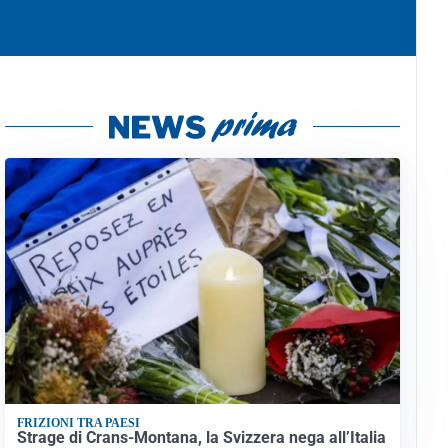
FRIZIONI TRA PAESI
Strage di Crans-Montana, la Svizzera nega all’Italia