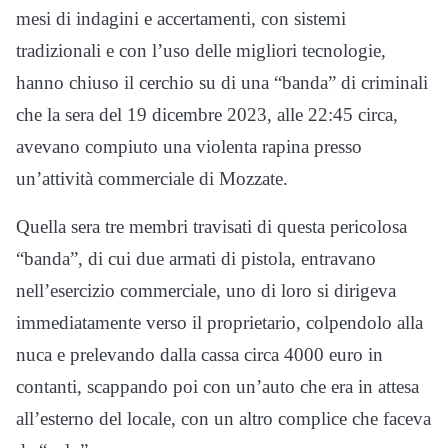
mesi di indagini e accertamenti, con sistemi
tradizionali e con l’uso delle migliori tecnologie,
hanno chiuso il cerchio su di una “banda” di criminali
che la sera del 19 dicembre 2023, alle 22:45 circa,
avevano compiuto una violenta rapina presso
un’attività commerciale di Mozzate.
Quella sera tre membri travisati di questa pericolosa
“banda”, di cui due armati di pistola, entravano
nell’esercizio commerciale, uno di loro si dirigeva
immediatamente verso il proprietario, colpendolo alla
nuca e prelevando dalla cassa circa 4000 euro in
contanti, scappando poi con un’auto che era in attesa
all’esterno del locale, con un altro complice che faceva