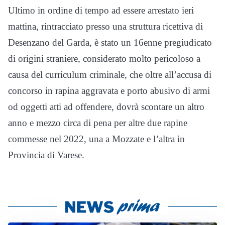
Ultimo in ordine di tempo ad essere arrestato ieri
mattina, rintracciato presso una struttura ricettiva di
Desenzano del Garda, è stato un 16enne pregiudicato
di origini straniere, considerato molto pericoloso a
causa del curriculum criminale, che oltre all’accusa di
concorso in rapina aggravata e porto abusivo di armi
od oggetti atti ad offendere, dovrà scontare un altro
anno e mezzo circa di pena per altre due rapine
commesse nel 2022, una a Mozzate e l’altra in
Provincia di Varese.