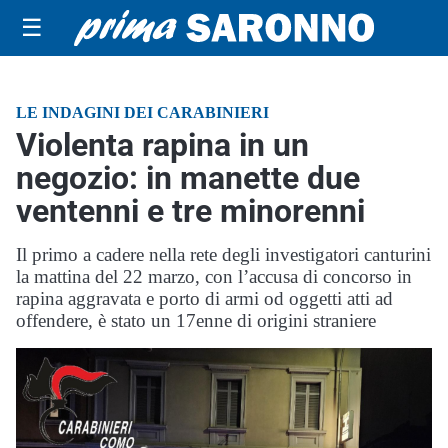
☰
LE INDAGINI DEI CARABINIERI
Violenta rapina in un
negozio: in manette due
ventenni e tre minorenni
Il primo a cadere nella rete degli investigatori canturini
la mattina del 22 marzo, con l’accusa di concorso in
rapina aggravata e porto di armi od oggetti atti ad
offendere, è stato un 17enne di origini straniere