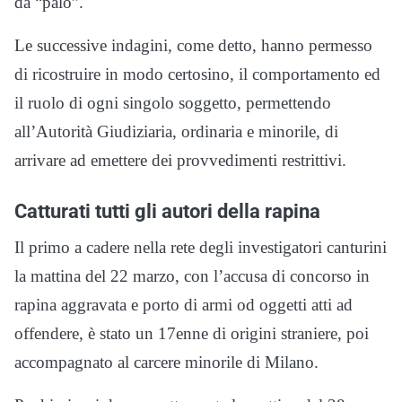
da “palo”.
Le successive indagini, come detto, hanno permesso
di ricostruire in modo certosino, il comportamento ed
il ruolo di ogni singolo soggetto, permettendo
all’Autorità Giudiziaria, ordinaria e minorile, di
arrivare ad emettere dei provvedimenti restrittivi.
Catturati tutti gli autori della rapina
Il primo a cadere nella rete degli investigatori canturini
la mattina del 22 marzo, con l’accusa di concorso in
rapina aggravata e porto di armi od oggetti atti ad
offendere, è stato un 17enne di origini straniere, poi
accompagnato al carcere minorile di Milano.