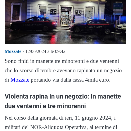
Mozzate
· 12/06/2024 alle 09:42
Sono finiti in manette tre minorenni e due ventenni
che lo scorso dicembre avevano rapinato un negozio
di
Mozzate
portando via dalla cassa 4mila euro.
Violenta rapina in un negozio: in manette
due ventenni e tre minorenni
Nel corso della giornata di ieri, 11 giugno 2024, i
militari del NOR-Aliquota Operativa, al termine di