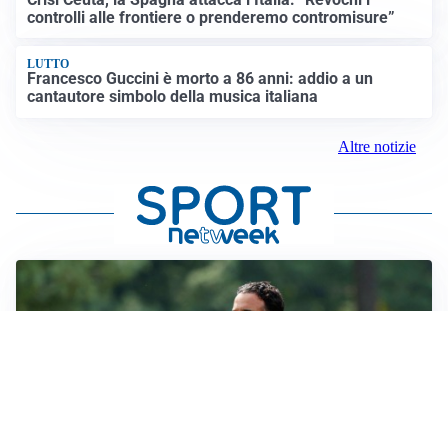
controlli alle frontiere o prenderemo contromisure”
LUTTO
Francesco Guccini è morto a 86 anni: addio a un
cantautore simbolo della musica italiana
Altre notizie