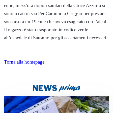
enne; mezz’ora dopo i sanitari della Croce Azzurra si
sono recati in via Per Caronno a Origgio per prestare
soccorso a un 19enne che aveva esagerato con l’alcol.
Il ragazzo è stato trasportato in codice verde
all’ospedale di Saronno per gli accertamenti necessari.
Torna alla homepage