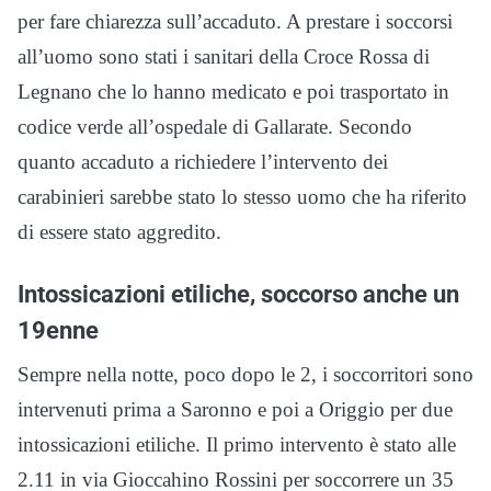
per fare chiarezza sull’accaduto. A prestare i soccorsi
all’uomo sono stati i sanitari della Croce Rossa di
Legnano che lo hanno medicato e poi trasportato in
codice verde all’ospedale di Gallarate. Secondo
quanto accaduto a richiedere l’intervento dei
carabinieri sarebbe stato lo stesso uomo che ha riferito
di essere stato aggredito.
Intossicazioni etiliche, soccorso anche un
19enne
Sempre nella notte, poco dopo le 2, i soccorritori sono
intervenuti prima a Saronno e poi a Origgio per due
intossicazioni etiliche. Il primo intervento è stato alle
2.11 in via Gioccahino Rossini per soccorrere un 35