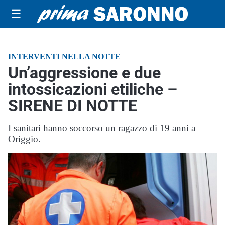
☰
INTERVENTI NELLA NOTTE
Un’aggressione e due
intossicazioni etiliche –
SIRENE DI NOTTE
I sanitari hanno soccorso un ragazzo di 19 anni a
Origgio.