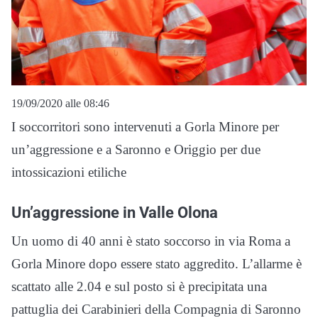
19/09/2020 alle 08:46
I soccorritori sono intervenuti a Gorla Minore per
un’aggressione e a Saronno e Origgio per due
intossicazioni etiliche
Un’aggressione in Valle Olona
Un uomo di 40 anni è stato soccorso in via Roma a
Gorla Minore dopo essere stato aggredito. L’allarme è
scattato alle 2.04 e sul posto si è precipitata una
pattuglia dei Carabinieri della Compagnia di Saronno