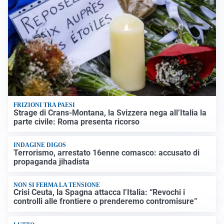
FRIZIONI TRA PAESI
Strage di Crans-Montana, la Svizzera nega all’Italia la
parte civile: Roma presenta ricorso
INDAGINE DIGOS
Terrorismo, arrestato 16enne comasco: accusato di
propaganda jihadista
NON SI FERMA LA TENSIONE
Crisi Ceuta, la Spagna attacca l’Italia: “Revochi i
controlli alle frontiere o prenderemo contromisure”