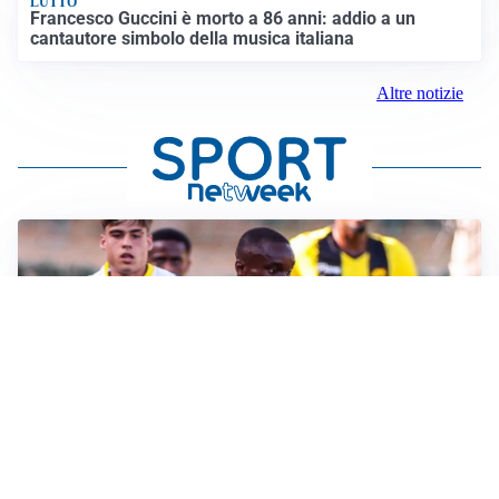
LUTTO
Francesco Guccini è morto a 86 anni: addio a un
cantautore simbolo della musica italiana
Altre notizie