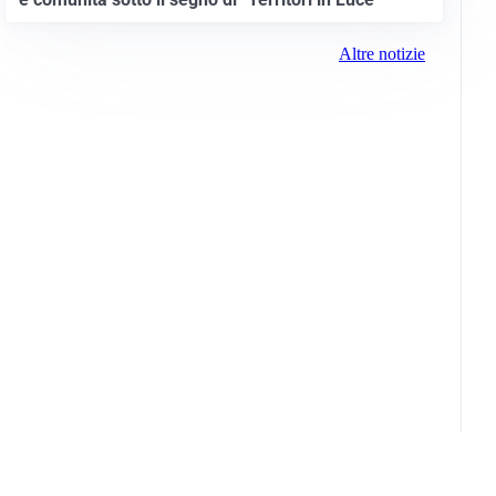
Altre notizie