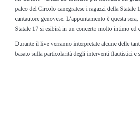
palco del Circolo canegratese i ragazzi della Statale 
cantautore genovese. L’appuntamento è questa sera, 
Statale 17 si esibirà in un concerto molto intimo ed e
Durante il live verranno interpretate alcune delle ta
basato sulla particolarità degli interventi flautistici e