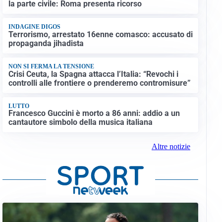
la parte civile: Roma presenta ricorso
INDAGINE DIGOS
Terrorismo, arrestato 16enne comasco: accusato di
propaganda jihadista
NON SI FERMA LA TENSIONE
Crisi Ceuta, la Spagna attacca l’Italia: “Revochi i
controlli alle frontiere o prenderemo contromisure”
LUTTO
Francesco Guccini è morto a 86 anni: addio a un
cantautore simbolo della musica italiana
Altre notizie