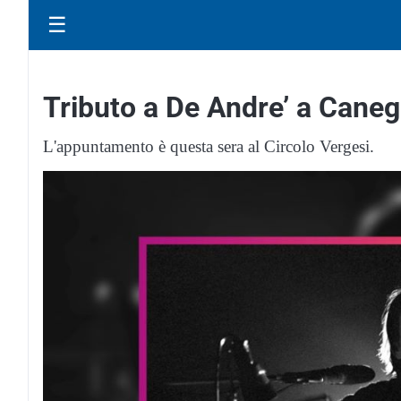
☰
Tributo a De Andre’ a Caneg
L'appuntamento è questa sera al Circolo Vergesi.