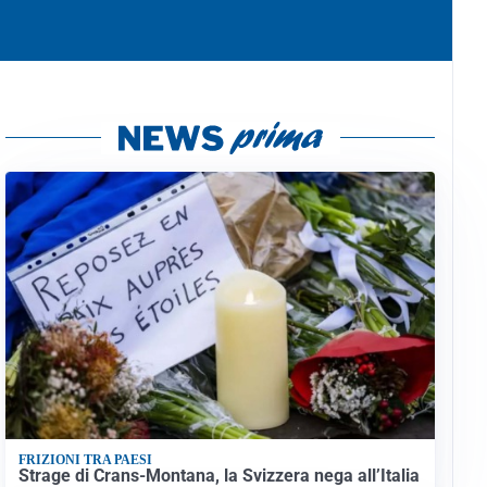
FRIZIONI TRA PAESI
Strage di Crans-Montana, la Svizzera nega all’Italia