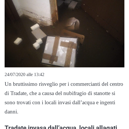
24/07/2020 alle 13:42
Un bruttissimo risveglio per i commercianti del centro
di Tradate, che a causa del nubifragio di stanotte si
sono trovati con i locali invasi dall’acqua e ingenti
danni.
Tradate invasa dall’acqua, locali allagati