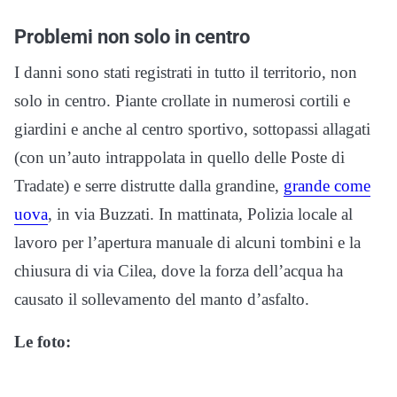
Problemi non solo in centro
I danni sono stati registrati in tutto il territorio, non
solo in centro. Piante crollate in numerosi cortili e
giardini e anche al centro sportivo, sottopassi allagati
(con un’auto intrappolata in quello delle Poste di
Tradate) e serre distrutte dalla grandine,
grande come
uova
, in via Buzzati. In mattinata, Polizia locale al
lavoro per l’apertura manuale di alcuni tombini e la
chiusura di via Cilea, dove la forza dell’acqua ha
causato il sollevamento del manto d’asfalto.
Le foto: