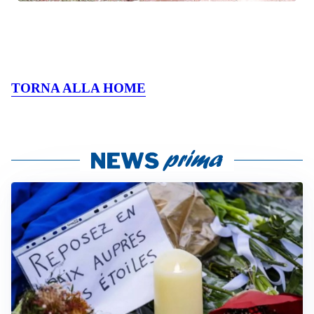
TORNA ALLA HOME