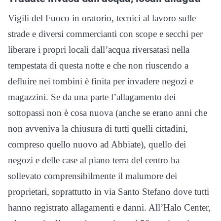
Vigili del Fuoco in oratorio, tecnici al lavoro sulle
strade e diversi commercianti con scope e secchi per
liberare i propri locali dall’acqua riversatasi nella
tempestata di questa notte e che non riuscendo a
defluire nei tombini è finita per invadere negozi e
magazzini. Se da una parte l’allagamento dei
sottopassi non è cosa nuova (anche se erano anni che
non avveniva la chiusura di tutti quelli cittadini,
compreso quello nuovo ad Abbiate), quello dei
negozi e delle case al piano terra del centro ha
sollevato comprensibilmente il malumore dei
proprietari, soprattutto in via Santo Stefano dove tutti
hanno registrato allagamenti e danni. All’Halo Center,