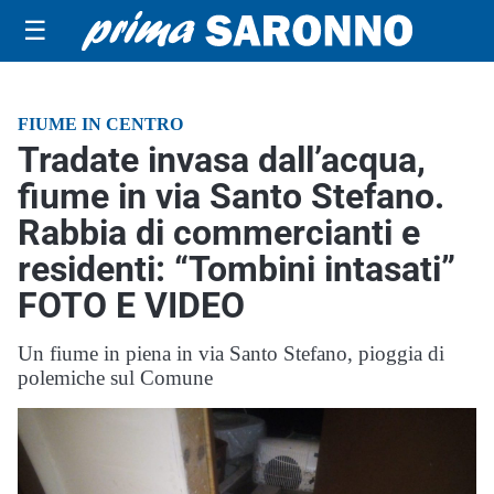
☰
FIUME IN CENTRO
Tradate invasa dall’acqua,
fiume in via Santo Stefano.
Rabbia di commercianti e
residenti: “Tombini intasati”
FOTO E VIDEO
Un fiume in piena in via Santo Stefano, pioggia di
polemiche sul Comune