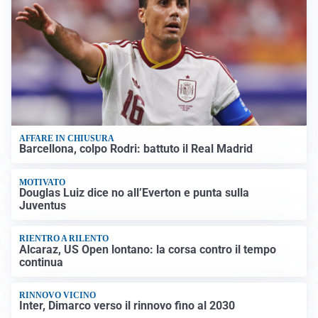
AFFARE IN CHIUSURA
Barcellona, colpo Rodri: battuto il Real Madrid
MOTIVATO
Douglas Luiz dice no all’Everton e punta sulla
Juventus
RIENTRO A RILENTO
Alcaraz, US Open lontano: la corsa contro il tempo
continua
RINNOVO VICINO
Inter, Dimarco verso il rinnovo fino al 2030