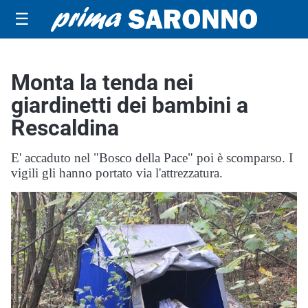
☰
Monta la tenda nei
giardinetti dei bambini a
Rescaldina
E' accaduto nel "Bosco della Pace" poi è scomparso. I
vigili gli hanno portato via l'attrezzatura.