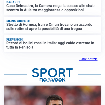
BAGARRE
Caso Delmastro, la Camera nega l’accesso alle chat:
scontro in Aula tra maggioranza e opposizioni
MEDIO ORIENTE
Stretto di Hormuz, Iran e Oman trovano un accordo
sulle rotte: si apre la possibilità di una tregua
PREVISIONI
Record di bollini rossi in Italia: oggi caldo estremo in
tutta la Penisola
Altre notizie