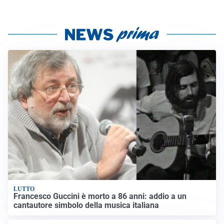
LUTTO
Francesco Guccini è morto a 86 anni: addio a un
cantautore simbolo della musica italiana