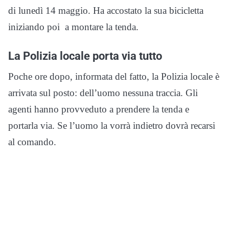
di lunedì 14 maggio. Ha accostato la sua bicicletta
iniziando poi a montare la tenda.
La Polizia locale porta via tutto
Poche ore dopo, informata del fatto, la Polizia locale è
arrivata sul posto: dell’uomo nessuna traccia. Gli
agenti hanno provveduto a prendere la tenda e
portarla via. Se l’uomo la vorrà indietro dovrà recarsi
al comando.