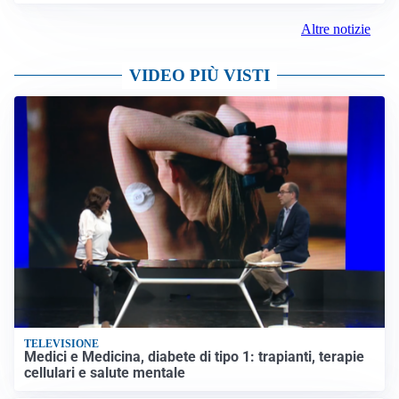
Altre notizie
VIDEO PIÙ VISTI
TELEVISIONE
Medici e Medicina, diabete di tipo 1: trapianti, terapie
cellulari e salute mentale