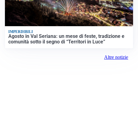
IMPERDIBILI
Agosto in Val Seriana: un mese di feste, tradizione e
comunità sotto il segno di “Territori in Luce”
Altre notizie
Prima Saronno
Registrazione tribunale: