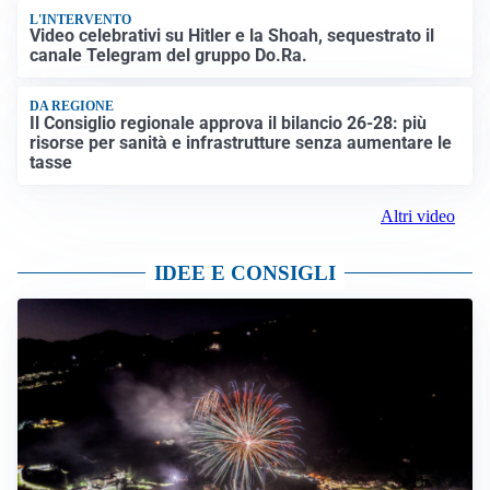
L'INTERVENTO
Video celebrativi su Hitler e la Shoah, sequestrato il
canale Telegram del gruppo Do.Ra.
DA REGIONE
Il Consiglio regionale approva il bilancio 26-28: più
risorse per sanità e infrastrutture senza aumentare le
tasse
Altri video
IDEE E CONSIGLI