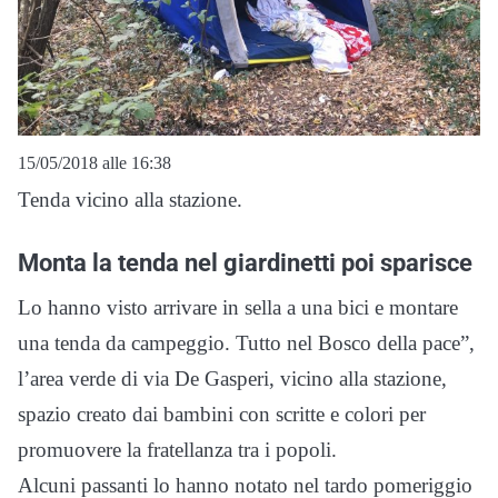
15/05/2018 alle 16:38
Tenda vicino alla stazione.
Monta la tenda nel giardinetti poi sparisce
Lo hanno visto arrivare in sella a una bici e montare
una tenda da campeggio. Tutto nel Bosco della pace”,
l’area verde di via De Gasperi, vicino alla stazione,
spazio creato dai bambini con scritte e colori per
promuovere la fratellanza tra i popoli.
Alcuni passanti lo hanno notato nel tardo pomeriggio