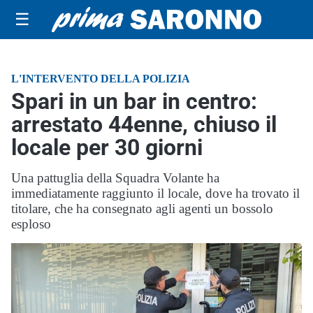
☰
L'INTERVENTO DELLA POLIZIA
Spari in un bar in centro:
arrestato 44enne, chiuso il
locale per 30 giorni
Una pattuglia della Squadra Volante ha
immediatamente raggiunto il locale, dove ha trovato il
titolare, che ha consegnato agli agenti un bossolo
esploso