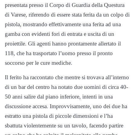
presentata presso il Corpo di Guardia della Questura
di Varese, riferendo di essere stata ferita da un colpo di
pistola, mostrando effettivamente una ferita ad una
gamba con evidenti fori di entrata e uscita di un
proiettile. Gli agenti hanno prontamente allertato il
118, che ha trasportato l’uomo presso il pronto
soccorso per le cure mediche.
Il ferito ha raccontato che mentre si trovava all’interno
di un bar del centro ha notato due uomini di circa 40-
50 anni salire dal piano inferiore, intenti in una
discussione accesa. Improvvisamente, uno dei due ha
estratto una pistola di piccole dimensioni e l’ha
sbattuta violentemente su un tavolo, facendo partire