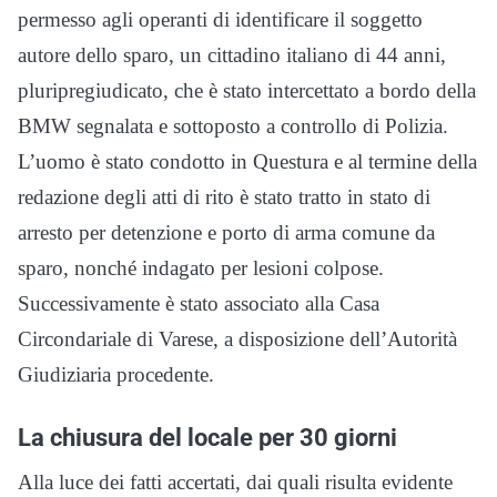
permesso agli operanti di identificare il soggetto
autore dello sparo, un cittadino italiano di 44 anni,
pluripregiudicato, che è stato intercettato a bordo della
BMW segnalata e sottoposto a controllo di Polizia.
L’uomo è stato condotto in Questura e al termine della
redazione degli atti di rito è stato tratto in stato di
arresto per detenzione e porto di arma comune da
sparo, nonché indagato per lesioni colpose.
Successivamente è stato associato alla Casa
Circondariale di Varese, a disposizione dell’Autorità
Giudiziaria procedente.
La chiusura del locale per 30 giorni
Alla luce dei fatti accertati, dai quali risulta evidente