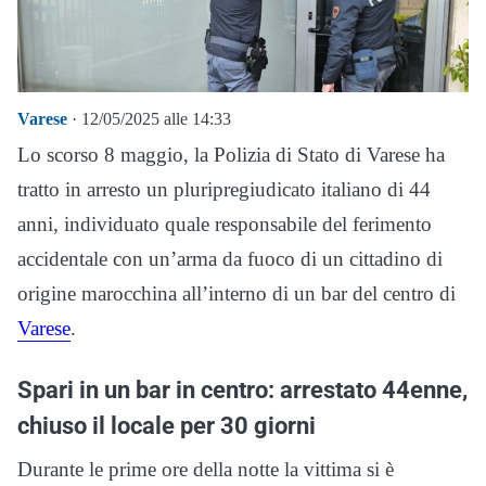
Varese
· 12/05/2025 alle 14:33
Lo scorso 8 maggio, la Polizia di Stato di Varese ha
tratto in arresto un pluripregiudicato italiano di 44
anni, individuato quale responsabile del ferimento
accidentale con un’arma da fuoco di un cittadino di
origine marocchina all’interno di un bar del centro di
Varese
.
Spari in un bar in centro: arrestato 44enne,
chiuso il locale per 30 giorni
Durante le prime ore della notte la vittima si è