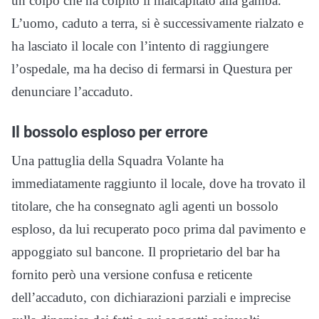
un colpo che ha colpito il malcapitato alla gamba.
L’uomo, caduto a terra, si è successivamente rialzato e
ha lasciato il locale con l’intento di raggiungere
l’ospedale, ma ha deciso di fermarsi in Questura per
denunciare l’accaduto.
Il bossolo esploso per errore
Una pattuglia della Squadra Volante ha
immediatamente raggiunto il locale, dove ha trovato il
titolare, che ha consegnato agli agenti un bossolo
esploso, da lui recuperato poco prima dal pavimento e
appoggiato sul bancone. Il proprietario del bar ha
fornito però una versione confusa e reticente
dell’accaduto, con dichiarazioni parziali e imprecise