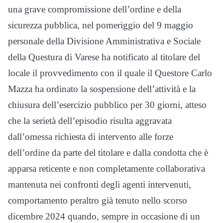
una grave compromissione dell’ordine e della
sicurezza pubblica, nel pomeriggio del 9 maggio
personale della Divisione Amministrativa e Sociale
della Questura di Varese ha notificato al titolare del
locale il provvedimento con il quale il Questore Carlo
Mazza ha ordinato la sospensione dell’attività e la
chiusura dell’esercizio pubblico per 30 giorni, atteso
che la serietà dell’episodio risulta aggravata
dall’omessa richiesta di intervento alle forze
dell’ordine da parte del titolare e dalla condotta che è
apparsa reticente e non completamente collaborativa
mantenuta nei confronti degli agenti intervenuti,
comportamento peraltro già tenuto nello scorso
dicembre 2024 quando, sempre in occasione di un