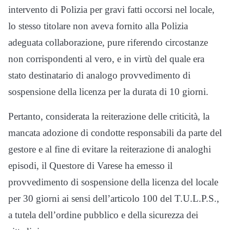
intervento di Polizia per gravi fatti occorsi nel locale,
lo stesso titolare non aveva fornito alla Polizia
adeguata collaborazione, pure riferendo circostanze
non corrispondenti al vero, e in virtù del quale era
stato destinatario di analogo provvedimento di
sospensione della licenza per la durata di 10 giorni.
Pertanto, considerata la reiterazione delle criticità, la
mancata adozione di condotte responsabili da parte del
gestore e al fine di evitare la reiterazione di analoghi
episodi, il Questore di Varese ha emesso il
provvedimento di sospensione della licenza del locale
per 30 giorni ai sensi dell’articolo 100 del T.U.L.P.S.,
a tutela dell’ordine pubblico e della sicurezza dei