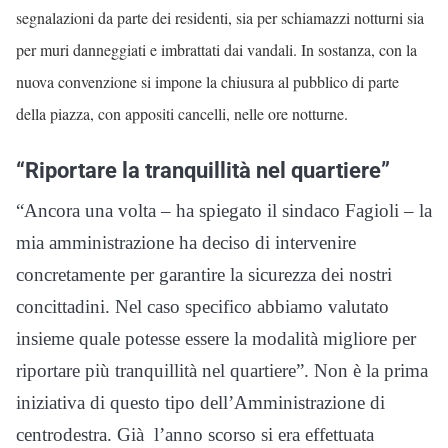
segnalazioni da parte dei residenti, sia per schiamazzi notturni sia
per muri danneggiati e imbrattati dai vandali. In sostanza, con la
nuova convenzione si impone la chiusura al pubblico di parte
della piazza, con appositi cancelli, nelle ore notturne.
“Riportare la tranquillità nel quartiere”
“Ancora una volta – ha spiegato il sindaco Fagioli – la
mia amministrazione ha deciso di intervenire
concretamente per garantire la sicurezza dei nostri
concittadini. Nel caso specifico abbiamo valutato
insieme quale potesse essere la modalità migliore per
riportare più tranquillità nel quartiere”. Non è la prima
iniziativa di questo tipo dell’Amministrazione di
centrodestra. Già l’anno scorso si era effettuata