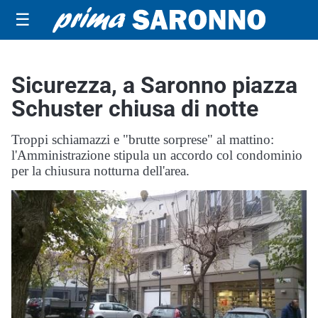
☰
Sicurezza, a Saronno piazza
Schuster chiusa di notte
Troppi schiamazzi e "brutte sorprese" al mattino:
l'Amministrazione stipula un accordo col condominio
per la chiusura notturna dell'area.