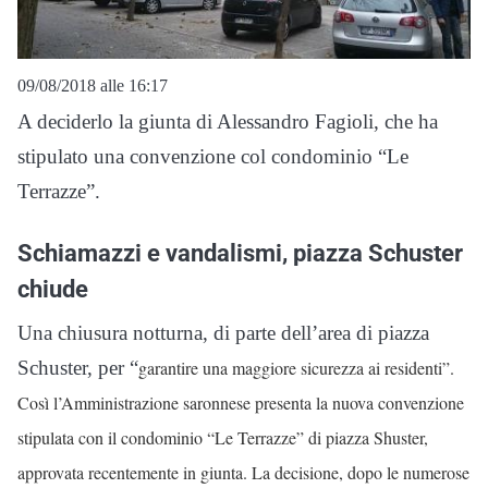
09/08/2018 alle 16:17
A deciderlo la giunta di Alessandro Fagioli, che ha
stipulato una convenzione col condominio “Le
Terrazze”.
Schiamazzi e vandalismi, piazza Schuster
chiude
Una chiusura notturna, di parte dell’area di piazza
Schuster, per “
garantire
una maggiore sicurezza ai residenti”.
Così l’Amministrazione saronnese presenta la nuova convenzione
stipulata con il condominio “Le Terrazze” di piazza Shuster,
approvata recentemente in giunta. La decisione, dopo le numerose