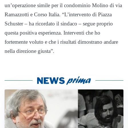
un’operazione simile per il condominio Molino di via
Ramazzotti e Corso Italia. “L’intervento di Piazza
Schuster – ha ricordato il sindaco – segue proprio
questa positiva esperienza. Interventi che ho
fortemente voluto e che i risultati dimostrano andare
nella direzione giusta”.