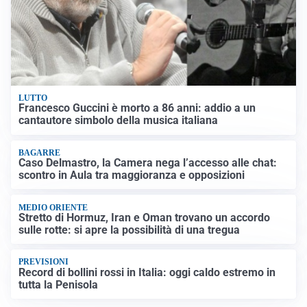
LUTTO
Francesco Guccini è morto a 86 anni: addio a un
cantautore simbolo della musica italiana
BAGARRE
Caso Delmastro, la Camera nega l’accesso alle chat:
scontro in Aula tra maggioranza e opposizioni
MEDIO ORIENTE
Stretto di Hormuz, Iran e Oman trovano un accordo
sulle rotte: si apre la possibilità di una tregua
PREVISIONI
Record di bollini rossi in Italia: oggi caldo estremo in
tutta la Penisola