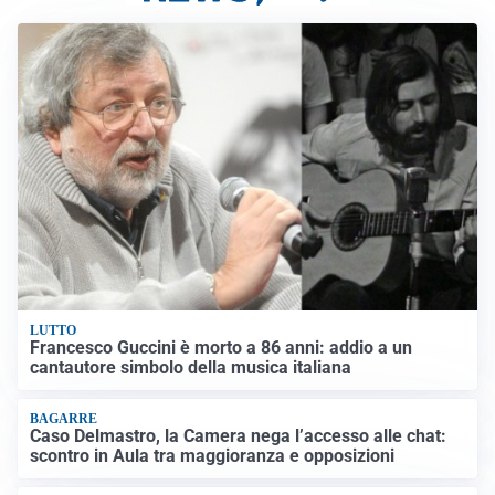
LUTTO
Francesco Guccini è morto a 86 anni: addio a un
cantautore simbolo della musica italiana
BAGARRE
Caso Delmastro, la Camera nega l’accesso alle chat:
scontro in Aula tra maggioranza e opposizioni