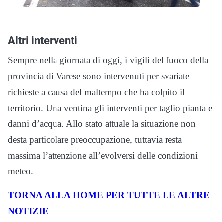
Altri interventi
Sempre nella giornata di oggi, i vigili del fuoco della
provincia di Varese sono intervenuti per svariate
richieste a causa del maltempo che ha colpito il
territorio. Una ventina gli interventi per taglio pianta e
danni d’acqua. Allo stato attuale la situazione non
desta particolare preoccupazione, tuttavia resta
massima l’attenzione all’evolversi delle condizioni
meteo.
TORNA ALLA HOME PER TUTTE LE ALTRE
NOTIZIE