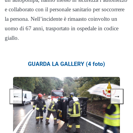
e collaborato con il personale sanitario per soccorrere
la persona. Nell’incidente è rimaasto coinvolto un
uomo di 67 anni, trasportato in ospedale in codice
giallo.
GUARDA LA GALLERY (4 foto)
←
→