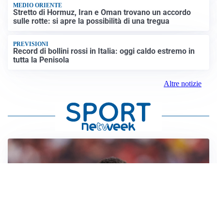
MEDIO ORIENTE
Stretto di Hormuz, Iran e Oman trovano un accordo
sulle rotte: si apre la possibilità di una tregua
PREVISIONI
Record di bollini rossi in Italia: oggi caldo estremo in
tutta la Penisola
Altre notizie