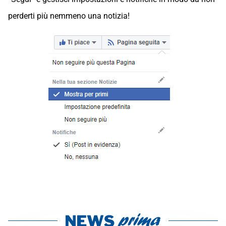
perderti più nemmeno una notizia!