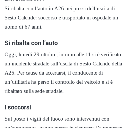
Si ribalta con l’auto in A26 nei pressi dell’uscita di
Sesto Calende: soccorso e trasportato in ospedale un
uomo di 67 anni.
Si ribalta con l’auto
Oggi, lunedì 29 ottobre, intorno alle 11 si è verificato
un incidente stradale sull’uscita di Sesto Calende della
A26. Per cause da accertarsi, il conducente di
un’utilitaria ha perso il controllo del veicolo e si è
ribaltato sulla sede stradale.
I soccorsi
Sul posto i vigili del fuoco sono intervenuti con
un’autopompa, hanno messo in sicurezza l’automezzo