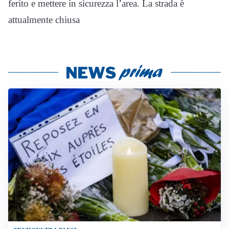
ferito e mettere in sicurezza l’area. La strada è
attualmente chiusa