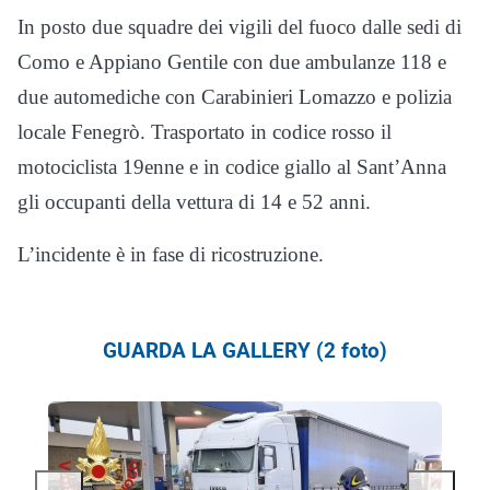
In posto due squadre dei vigili del fuoco dalle sedi di
Como e Appiano Gentile con due ambulanze 118 e
due automediche con Carabinieri Lomazzo e polizia
locale Fenegrò. Trasportato in codice rosso il
motociclista 19enne e in codice giallo al Sant’Anna
gli occupanti della vettura di 14 e 52 anni.
L’incidente è in fase di ricostruzione.
GUARDA LA GALLERY (2 foto)