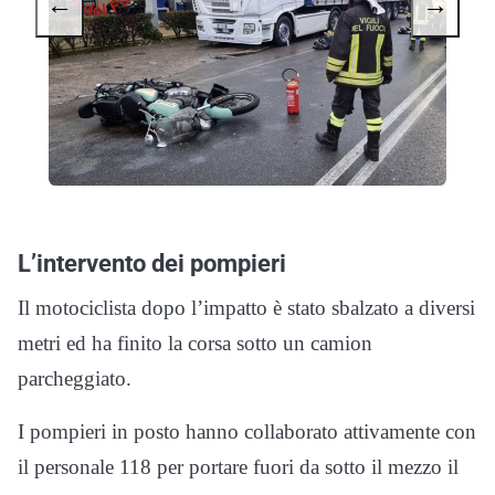
←
→
L’intervento dei pompieri
Il motociclista dopo l’impatto è stato sbalzato a diversi
metri ed ha finito la corsa sotto un camion
parcheggiato.
I pompieri in posto hanno collaborato attivamente con
il personale 118 per portare fuori da sotto il mezzo il