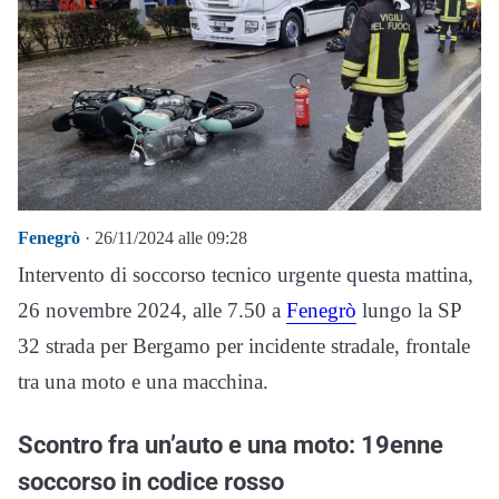
Fenegrò
· 26/11/2024 alle 09:28
Intervento di soccorso tecnico urgente questa mattina,
26 novembre 2024, alle 7.50 a
Fenegrò
lungo la SP
32 strada per Bergamo per incidente stradale, frontale
tra una moto e una macchina.
Scontro fra un’auto e una moto: 19enne
soccorso in codice rosso