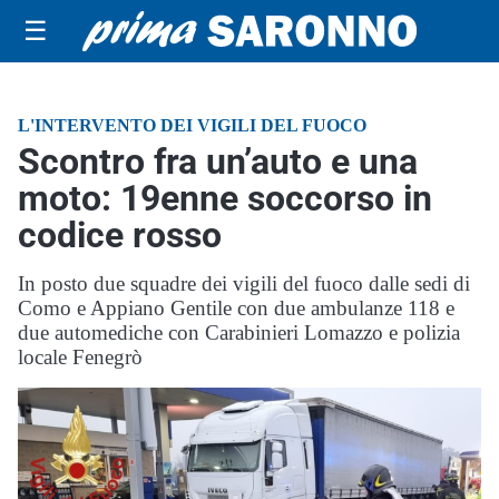
☰
L'INTERVENTO DEI VIGILI DEL FUOCO
Scontro fra un’auto e una
moto: 19enne soccorso in
codice rosso
In posto due squadre dei vigili del fuoco dalle sedi di
Como e Appiano Gentile con due ambulanze 118 e
due automediche con Carabinieri Lomazzo e polizia
locale Fenegrò