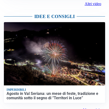
Altri video
IDEE E CONSIGLI
IMPERDIBILI
Agosto in Val Seriana: un mese di feste, tradizione e
comunità sotto il segno di “Territori in Luce”