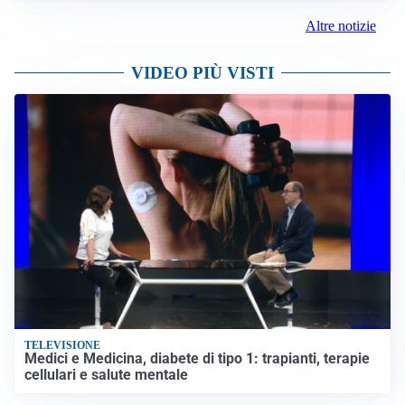
Altre notizie
VIDEO PIÙ VISTI
TELEVISIONE
Medici e Medicina, diabete di tipo 1: trapianti, terapie
cellulari e salute mentale