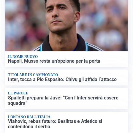
IL NOME NUOVO
Napoli, Musso resta un’opzione per la porta
TITOLARE IN CAMPIONATO
Inter, tocca a Pio Esposito: Chivu gli affida l’attacco
LE PAROLE
Spalletti prepara la Juve: “Con l’Inter servirà essere
squadra”
LONTANO DALL'ITALIA
Vlahovic, rebus futuro: Besiktas e Atletico si
contendono il serbo