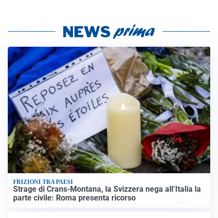
FRIZIONI TRA PAESI
Strage di Crans-Montana, la Svizzera nega all’Italia la
parte civile: Roma presenta ricorso