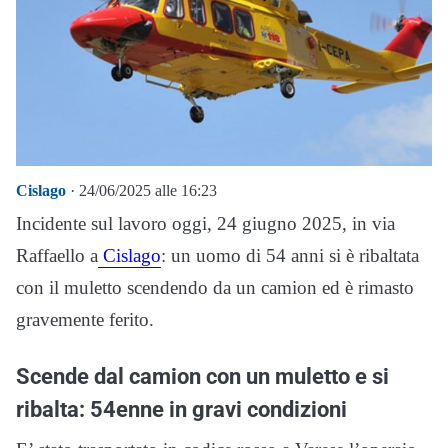
Cislago
· 24/06/2025 alle 16:23
Incidente sul lavoro oggi, 24 giugno 2025, in via
Raffaello a
Cislago
: un uomo di 54 anni si è ribaltata
con il muletto scendendo da un camion ed è rimasto
gravemente ferito.
Scende dal camion con un muletto e si
ribalta: 54enne in gravi condizioni