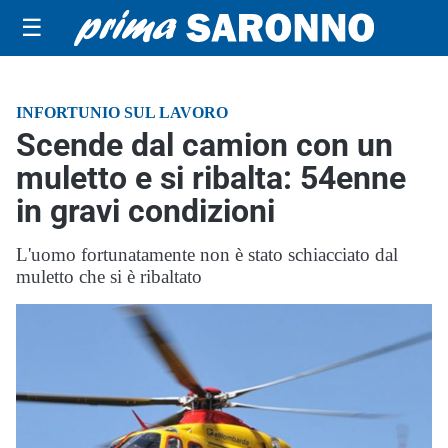
☰
INFORTUNIO SUL LAVORO
Scende dal camion con un
muletto e si ribalta: 54enne
in gravi condizioni
L'uomo fortunatamente non è stato schiacciato dal
muletto che si è ribaltato