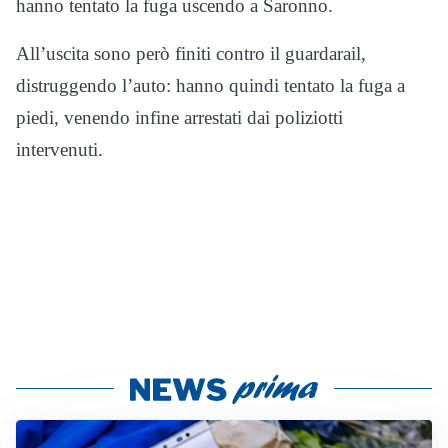
hanno tentato la fuga uscendo a Saronno.
All’uscita sono però finiti contro il guardarail,
distruggendo l’auto: hanno quindi tentato la fuga a
piedi, venendo infine arrestati dai poliziotti
intervenuti.