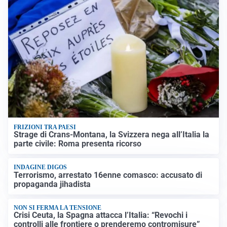
FRIZIONI TRA PAESI
Strage di Crans-Montana, la Svizzera nega all’Italia la
parte civile: Roma presenta ricorso
INDAGINE DIGOS
Terrorismo, arrestato 16enne comasco: accusato di
propaganda jihadista
NON SI FERMA LA TENSIONE
Crisi Ceuta, la Spagna attacca l’Italia: “Revochi i
controlli alle frontiere o prenderemo contromisure”