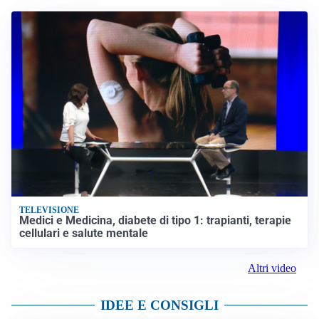
TELEVISIONE
Medici e Medicina, diabete di tipo 1: trapianti, terapie
cellulari e salute mentale
Altri video
IDEE E CONSIGLI