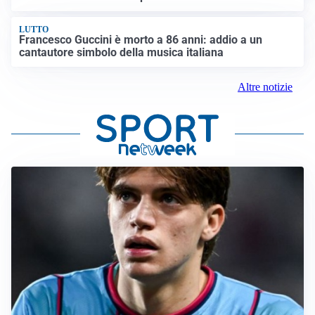
LUTTO
Francesco Guccini è morto a 86 anni: addio a un
cantautore simbolo della musica italiana
Altre notizie