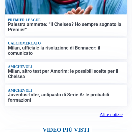
PREMIER LEAGUE
Palestra ammette: “Il Chelsea? Ho sempre sognato la
Premier”
CALCIOMERCATO
Milan, ufficiale la risoluzione di Bennacer: il
comunicato
AMICHEVOLI
Milan, altro test per Amorim: le possibili scelte per il
Chelsea
AMICHEVOLI
Juventus-Inter, antipasto di Serie A: le probabili
formazioni
Altre notizie
VIDEO PIÙ VISTI