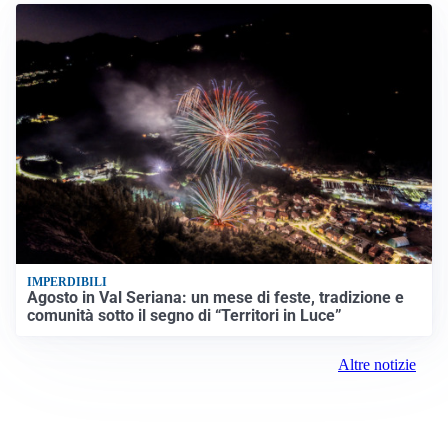
IMPERDIBILI
Agosto in Val Seriana: un mese di feste, tradizione e
comunità sotto il segno di “Territori in Luce”
Altre notizie