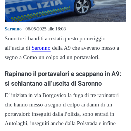
Saronno
· 06/05/2025 alle 16:08
Sono tre i banditi arrestati questo pomeriggio
all’uscita di
Saronno
della A9 che avevano messo a
segno a Como un colpo ad un portavalori.
Rapinano il portavalori e scappano in A9:
si schiantano all’uscita di Saronno
E’ iniziata in via Borgovico la fuga di tre rapinatori
che hanno messo a segno il colpo ai danni di un
portavalori: inseguiti dalla Polizia, sono entrati in
Autolaghi, inseguiti anche dalla Polstrada e infine