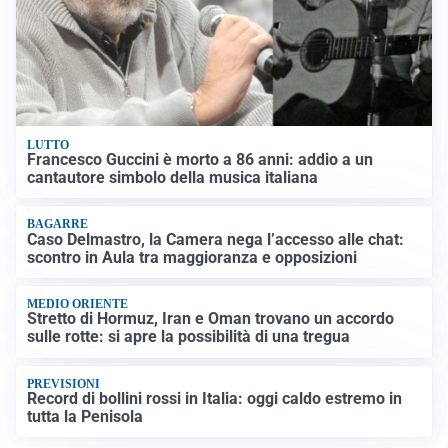
LUTTO
Francesco Guccini è morto a 86 anni: addio a un
cantautore simbolo della musica italiana
BAGARRE
Caso Delmastro, la Camera nega l’accesso alle chat:
scontro in Aula tra maggioranza e opposizioni
MEDIO ORIENTE
Stretto di Hormuz, Iran e Oman trovano un accordo
sulle rotte: si apre la possibilità di una tregua
PREVISIONI
Record di bollini rossi in Italia: oggi caldo estremo in
tutta la Penisola