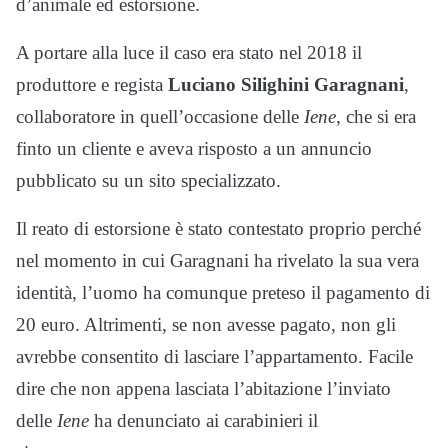
d’animale ed estorsione.
A portare alla luce il caso era stato nel 2018 il
produttore e regista
Luciano Silighini Garagnani
,
collaboratore in quell’occasione delle
Iene
, che si era
finto un cliente e aveva risposto a un annuncio
pubblicato su un sito specializzato.
Il reato di estorsione è stato contestato proprio perché
nel momento in cui Garagnani ha rivelato la sua vera
identità, l’uomo ha comunque preteso il pagamento di
20 euro. Altrimenti, se non avesse pagato, non gli
avrebbe consentito di lasciare l’appartamento. Facile
dire che non appena lasciata l’abitazione l’inviato
delle
Iene
ha denunciato ai carabinieri il