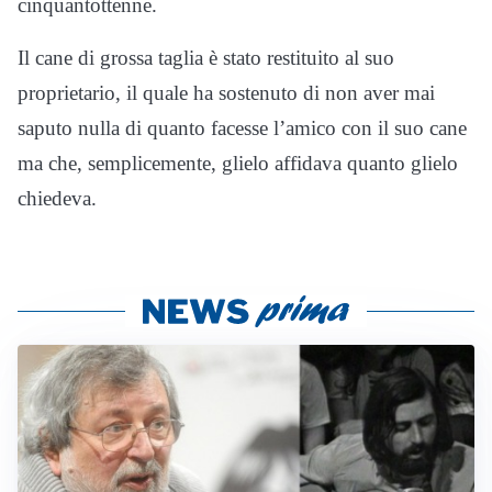
cinquantottenne.
Il cane di grossa taglia è stato restituito al suo
proprietario, il quale ha sostenuto di non aver mai
saputo nulla di quanto facesse l’amico con il suo cane
ma che, semplicemente, glielo affidava quanto glielo
chiedeva.