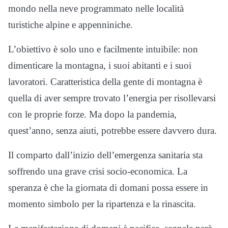
mondo nella neve programmato nelle località
turistiche alpine e appenniniche.
L’obiettivo è solo uno e facilmente intuibile: non
dimenticare la montagna, i suoi abitanti e i suoi
lavoratori. Caratteristica della gente di montagna è
quella di aver sempre trovato l’energia per risollevarsi
con le proprie forze. Ma dopo la pandemia,
quest’anno, senza aiuti, potrebbe essere davvero dura.
Il comparto dall’inizio dell’emergenza sanitaria sta
soffrendo una grave crisi socio-economica. La
speranza è che la giornata di domani possa essere in
momento simbolo per la ripartenza e la rinascita.