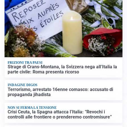
FRIZIONI TRA PAESI
Strage di Crans-Montana, la Svizzera nega all’Italia la
parte civile: Roma presenta ricorso
INDAGINE DIGOS
Terrorismo, arrestato 16enne comasco: accusato di
propaganda jihadista
NON SI FERMA LA TENSIONE
Crisi Ceuta, la Spagna attacca l’Italia: “Revochi i
controlli alle frontiere o prenderemo contromisure”