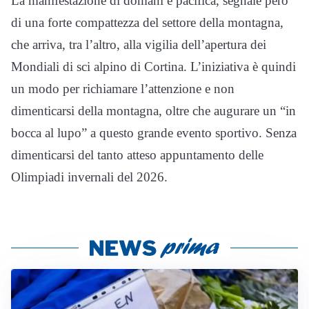
La manifestazione di domani è pacifica, segnale però
di una forte compattezza del settore della montagna,
che arriva, tra l’altro, alla vigilia dell’apertura dei
Mondiali di sci alpino di Cortina. L’iniziativa è quindi
un modo per richiamare l’attenzione e non
dimenticarsi della montagna, oltre che augurare un “in
bocca al lupo” a questo grande evento sportivo. Senza
dimenticarsi del tanto atteso appuntamento delle
Olimpiadi invernali del 2026.