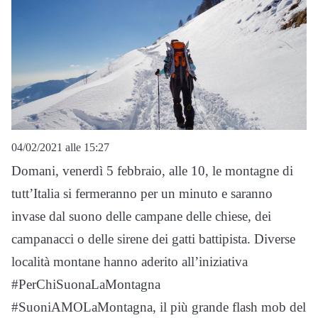
04/02/2021 alle 15:27
Domani, venerdì 5 febbraio, alle 10, le montagne di
tutt’Italia si fermeranno per un minuto e saranno
invase dal suono delle campane delle chiese, dei
campanacci o delle sirene dei gatti battipista. Diverse
località montane hanno aderito all’iniziativa
#PerChiSuonaLaMontagna
#SuoniAMOLaMontagna, il più grande flash mob del