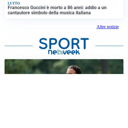
LUTTO
Francesco Guccini è morto a 86 anni: addio a un
cantautore simbolo della musica italiana
Altre notizie