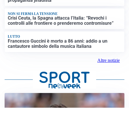
propaganda jihadista
NON SI FERMA LA TENSIONE
Crisi Ceuta, la Spagna attacca l’Italia: “Revochi i
controlli alle frontiere o prenderemo contromisure”
LUTTO
Francesco Guccini è morto a 86 anni: addio a un
cantautore simbolo della musica italiana
Altre notizie