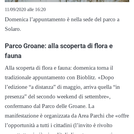
11/09/2020 alle 16:20
Domenica l’appuntamento è nella sede del parco a
Solaro.
Parco Groane: alla scoperta di flora e
fauna
Alla scoperta di flora e fauna: domenica torna il
tradizionale appuntamento con Bioblitz. «Dopo
l’edizione “a distanza” di maggio, arriva quella “in
presenza” del secondo weekend di settembre»,
confermano dal Parco delle Groane. La
manifestazione è organizzata da Area Parchi che «offre
l’opportunità a tutti i cittadini (l’invito è rivolto