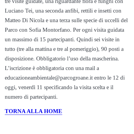
tre visite guidate, una riguardante flora e funghi con
Luciano Tei, una seconda anfibi, rettili e insetti con
Matteo Di Nicola e una terza sulle specie di uccelli del
Parco con Sofia Montorfano. Per ogni visita guidata
un massimo di 15 partecipanti. Quindi sei visite in
tutto (tre alla mattina e tre al pomeriggio), 90 posti a
disposizione. Obbligatorio l’uso della mascherina.
L’iscrizione è obbligatoria con una mail a
educazioneambientale@parcogroane.it entro le 12 di
oggi, venerdì 11 specificando la visita scelta e il
numero di partecipanti.
TORNA ALLA HOME