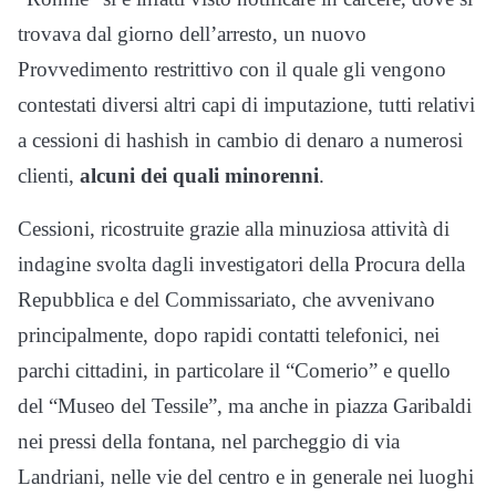
trovava dal giorno dell’arresto, un nuovo
Provvedimento restrittivo con il quale gli vengono
contestati diversi altri capi di imputazione, tutti relativi
a cessioni di hashish in cambio di denaro a numerosi
clienti,
alcuni dei quali minorenni
.
Cessioni, ricostruite grazie alla minuziosa attività di
indagine svolta dagli investigatori della Procura della
Repubblica e del Commissariato, che avvenivano
principalmente, dopo rapidi contatti telefonici, nei
parchi cittadini, in particolare il “Comerio” e quello
del “Museo del Tessile”, ma anche in piazza Garibaldi
nei pressi della fontana, nel parcheggio di via
Landriani, nelle vie del centro e in generale nei luoghi