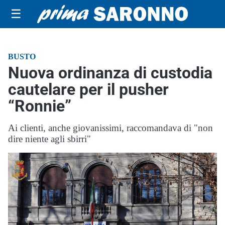
☰
BUSTO
Nuova ordinanza di custodia
cautelare per il pusher
“Ronnie”
Ai clienti, anche giovanissimi, raccomandava di "non
dire niente agli sbirri"