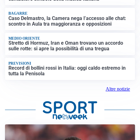
BAGARRE
Caso Delmastro, la Camera nega l’accesso alle chat:
scontro in Aula tra maggioranza e opposizioni
MEDIO ORIENTE
Stretto di Hormuz, Iran e Oman trovano un accordo
sulle rotte: si apre la possibilità di una tregua
PREVISIONI
Record di bollini rossi in Italia: oggi caldo estremo in
tutta la Penisola
Altre notizie