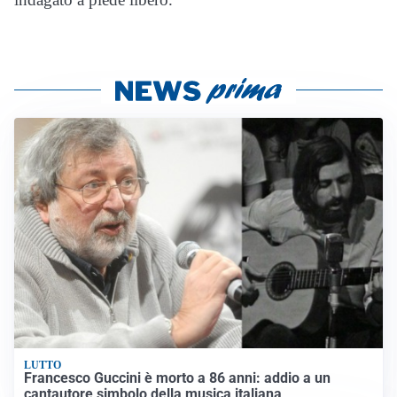
LUTTO
Francesco Guccini è morto a 86 anni: addio a un
cantautore simbolo della musica italiana