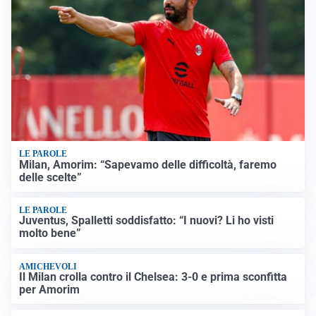
LE PAROLE
Milan, Amorim: “Sapevamo delle difficoltà, faremo
delle scelte”
LE PAROLE
Juventus, Spalletti soddisfatto: “I nuovi? Li ho visti
molto bene”
AMICHEVOLI
Il Milan crolla contro il Chelsea: 3-0 e prima sconfitta
per Amorim