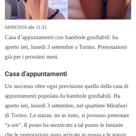
04/09/2018 alle 11:33
Casa d’appuntamenti con bambole gonfiabili: ha
aperto ieri, lunedì 3 settembre a Torino. Prenotazioni
già per i prossimi mesi.
Casa d’appuntamenti
Un successo oltre ogni previsione quello della casa di
appuntamenti popolata da bambole gonfiabili. Ha
aperto ieri, lunedì 3 settembre, nel quartiere Mirafiori
di Torino. Le stanze, tre in tutto, si possono prenotare
“a ore”. Il posto ha stuzzicato a tal punto le fantasie
che le prenotazioni sono arrivate in massa e le stanze