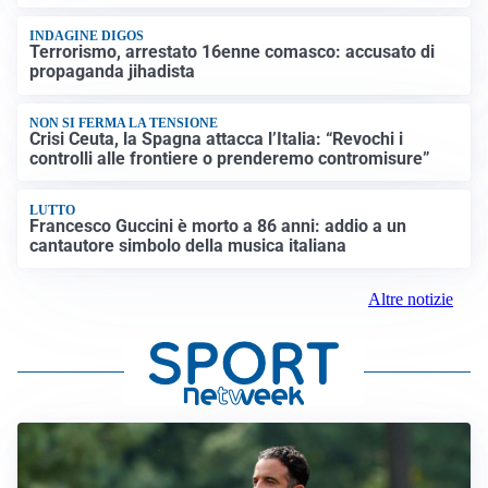
INDAGINE DIGOS
Terrorismo, arrestato 16enne comasco: accusato di
propaganda jihadista
NON SI FERMA LA TENSIONE
Crisi Ceuta, la Spagna attacca l’Italia: “Revochi i
controlli alle frontiere o prenderemo contromisure”
LUTTO
Francesco Guccini è morto a 86 anni: addio a un
cantautore simbolo della musica italiana
Altre notizie