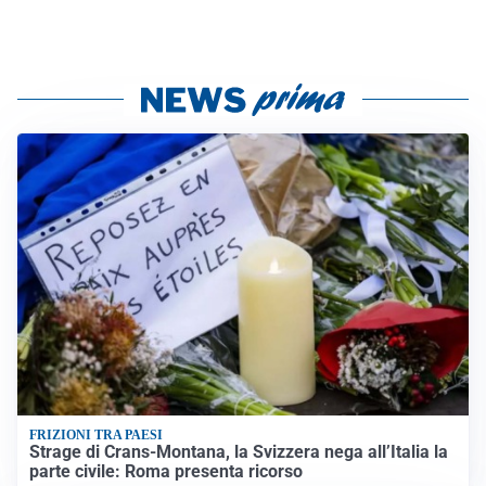
FRIZIONI TRA PAESI
Strage di Crans-Montana, la Svizzera nega all’Italia la
parte civile: Roma presenta ricorso