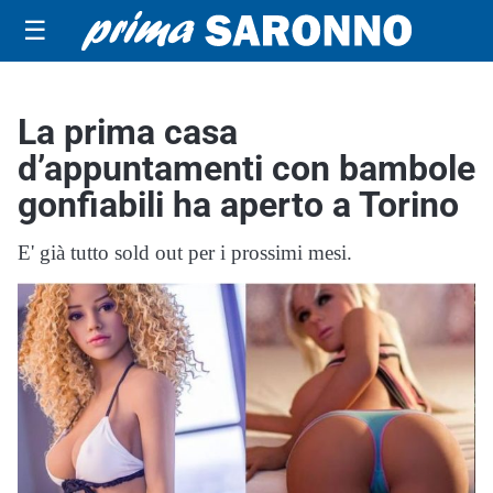
☰
La prima casa
d’appuntamenti con bambole
gonfiabili ha aperto a Torino
E' già tutto sold out per i prossimi mesi.