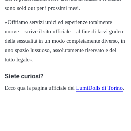
sono sold out per i prossimi mesi.
«Offriamo servizi unici ed esperienze totalmente
nuove – scrive il sito ufficiale – al fine di farvi godere
della sessualità in un modo completamente diverso, in
uno spazio lussuoso, assolutamente riservato e del
tutto legale».
Siete curiosi?
Ecco qua la pagina ufficiale del
LumiDolls di Torino
.