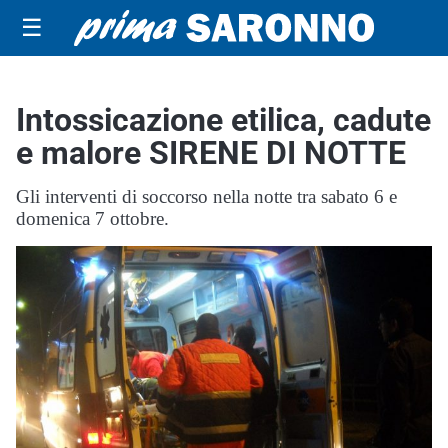
☰
Intossicazione etilica, cadute
e malore SIRENE DI NOTTE
Gli interventi di soccorso nella notte tra sabato 6 e
domenica 7 ottobre.