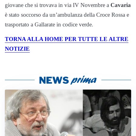
giovane che si trovava in via IV Novembre a
Cavaria
è stato soccorso da un’ambulanza della Croce Rossa e
trasportato a Gallarate in codice verde.
TORNA ALLA HOME PER TUTTE LE ALTRE
NOTIZIE