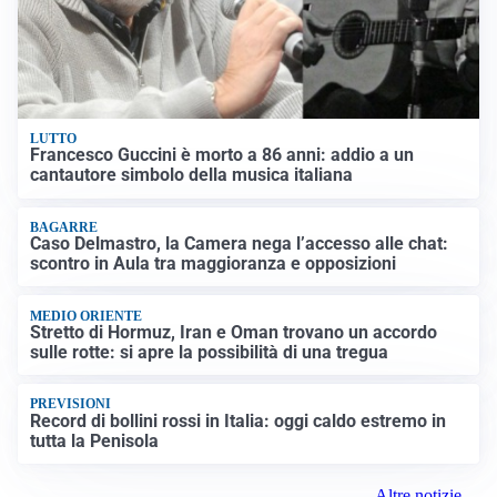
LUTTO
Francesco Guccini è morto a 86 anni: addio a un
cantautore simbolo della musica italiana
BAGARRE
Caso Delmastro, la Camera nega l’accesso alle chat:
scontro in Aula tra maggioranza e opposizioni
MEDIO ORIENTE
Stretto di Hormuz, Iran e Oman trovano un accordo
sulle rotte: si apre la possibilità di una tregua
PREVISIONI
Record di bollini rossi in Italia: oggi caldo estremo in
tutta la Penisola
Altre notizie