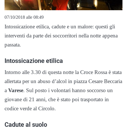
07/10/2018 alle 08:49
Intossicazione etilica, cadute e un malore: questi gli
interventi da parte dei soccorritori nella notte appena
passata.
Intossicazione etilica
Intorno alle 3.30 di questa notte la Croce Rossa è stata
allertata per un abuso d’alcol in piazza Cesare Beccaria
a
Varese
. Sul posto i volontari hanno soccorso un
giovane di 21 anni, che è stato poi trasportato in
codice verde al Circolo.
Cadute al suolo