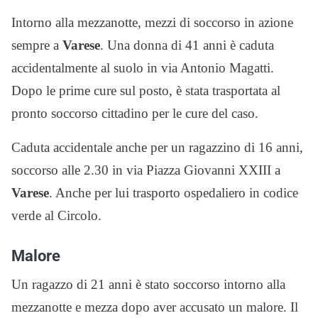
Intorno alla mezzanotte, mezzi di soccorso in azione
sempre a
Varese
. Una donna di 41 anni è caduta
accidentalmente al suolo in via Antonio Magatti.
Dopo le prime cure sul posto, è stata trasportata al
pronto soccorso cittadino per le cure del caso.
Caduta accidentale anche per un ragazzino di 16 anni,
soccorso alle 2.30 in via Piazza Giovanni XXIII a
Varese
. Anche per lui trasporto ospedaliero in codice
verde al Circolo.
Malore
Un ragazzo di 21 anni è stato soccorso intorno alla
mezzanotte e mezza dopo aver accusato un malore. Il