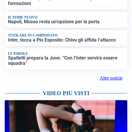
formazioni
IL NOME NUOVO
Napoli, Musso resta un’opzione per la porta
TITOLARE IN CAMPIONATO
Inter, tocca a Pio Esposito: Chivu gli affida l’attacco
LE PAROLE
Spalletti prepara la Juve: “Con l’Inter servirà essere
squadra”
Altre notizie
VIDEO PIÙ VISTI