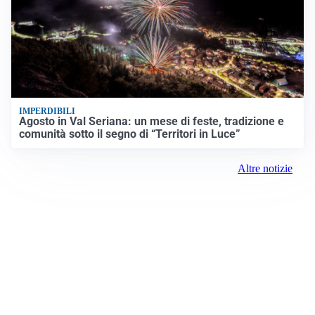
IMPERDIBILI
Agosto in Val Seriana: un mese di feste, tradizione e
comunità sotto il segno di “Territori in Luce”
Altre notizie