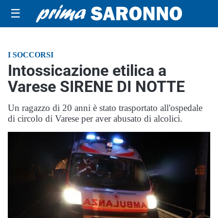
☰
I SOCCORSI
Intossicazione etilica a
Varese SIRENE DI NOTTE
Un ragazzo di 20 anni è stato trasportato all'ospedale
di circolo di Varese per aver abusato di alcolici.