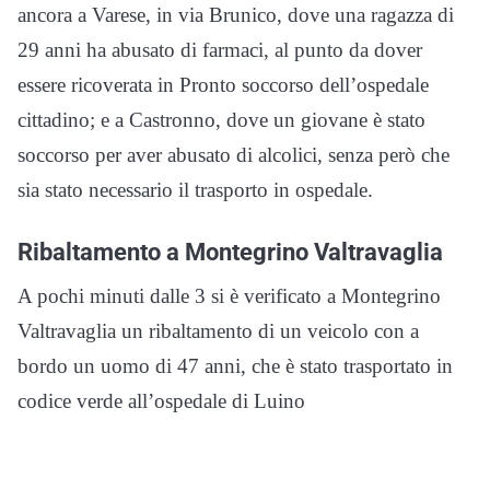
ancora a Varese, in via Brunico, dove una ragazza di
29 anni ha abusato di farmaci, al punto da dover
essere ricoverata in Pronto soccorso dell’ospedale
cittadino; e a Castronno, dove un giovane è stato
soccorso per aver abusato di alcolici, senza però che
sia stato necessario il trasporto in ospedale.
Ribaltamento a Montegrino Valtravaglia
A pochi minuti dalle 3 si è verificato a Montegrino
Valtravaglia un ribaltamento di un veicolo con a
bordo un uomo di 47 anni, che è stato trasportato in
codice verde all’ospedale di Luino