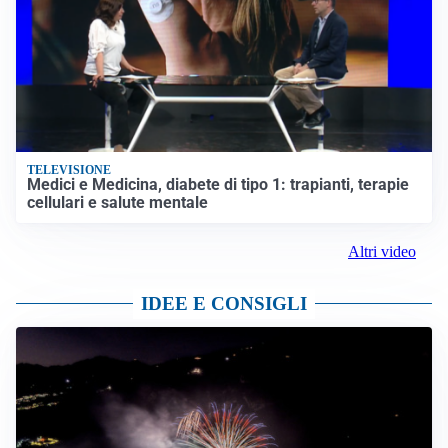
TELEVISIONE
Medici e Medicina, diabete di tipo 1: trapianti, terapie
cellulari e salute mentale
Altri video
IDEE E CONSIGLI