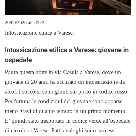
20/09/2020 alle 09:22
Intossicazione etilica a Varese.
Intossicazione etilica a Varese: giovane in
ospedale
Paura questa notte in via Casula a Varese, dove un
giovane di 20 anni ha accusato un intossicazione da
alcol. I soccorsi sono giunti sul posto in codice rosso.
Per fortuna le condizioni del giovane sono apparse
meno gravi di quanto temuto in un primo momento.
E’ quindi stato trasportato in codice verde all’ospedale
di circolo si Varese. Fatti analoghi sono successi