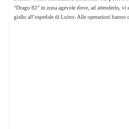
“Drago 82” in zona agevole dove, ad attenderlo, vi 
giallo all’ospedale di Luino. Alle operazioni hanno c