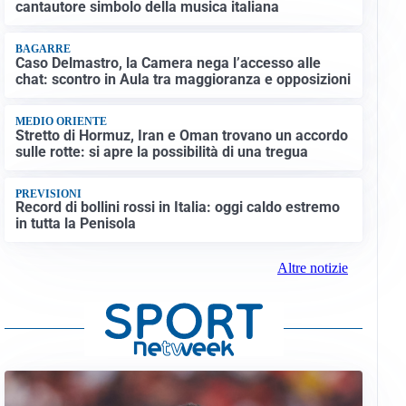
cantautore simbolo della musica italiana
BAGARRE
Caso Delmastro, la Camera nega l’accesso alle
chat: scontro in Aula tra maggioranza e opposizioni
MEDIO ORIENTE
Stretto di Hormuz, Iran e Oman trovano un accordo
sulle rotte: si apre la possibilità di una tregua
PREVISIONI
Record di bollini rossi in Italia: oggi caldo estremo
in tutta la Penisola
Altre notizie