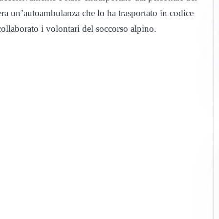
era un’autoambulanza che lo ha trasportato in codice
ollaborato i volontari del soccorso alpino.