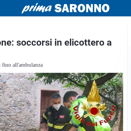
ne: soccorsi in elicottero a
o fino all'ambulanza