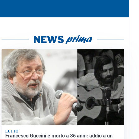
LUTTO
Francesco Guccini è morto a 86 anni: addio a un