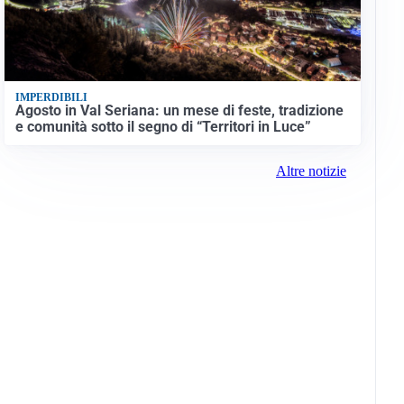
IMPERDIBILI
Agosto in Val Seriana: un mese di feste, tradizione
e comunità sotto il segno di “Territori in Luce”
Altre notizie