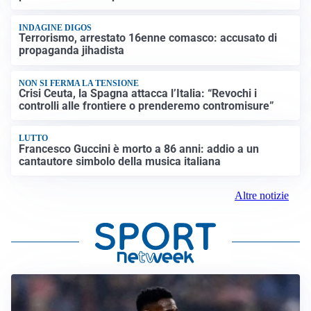
INDAGINE DIGOS
Terrorismo, arrestato 16enne comasco: accusato di
propaganda jihadista
NON SI FERMA LA TENSIONE
Crisi Ceuta, la Spagna attacca l’Italia: “Revochi i
controlli alle frontiere o prenderemo contromisure”
LUTTO
Francesco Guccini è morto a 86 anni: addio a un
cantautore simbolo della musica italiana
Altre notizie