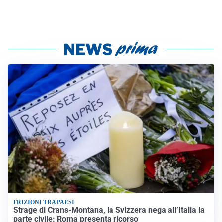
FRIZIONI TRA PAESI
Strage di Crans-Montana, la Svizzera nega all’Italia la
parte civile: Roma presenta ricorso