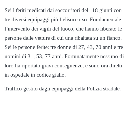
Sei i feriti medicati dai soccorritori del 118 giunti con
tre diversi equipaggi più l’elisoccorso. Fondamentale
l’intervento dei vigili del fuoco, che hanno liberato le
persone dalle vetture di cui una ribaltata su un fianco.
Sei le persone ferite: tre donne di 27, 43, 70 anni e tre
uomini di 31, 53, 77 anni. Fortunatamente nessuno di
loro ha riportato gravi conseguenze, e sono ora diretti
in ospedale in codice giallo.
Traffico gestito dagli equipaggi della Polizia stradale.