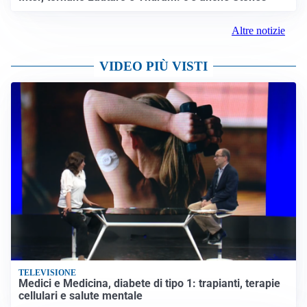
Altre notizie
VIDEO PIÙ VISTI
TELEVISIONE
Medici e Medicina, diabete di tipo 1: trapianti, terapie
cellulari e salute mentale