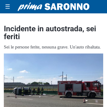
☰
Incidente in autostrada, sei
feriti
Sei le persone ferite, nessuna grave. Un'auto ribaltata.