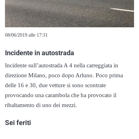
08/06/2019 alle 17:31
Incidente in autostrada
Incidente sull’autostrada A 4 nella carreggiata in
direzione Milano, poco dopo Arluno. Poco prima
delle 16 e 30, due vetture si sono scontrate
provocando una carambola che ha provocato il
ribaltamento di uno dei mezzi.
Sei feriti