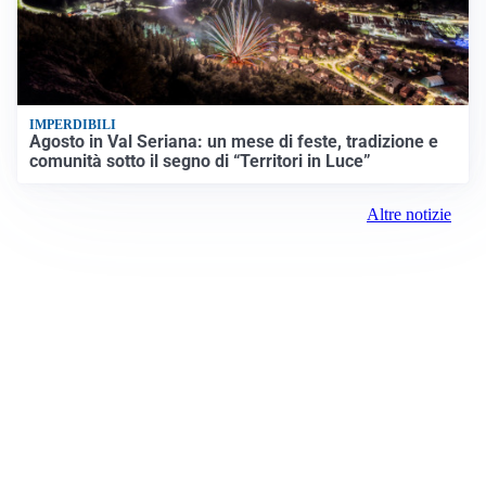
IMPERDIBILI
Agosto in Val Seriana: un mese di feste, tradizione e
comunità sotto il segno di “Territori in Luce”
Altre notizie
Prima Saronno