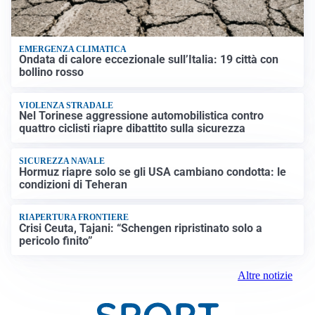
EMERGENZA CLIMATICA
Ondata di calore eccezionale sull’Italia: 19 città con
bollino rosso
VIOLENZA STRADALE
Nel Torinese aggressione automobilistica contro
quattro ciclisti riapre dibattito sulla sicurezza
SICUREZZA NAVALE
Hormuz riapre solo se gli USA cambiano condotta: le
condizioni di Teheran
RIAPERTURA FRONTIERE
Crisi Ceuta, Tajani: “Schengen ripristinato solo a
pericolo finito”
Altre notizie