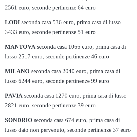
2561 euro, seconde pertinenze 64 euro
LODI
seconda casa 536 euro, prima casa di lusso
3433 euro, seconde pertinenze 51 euro
MANTOVA
seconda casa 1066 euro, prima casa di
lusso 2517 euro, seconde pertinenze 46 euro
MILANO
seconda casa 2040 euro, prima casa di
lusso 6244 euro, seconde pertinenze 99 euro
PAVIA
seconda casa 1270 euro, prima casa di lusso
2821 euro, seconde pertinenze 39 euro
SONDRIO
seconda casa 674 euro, prima casa di
lusso dato non pervenuto, seconde pertinenze 37 euro