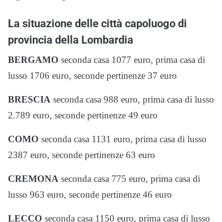
La situazione delle città capoluogo di
provincia della Lombardia
BERGAMO
seconda casa 1077 euro, prima casa di
lusso 1706 euro, seconde pertinenze 37 euro
BRESCIA
seconda casa 988 euro, prima casa di lusso
2.789 euro, seconde pertinenze 49 euro
COMO
seconda casa 1131 euro, prima casa di lusso
2387 euro, seconde pertinenze 63 euro
CREMONA
seconda casa 775 euro, prima casa di
lusso 963 euro, seconde pertinenze 46 euro
LECCO
seconda casa 1150 euro, prima casa di lusso