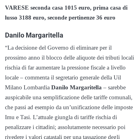
VARESE
seconda casa 1015 euro, prima casa di
lusso 3188 euro, seconde pertinenze 36 euro
Danilo Margaritella
“La decisione del Governo di eliminare per il
prossimo anno il blocco delle aliquote dei tributi locali
rischia di far aumentare la pressione fiscale a livello
locale – commenta il segretario generale della Uil
Milano Lombardia
Danilo Margaritella
– sarebbe
auspicabile una semplificazione delle tariffe comunali,
che passi ad esempio da un’unificazione delle imposte
Imu e Tasi. L’attuale giungla di tariffe rischia di
penalizzare i cittadini; assolutamente necessario poi
rivedere i valori catastali per una tassazione degli