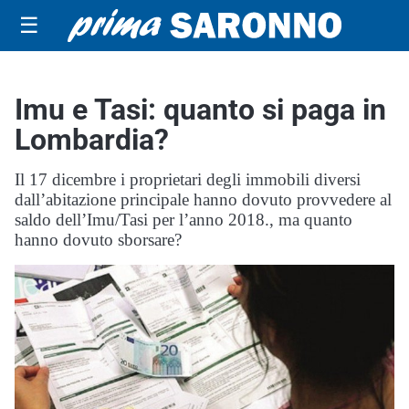
☰
Imu e Tasi: quanto si paga in
Lombardia?
Il 17 dicembre i proprietari degli immobili diversi
dall’abitazione principale hanno dovuto provvedere al
saldo dell’Imu/Tasi per l’anno 2018., ma quanto
hanno dovuto sborsare?