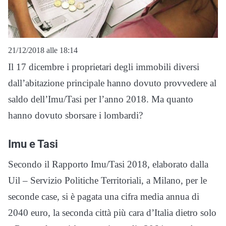
21/12/2018 alle 18:14
Il 17 dicembre i proprietari degli immobili diversi
dall’abitazione principale hanno dovuto provvedere al
saldo dell’Imu/Tasi per l’anno 2018. Ma quanto
hanno dovuto sborsare i lombardi?
Imu e Tasi
Secondo il Rapporto Imu/Tasi 2018, elaborato dalla
Uil – Servizio Politiche Territoriali, a Milano, per le
seconde case, si è pagata una cifra media annua di
2040 euro, la seconda città più cara d’Italia dietro solo