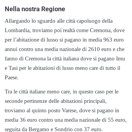
Nella nostra Regione
Allargando lo sguardo alle città capoluogo della
Lombardia, troviamo poi realtà come Cremona, dove
per l’abitazione di lusso si pagano in media 963 euro
annui contro una media nazionale di 2610 euro e che
fanno di Cremona la città italiana dove si pagano Imu
e Tasi per le abitazioni di lusso meno care di tutto il
Paese.
Tra le città italiane meno care, in questo caso per le
seconde pertinenze delle abitazioni principali,
troviamo al quinto posto Varese, dove si pagano in
media 36 euro contro una media nazionale di 55 euro,
seguita da Bergamo e Sondrio con 37 euro.