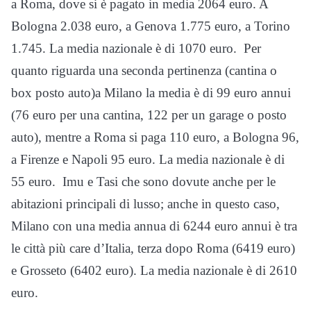
a Roma, dove si è pagato in media 2064 euro. A
Bologna 2.038 euro, a Genova 1.775 euro, a Torino
1.745. La media nazionale è di 1070 euro. Per
quanto riguarda una seconda pertinenza (cantina o
box posto auto)a Milano la media è di 99 euro annui
(76 euro per una cantina, 122 per un garage o posto
auto), mentre a Roma si paga 110 euro, a Bologna 96,
a Firenze e Napoli 95 euro. La media nazionale è di
55 euro. Imu e Tasi che sono dovute anche per le
abitazioni principali di lusso; anche in questo caso,
Milano con una media annua di 6244 euro annui è tra
le città più care d’Italia, terza dopo Roma (6419 euro)
e Grosseto (6402 euro). La media nazionale è di 2610
euro.