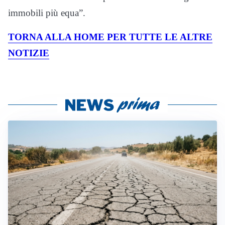
immobili più equa”.
TORNA ALLA HOME PER TUTTE LE ALTRE
NOTIZIE