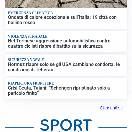
EMERGENZA CLIMATICA
Ondata di calore eccezionale sull’Italia: 19 città con
bollino rosso
VIOLENZA STRADALE
Nel Torinese aggressione automobilistica contro
quattro ciclisti riapre dibattito sulla sicurezza
SICUREZZA NAVALE
Hormuz riapre solo se gli USA cambiano condotta: le
condizioni di Teheran
RIAPERTURA FRONTIERE
Crisi Ceuta, Tajani: “Schengen ripristinato solo a
pericolo finito”
Altre notizie