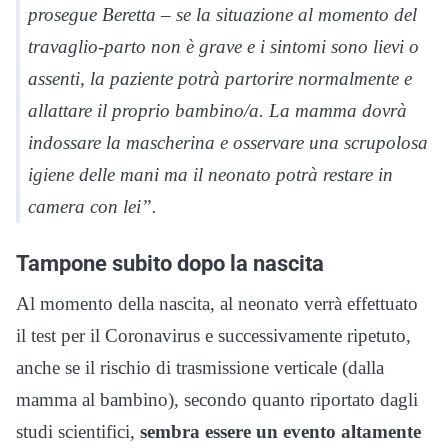
prosegue Beretta – se la situazione al momento del
travaglio-parto non è grave e i sintomi sono lievi o
assenti, la paziente potrà partorire normalmente e
allattare il proprio bambino/a. La mamma dovrà
indossare la mascherina e osservare una scrupolosa
igiene delle mani ma il neonato potrà restare in
camera con lei”.
Tampone subito dopo la nascita
Al momento della nascita, al neonato verrà effettuato
il test per il Coronavirus e successivamente ripetuto,
anche se il rischio di trasmissione verticale (dalla
mamma al bambino), secondo quanto riportato dagli
studi scientifici,
sembra essere un evento altamente