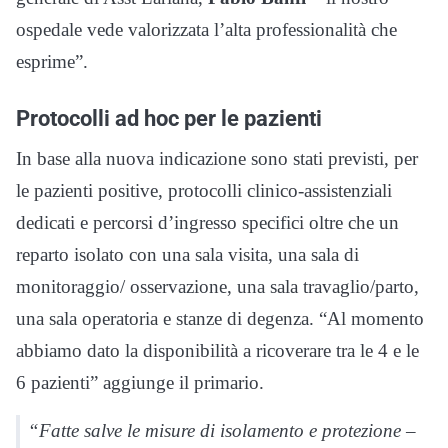
ospedale vede valorizzata l’alta professionalità che
esprime”.
Protocolli ad hoc per le pazienti
In base alla nuova indicazione sono stati previsti, per
le pazienti positive, protocolli clinico-assistenziali
dedicati e percorsi d’ingresso specifici oltre che un
reparto isolato con una sala visita, una sala di
monitoraggio/ osservazione, una sala travaglio/parto,
una sala operatoria e stanze di degenza. “Al momento
abbiamo dato la disponibilità a ricoverare tra le 4 e le
6 pazienti” aggiunge il primario.
“Fatte salve le misure di isolamento e protezione –