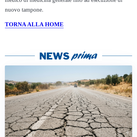
nuovo tampone.
TORNA ALLA HOME