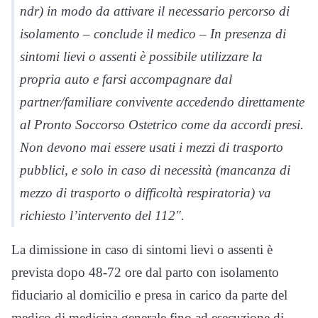
ndr) in modo da attivare il necessario percorso di
isolamento – conclude il medico – In presenza di
sintomi lievi o assenti è possibile utilizzare la
propria auto e farsi accompagnare dal
partner/familiare convivente accedendo direttamente
al Pronto Soccorso Ostetrico come da accordi presi.
Non devono mai essere usati i mezzi di trasporto
pubblici, e solo in caso di necessità (mancanza di
mezzo di trasporto o difficoltà respiratoria) va
richiesto l’intervento del 112″.
La dimissione in caso di sintomi lievi o assenti è
prevista dopo 48-72 ore dal parto con isolamento
fiduciario al domicilio e presa in carico da parte del
medico di medicina generale fino ad esecuzione di