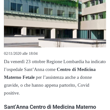
02/11/2020 alle 18:04
Da venerdì 23 ottobre Regione Lombardia ha indicato
l’ospedale Sant’Anna come
Centro di Medicina
Materno Fetale
per l’assistenza anche a donne
gravide, o che hanno appena partorito, Covid
positive.
Sant’Anna Centro di Medicina Materno