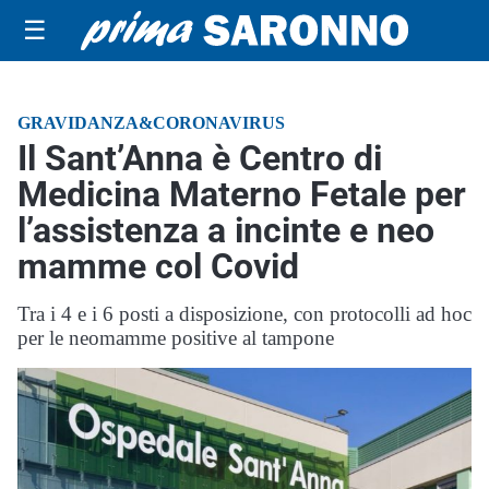
☰
GRAVIDANZA&CORONAVIRUS
Il Sant’Anna è Centro di
Medicina Materno Fetale per
l’assistenza a incinte e neo
mamme col Covid
Tra i 4 e i 6 posti a disposizione, con protocolli ad hoc
per le neomamme positive al tampone