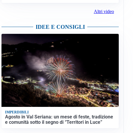
Altri video
IDEE E CONSIGLI
IMPERDIBILI
Agosto in Val Seriana: un mese di feste, tradizione
e comunità sotto il segno di “Territori in Luce”