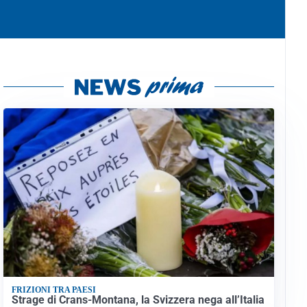
FRIZIONI TRA PAESI
Strage di Crans-Montana, la Svizzera nega all’Italia