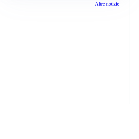
Altre notizie