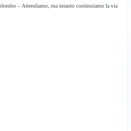
Colombo – Attendiamo, ma intanto continuiamo la via