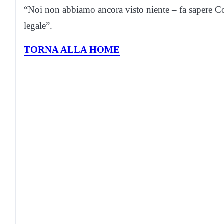
“Noi non abbiamo ancora visto niente – fa sapere 
legale”.
TORNA ALLA HOME