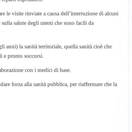
 le visite rinviate a causa dell’interruzione di alcuni
ulla salute degli utenti che sono facili da
 anni) la sanità territoriale, quella sanità cioè che
i e pronto soccorsi.
borazione con i medici di base.
dare forza alla sanità pubblica, per riaffermare che la