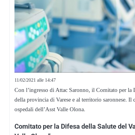
11/02/2021 alle 14:47
Con l’ingresso di Attac Saronno, il Comitato per la D
della provincia di Varese e al territorio saronnese. I
ospedali dell’Asst Valle Olona.
Comitato per la Difesa della Salute del Var