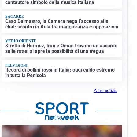
cantautore simbolo della musica italiana
BAGARRE
Caso Delmastro, la Camera nega l’accesso alle
chat: scontro in Aula tra maggioranza e opposizioni
MEDIO ORIENTE
Stretto di Hormuz, Iran e Oman trovano un accordo
sulle rotte: si apre la possibilità di una tregua
PREVISIONI
Record di bollini rossi in Italia: oggi caldo estremo
in tutta la Penisola
Altre notizie