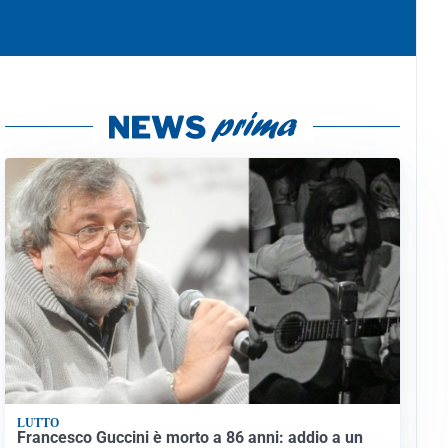
LUTTO
Francesco Guccini è morto a 86 anni: addio a un