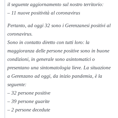
il seguente aggiornamento sul nostro territorio:
– 11 nuove positività al coronavirus
Pertanto, ad oggi 32 sono i Gerenzanesi positivi al
coronavirus.
Sono in contatto diretto con tutti loro: la
maggioranza delle persone positive sono in buone
condizioni, in generale sono asintomatici o
presentano una sintomatologia lieve. La situazione
a Gerenzano ad oggi, da inizio pandemia, è la
seguente:
– 32 persone positive
– 39 persone guarite
– 2 persone decedute