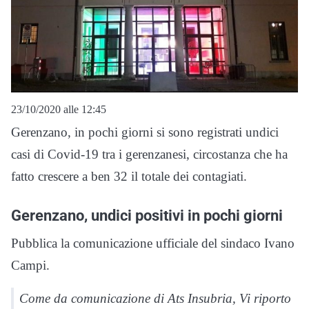
23/10/2020 alle 12:45
Gerenzano, in pochi giorni si sono registrati undici
casi di Covid-19 tra i gerenzanesi, circostanza che ha
fatto crescere a ben 32 il totale dei contagiati.
Gerenzano, undici positivi in pochi giorni
Pubblica la comunicazione ufficiale del sindaco Ivano
Campi.
Come da comunicazione di Ats Insubria, Vi riporto