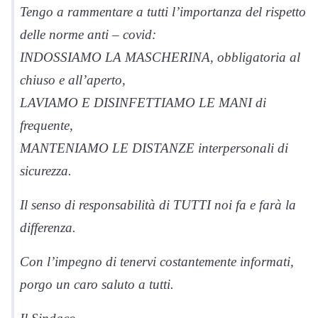
Tengo a rammentare a tutti l’importanza del rispetto
delle norme anti – covid:
INDOSSIAMO LA MASCHERINA, obbligatoria al
chiuso e all’aperto,
LAVIAMO E DISINFETTIAMO LE MANI di
frequente,
MANTENIAMO LE DISTANZE interpersonali di
sicurezza.
Il senso di responsabilità di TUTTI noi fa e farà la
differenza.
Con l’impegno di tenervi costantemente informati,
porgo un caro saluto a tutti.