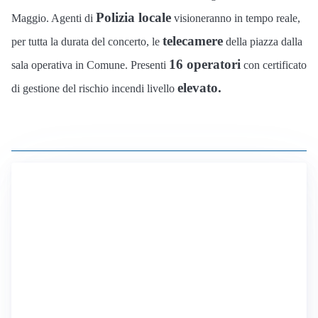
Polizia locale
Maggio.
Agenti di
visioneranno in tempo reale,
telecamere
per tutta la durata del concerto, le
della piazza dalla
16 operatori
sala operativa in Comune.
Presenti
con certificato
elevato.
di gestione del rischio incendi livello