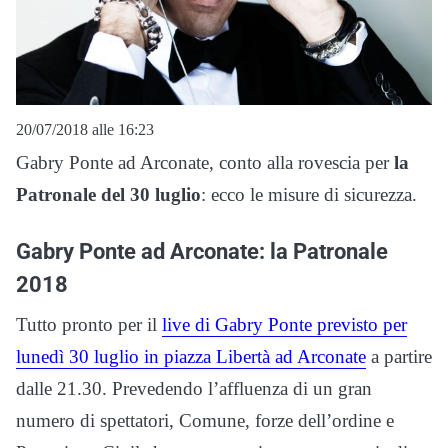
20/07/2018 alle 16:23
Gabry Ponte ad Arconate, conto alla rovescia per
la
Patronale del 30 luglio
: ecco le misure di sicurezza.
Gabry Ponte ad Arconate: la Patronale
2018
Tutto pronto per il
live di Gabry Ponte previsto per
lunedì 30 luglio in piazza Libertà ad Arconate
a partire
dalle 21.30. Prevedendo l’affluenza di un gran
numero di spettatori, Comune, forze dell’ordine e