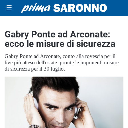
☰
Gabry Ponte ad Arconate:
ecco le misure di sicurezza
Gabry Ponte ad Arconate, conto alla rovescia per il
live più atteso dell'estate: pronte le imponenti misure
di sicurezza per il 30 luglio.