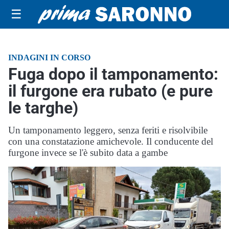
☰
INDAGINI IN CORSO
Fuga dopo il tamponamento:
il furgone era rubato (e pure
le targhe)
Un tamponamento leggero, senza feriti e risolvibile
con una constatazione amichevole. Il conducente del
furgone invece se l'è subito data a gambe