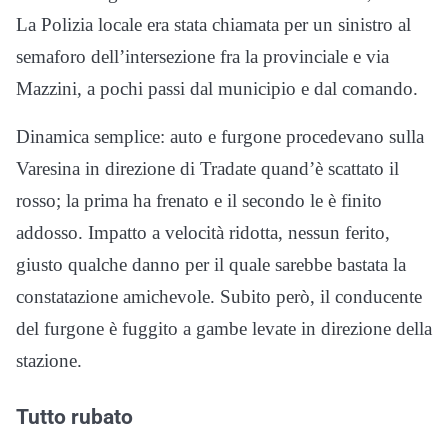
La Polizia locale era stata chiamata per un sinistro al
semaforo dell’intersezione fra la provinciale e via
Mazzini, a pochi passi dal municipio e dal comando.
Dinamica semplice: auto e furgone procedevano sulla
Varesina in direzione di Tradate quand’è scattato il
rosso; la prima ha frenato e il secondo le è finito
addosso. Impatto a velocità ridotta, nessun ferito,
giusto qualche danno per il quale sarebbe bastata la
constatazione amichevole. Subito però, il conducente
del furgone è fuggito a gambe levate in direzione della
stazione.
Tutto rubato