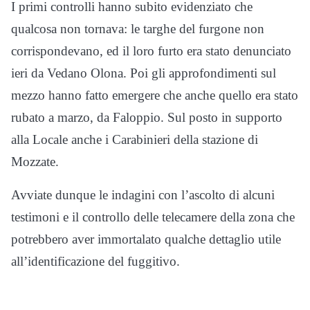
I primi controlli hanno subito evidenziato che
qualcosa non tornava: le targhe del furgone non
corrispondevano, ed il loro furto era stato denunciato
ieri da Vedano Olona. Poi gli approfondimenti sul
mezzo hanno fatto emergere che anche quello era stato
rubato a marzo, da Faloppio. Sul posto in supporto
alla Locale anche i Carabinieri della stazione di
Mozzate.
Avviate dunque le indagini con l’ascolto di alcuni
testimoni e il controllo delle telecamere della zona che
potrebbero aver immortalato qualche dettaglio utile
all’identificazione del fuggitivo.