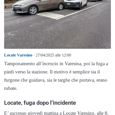
Locate Varesino
· 27/04/2025 alle 12:00
Tamponamento all’incrocio in Varesina, poi la fuga a
piedi verso la stazione. Il motivo è semplice sia il
furgone che guidava, sia le targhe che portava, erano
rubate.
Locate, fuga dopo l’incidente
E’ successo giovedì mattina a Locate Varesino, alle 8.