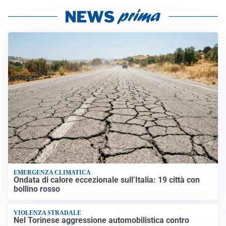
EMERGENZA CLIMATICA
Ondata di calore eccezionale sull’Italia: 19 città con
bollino rosso
VIOLENZA STRADALE
Nel Torinese aggressione automobilistica contro