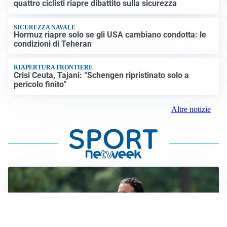
quattro ciclisti riapre dibattito sulla sicurezza
SICUREZZA NAVALE
Hormuz riapre solo se gli USA cambiano condotta: le
condizioni di Teheran
RIAPERTURA FRONTIERE
Crisi Ceuta, Tajani: “Schengen ripristinato solo a
pericolo finito”
Altre notizie